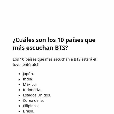
¿Cuáles son los 10 países que
más escuchan BTS?
Los 10 países que más escuchan a BTS estará el
tuyo ¡entérate!
Japón.
India.
México.
Indonesia.
Estados Unidos.
Corea del sur.
Filipinas.
Brasil.