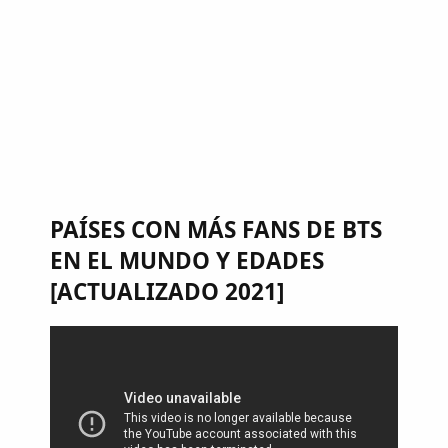
PAÍSES CON MÁS FANS DE BTS
EN EL MUNDO Y EDADES
[ACTUALIZADO 2021]