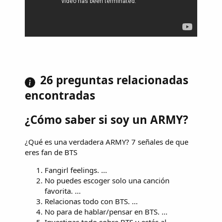
26 preguntas relacionadas
encontradas
¿Cómo saber si soy un ARMY?
¿Qué es una verdadera ARMY? 7 señales de que
eres fan de BTS
Fangirl feelings. ...
No puedes escoger solo una canción
favorita. ...
Relacionas todo con BTS. ...
No para de hablar/pensar en BTS. ...