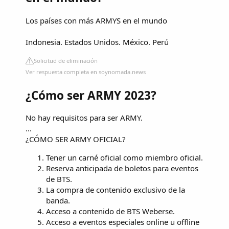
Los países con más ARMYS en el mundo
Indonesia. Estados Unidos. México. Perú
Solicitud de eliminación
Ver respuesta completa en soynomada.news
¿Cómo ser ARMY 2023?
No hay requisitos para ser ARMY.
...
¿CÓMO SER ARMY OFICIAL?
Tener un carné oficial como miembro oficial.
Reserva anticipada de boletos para eventos
de BTS.
La compra de contenido exclusivo de la
banda.
Acceso a contenido de BTS Weberse.
Acceso a eventos especiales online u offline