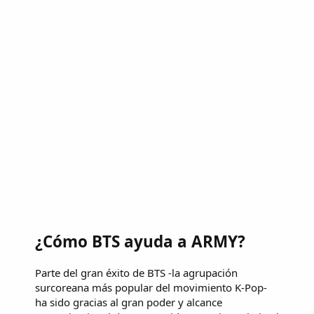
¿Cómo BTS ayuda a ARMY?
Parte del gran éxito de BTS -la agrupación
surcoreana más popular del movimiento K-Pop-
ha sido gracias al gran poder y alcance