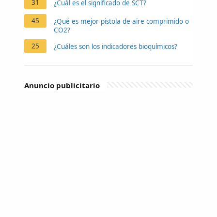
31
¿Cuál es el significado de SCT?
45
¿Qué es mejor pistola de aire comprimido o
CO2?
25
¿Cuáles son los indicadores bioquímicos?
Anuncio publicitario