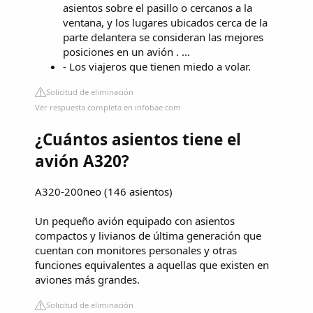
asientos sobre el pasillo o cercanos a la
ventana, y los lugares ubicados cerca de la
parte delantera se consideran las mejores
posiciones en un avión . ...
- Los viajeros que tienen miedo a volar.
Solicitud de eliminación
Ver respuesta completa en infobae.com
¿Cuántos asientos tiene el
avión A320?
A320-200neo (146 asientos)
Un pequeño avión equipado con asientos
compactos y livianos de última generación que
cuentan con monitores personales y otras
funciones equivalentes a aquellas que existen en
aviones más grandes.
Solicitud de eliminación