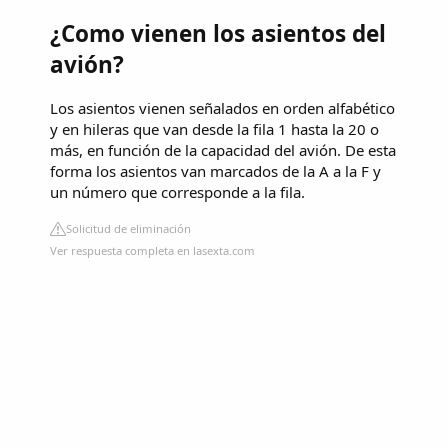
¿Como vienen los asientos del
avión?
Los asientos vienen señalados en orden alfabético
y en hileras que van desde la fila 1 hasta la 20 o
más, en función de la capacidad del avión. De esta
forma los asientos van marcados de la A a la F y
un número que corresponde a la fila.
Solicitud de eliminación
Ver respuesta completa en lasexta.com