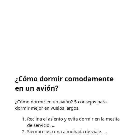
¿Cómo dormir comodamente
en un avión?
¿Cómo dormir en un avión? 5 consejos para
dormir mejor en vuelos largos
Reclina el asiento y evita dormir en la mesita
de servicio. ...
Siempre usa una almohada de viaje. ...