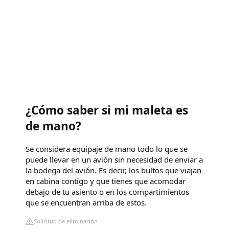
¿Cómo saber si mi maleta es
de mano?
Se considera equipaje de mano todo lo que se
puede llevar en un avión sin necesidad de enviar a
la bodega del avión. Es decir, los bultos que viajan
en cabina contigo y que tienes que acomodar
debajo de tu asiento o en los compartimientos
que se encuentran arriba de estos.
Solicitud de eliminación