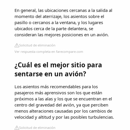
En general, las ubicaciones cercanas a la salida al
momento del aterrizaje, los asientos sobre el
pasillo o cercanos a la ventana, y los lugares
ubicados cerca de la parte delantera, se
consideran las mejores posiciones en un avión.
Solicitud de eliminación
Ver respuesta completa en farecompare.com
¿Cuál es el mejor sitio para
sentarse en un avión?
Los asientos más recomendables para los
pasajeros más aprensivos son los que están
próximos a las alas y los que se encuentran en el
centro del gravedad del avión, ya que perciben
menos alteraciones causadas por los cambios de
velocidad y altitud y por las posibles turbulencias.
Solicitud de eliminación