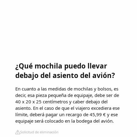
¿Qué mochila puedo llevar
debajo del asiento del avión?
En cuanto a las medidas de mochilas y bolsos, es
decir, esa pieza pequeña de equipaje, debe ser de
40 x 20 x 25 centímetros y caber debajo del
asiento. En el caso de que el viajero excediera ese
límite, deberá pagar un recargo de 45,99 € y ese
equipaje será colocado en la bodega del avión.
Solicitud de eliminación