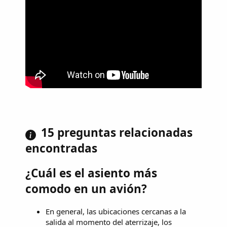
15 preguntas relacionadas
encontradas
¿Cuál es el asiento más
comodo en un avión?
En general, las ubicaciones cercanas a la
salida al momento del aterrizaje, los