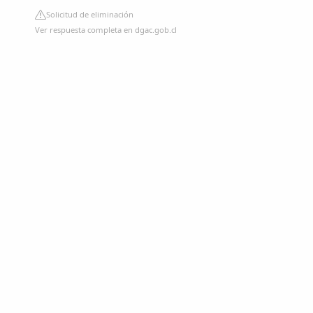
Solicitud de eliminación
Ver respuesta completa en dgac.gob.cl