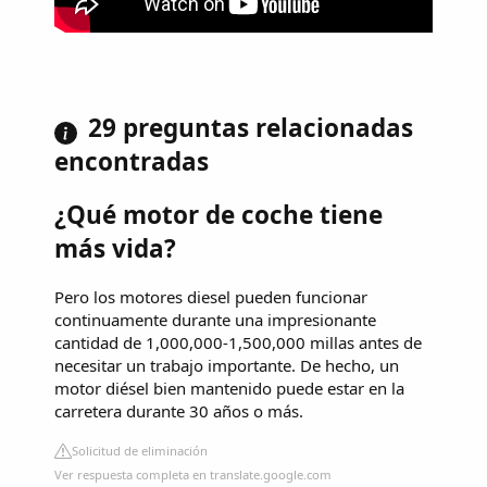
29 preguntas relacionadas
encontradas
¿Qué motor de coche tiene
más vida?
Pero los motores diesel pueden funcionar
continuamente durante una impresionante
cantidad de 1,000,000-1,500,000 millas antes de
necesitar un trabajo importante. De hecho, un
motor diésel bien mantenido puede estar en la
carretera durante 30 años o más.
Solicitud de eliminación
Ver respuesta completa en translate.google.com