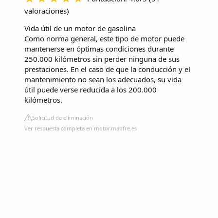
valoraciones
)
Vida útil de un motor de gasolina
Como norma general, este tipo de motor puede
mantenerse en óptimas condiciones durante
250.000 kilómetros sin perder ninguna de sus
prestaciones. En el caso de que la conducción y el
mantenimiento no sean los adecuados, su vida
útil puede verse reducida a los 200.000
kilómetros.
Solicitud de eliminación
Ver respuesta completa en motor.mapfre.es