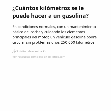
¿Cuántos kilómetros se le
puede hacer a un gasolina?
En condiciones normales, con un mantenimiento
básico del coche y cuidando los elementos
principales del motor, un vehículo gasolina podrá
circular sin problemas unos 250.000 kilómetros.
Solicitud de eliminación
Ver respuesta completa en zoilorios.com