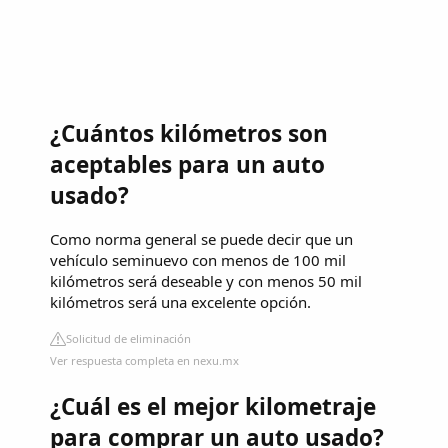
¿Cuántos kilómetros son
aceptables para un auto
usado?
Como norma general se puede decir que un
vehículo seminuevo con menos de 100 mil
kilómetros será deseable y con menos 50 mil
kilómetros será una excelente opción.
Solicitud de eliminación
Ver respuesta completa en nexu.mx
¿Cuál es el mejor kilometraje
para comprar un auto usado?