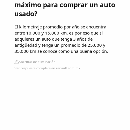
máximo para comprar un auto
usado?
El kilometraje promedio por año se encuentra
entre 10,000 y 15,000 km, es por eso que si
adquieres un auto que tenga 3 años de
antigüedad y tenga un promedio de 25,000 y
35,000 km se conoce como una buena opción.
Solicitud de eliminación
Ver respuesta completa en renault.com.mx