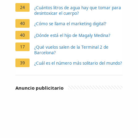
24
¿Cuántos litros de agua hay que tomar para
desintoxicar el cuerpo?
40
¿Cómo se llama el marketing digital?
40
¿Dónde está el hijo de Magaly Medina?
17
¿Qué vuelos salen de la Terminal 2 de
Barcelona?
39
¿Cuál es el número más solitario del mundo?
Anuncio publicitario