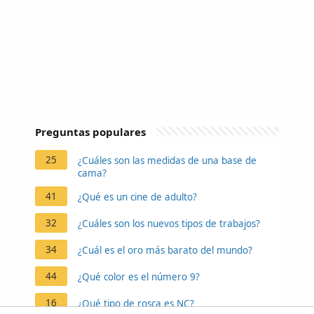
Preguntas populares
25
¿Cuáles son las medidas de una base de
cama?
41
¿Qué es un cine de adulto?
32
¿Cuáles son los nuevos tipos de trabajos?
34
¿Cuál es el oro más barato del mundo?
44
¿Qué color es el número 9?
16
¿Qué tipo de rosca es NC?