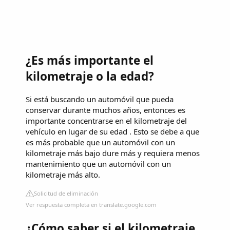
¿Es más importante el
kilometraje o la edad?
Si está buscando un automóvil que pueda
conservar durante muchos años, entonces es
importante concentrarse en el kilometraje del
vehículo en lugar de su edad . Esto se debe a que
es más probable que un automóvil con un
kilometraje más bajo dure más y requiera menos
mantenimiento que un automóvil con un
kilometraje más alto.
Solicitud de eliminación
Ver respuesta completa en translate.google.com
¿Cómo saber si el kilometraje