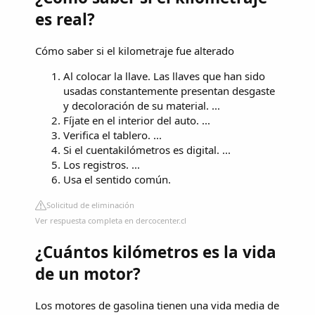
es real?
Cómo saber si el kilometraje fue alterado
Al colocar la llave. Las llaves que han sido
usadas constantemente presentan desgaste
y decoloración de su material. ...
Fíjate en el interior del auto. ...
Verifica el tablero. ...
Si el cuentakilómetros es digital. ...
Los registros. ...
Usa el sentido común.
Solicitud de eliminación
Ver respuesta completa en dercocenter.cl
¿Cuántos kilómetros es la vida
de un motor?
Los motores de gasolina tienen una vida media de