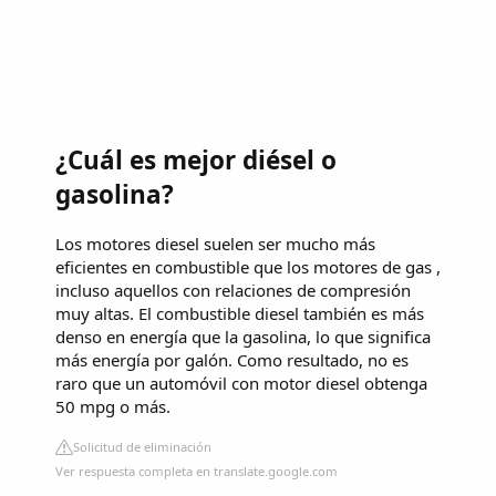
¿Cuál es mejor diésel o
gasolina?
Los motores diesel suelen ser mucho más
eficientes en combustible que los motores de gas ,
incluso aquellos con relaciones de compresión
muy altas. El combustible diesel también es más
denso en energía que la gasolina, lo que significa
más energía por galón. Como resultado, no es
raro que un automóvil con motor diesel obtenga
50 mpg o más.
Solicitud de eliminación
Ver respuesta completa en translate.google.com