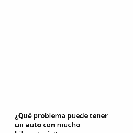
¿Qué problema puede tener
un auto con mucho