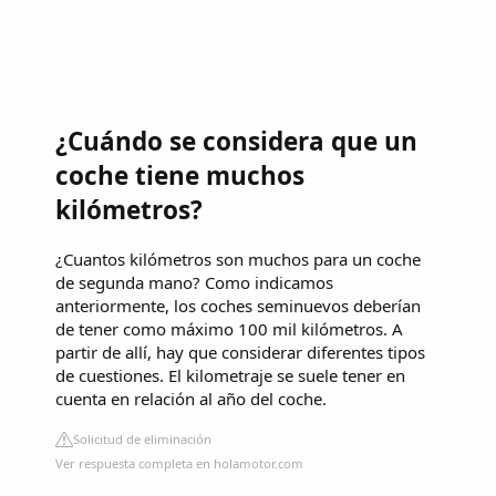
¿Cuándo se considera que un
coche tiene muchos
kilómetros?
¿Cuantos kilómetros son muchos para un coche
de segunda mano? Como indicamos
anteriormente, los coches seminuevos deberían
de tener como máximo 100 mil kilómetros. A
partir de allí, hay que considerar diferentes tipos
de cuestiones. El kilometraje se suele tener en
cuenta en relación al año del coche.
Solicitud de eliminación
Ver respuesta completa en holamotor.com