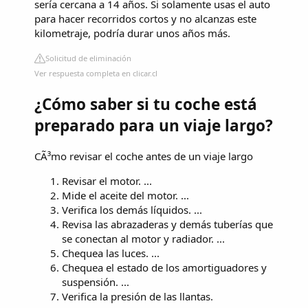
sería cercana a 14 años. Si solamente usas el auto
para hacer recorridos cortos y no alcanzas este
kilometraje, podría durar unos años más.
Solicitud de eliminación
Ver respuesta completa en clicar.cl
¿Cómo saber si tu coche está
preparado para un viaje largo?
CÃ³mo revisar el coche antes de un viaje largo
Revisar el motor. ...
Mide el aceite del motor. ...
Verifica los demás líquidos. ...
Revisa las abrazaderas y demás tuberías que
se conectan al motor y radiador. ...
Chequea las luces. ...
Chequea el estado de los amortiguadores y
suspensión. ...
Verifica la presión de las llantas.