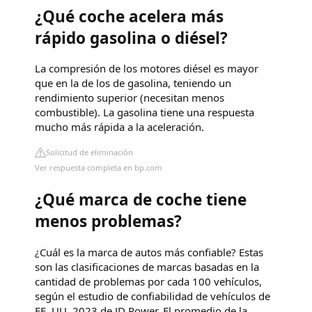
¿Qué coche acelera más
rápido gasolina o diésel?
La compresión de los motores diésel es mayor
que en la de los de gasolina, teniendo un
rendimiento superior (necesitan menos
combustible). La gasolina tiene una respuesta
mucho más rápida a la aceleración.
Solicitud de eliminación
Ver respuesta completa en bp.com
¿Qué marca de coche tiene
menos problemas?
¿Cuál es la marca de autos más confiable? Estas
son las clasificaciones de marcas basadas en la
cantidad de problemas por cada 100 vehículos,
según el estudio de confiabilidad de vehículos de
EE. UU. 2023 de JD Power. El promedio de la