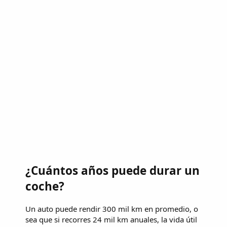
¿Cuántos años puede durar un
coche?
Un auto puede rendir 300 mil km en promedio, o
sea que si recorres 24 mil km anuales, la vida útil