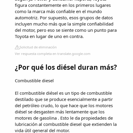
figura constantemente en los primeros lugares
como la marca más confiable en el mundo
automotriz. Por supuesto, esos grupos de datos
incluyen mucho más que la simple confiabilidad
del motor, pero eso se siente como un punto para
Toyota en lugar de uno en contra.
Solicitud de eliminación
Ver respuesta completa en translate.google.com
¿Por qué los diésel duran más?
Combustible diesel
El combustible diésel es un tipo de combustible
destilado que se produce esencialmente a partir
del petróleo crudo, lo que hace que los motores
diésel se desgasten más lentamente que los
motores de gasolina . Esto le da propiedades de
lubricación al combustible diesel que extienden la
vida útil general del motor.