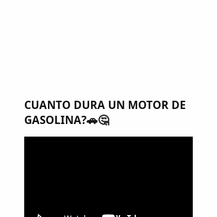
CUANTO DURA UN MOTOR DE
GASOLINA?🚗🤔