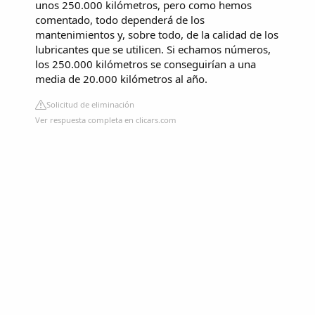
unos 250.000 kilómetros, pero como hemos
comentado, todo dependerá de los
mantenimientos y, sobre todo, de la calidad de los
lubricantes que se utilicen. Si echamos números,
los 250.000 kilómetros se conseguirían a una
media de 20.000 kilómetros al año.
Solicitud de eliminación
Ver respuesta completa en clicars.com