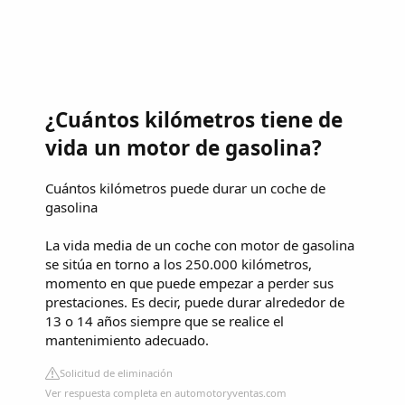
¿Cuántos kilómetros tiene de
vida un motor de gasolina?
Cuántos kilómetros puede durar un coche de
gasolina
La vida media de un coche con motor de gasolina
se sitúa en torno a los 250.000 kilómetros,
momento en que puede empezar a perder sus
prestaciones. Es decir, puede durar alrededor de
13 o 14 años siempre que se realice el
mantenimiento adecuado.
Solicitud de eliminación
Ver respuesta completa en automotoryventas.com