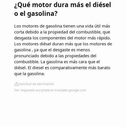
¿Qué motor dura más el diésel
o el gasolina?
Los motores de gasolina tienen una vida útil más
corta debido a la propiedad del combustible, que
desgasta los componentes del motor más rápido.
Los motores diésel duran más que los motores de
gasolina , ya que el desgaste es menos
pronunciado debido a las propiedades del
combustible. La gasolina es más cara que el
diésel. El diesel es comparativamente más barato
que la gasolina.
Solicitud de eliminación
Ver respuesta completa en translate.google.com