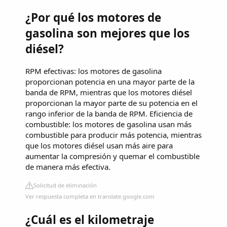
¿Por qué los motores de
gasolina son mejores que los
diésel?
RPM efectivas: los motores de gasolina
proporcionan potencia en una mayor parte de la
banda de RPM, mientras que los motores diésel
proporcionan la mayor parte de su potencia en el
rango inferior de la banda de RPM. Eficiencia de
combustible: los motores de gasolina usan más
combustible para producir más potencia, mientras
que los motores diésel usan más aire para
aumentar la compresión y quemar el combustible
de manera más efectiva.
Solicitud de eliminación
Ver respuesta completa en translate.google.com
¿Cuál es el kilometraje