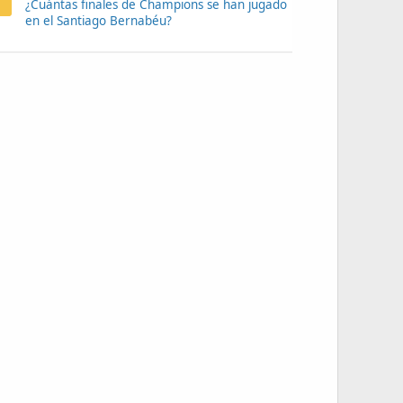
¿Cuántas finales de Champions se han jugado
en el Santiago Bernabéu?