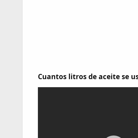
Cuantos litros de aceite se 