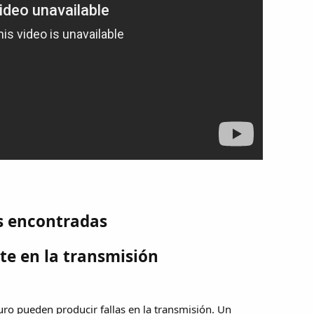
s encontradas
te en la transmisión
uro pueden producir fallas en la transmisión. Un