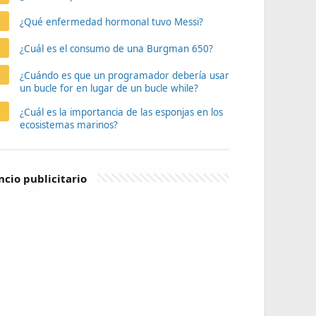
¿Qué enfermedad hormonal tuvo Messi?
¿Cuál es el consumo de una Burgman 650?
¿Cuándo es que un programador debería usar
un bucle for en lugar de un bucle while?
¿Cuál es la importancia de las esponjas en los
ecosistemas marinos?
cio publicitario