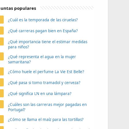
untas populares
¿Cuál es la temporada de las ciruelas?
¿Qué carreras pagan bien en España?
¿Qué importancia tiene el estimar medidas
para niños?
¿Qué representa el agua en la mujer
samaritana?
¿Cómo huele el perfume La Vie Est Belle?
¿Qué pasa si tomo tramadol y cerveza?
¿Qué significa LN en una lámpara?
¿Cuáles son las carreras mejor pagadas en
Portugal?
¿Cómo se llama el maíz para las tortillas?