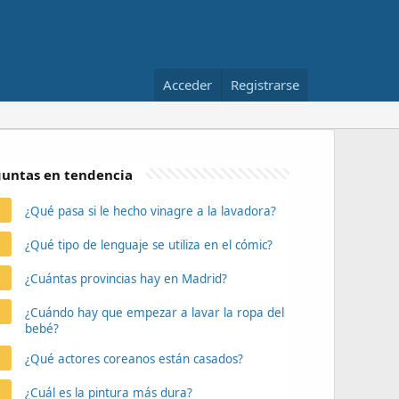
Acceder
Registrarse
untas en tendencia
¿Qué pasa si le hecho vinagre a la lavadora?
¿Qué tipo de lenguaje se utiliza en el cómic?
¿Cuántas provincias hay en Madrid?
¿Cuándo hay que empezar a lavar la ropa del
bebé?
¿Qué actores coreanos están casados?
¿Cuál es la pintura más dura?