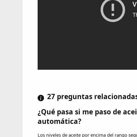
27 preguntas relacionada
¿Qué pasa si me paso de acei
automática?
Los niveles de aceite por encima del rango seg