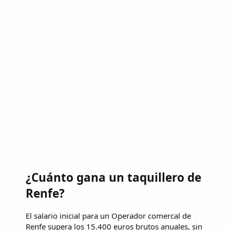
¿Cuánto gana un taquillero de
Renfe?
El salario inicial para un Operador comercal de
Renfe supera los 15.400 euros brutos anuales, sin