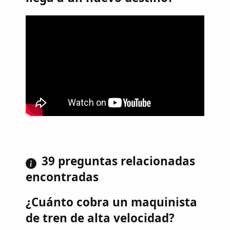
39 preguntas relacionadas
encontradas
¿Cuánto cobra un maquinista
de tren de alta velocidad?