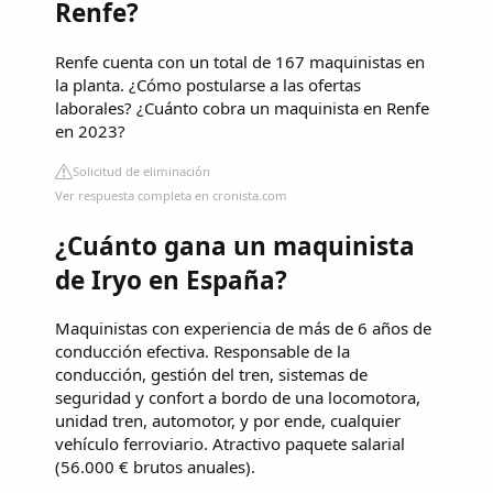
Renfe?
Renfe cuenta con un total de 167 maquinistas en
la planta. ¿Cómo postularse a las ofertas
laborales? ¿Cuánto cobra un maquinista en Renfe
en 2023?
Solicitud de eliminación
Ver respuesta completa en cronista.com
¿Cuánto gana un maquinista
de Iryo en España?
Maquinistas con experiencia de más de 6 años de
conducción efectiva. Responsable de la
conducción, gestión del tren, sistemas de
seguridad y confort a bordo de una locomotora,
unidad tren, automotor, y por ende, cualquier
vehículo ferroviario. Atractivo paquete salarial
(56.000 € brutos anuales).