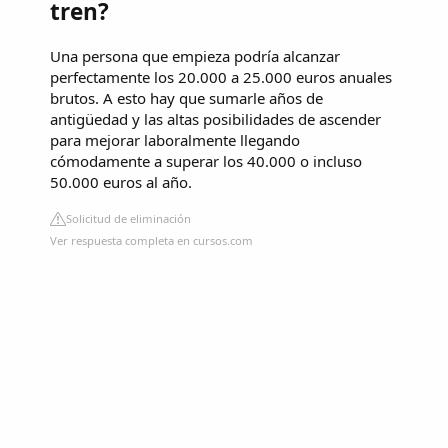
tren?
Una persona que empieza podría alcanzar
perfectamente los 20.000 a 25.000 euros anuales
brutos. A esto hay que sumarle años de
antigüedad y las altas posibilidades de ascender
para mejorar laboralmente llegando
cómodamente a superar los 40.000 o incluso
50.000 euros al año.
Solicitud de eliminación
Ver respuesta completa en cursos.com