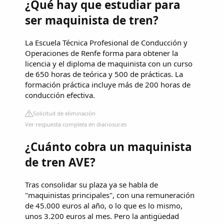
¿Qué hay que estudiar para
ser maquinista de tren?
La Escuela Técnica Profesional de Conducción y
Operaciones de Renfe forma para obtener la
licencia y el diploma de maquinista con un curso
de 650 horas de teórica y 500 de prácticas. La
formación práctica incluye más de 200 horas de
conducción efectiva.
Solicitud de eliminación
Ver respuesta completa en diariosur.es
¿Cuánto cobra un maquinista
de tren AVE?
Tras consolidar su plaza ya se habla de
"maquinistas principales", con una remuneración
de 45.000 euros al año, o lo que es lo mismo,
unos 3.200 euros al mes. Pero la antigüedad