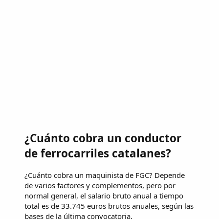
¿Cuánto cobra un conductor
de ferrocarriles catalanes?
¿Cuánto cobra un maquinista de FGC? Depende
de varios factores y complementos, pero por
normal general, el salario bruto anual a tiempo
total es de 33.745 euros brutos anuales, según las
bases de la última convocatoria.