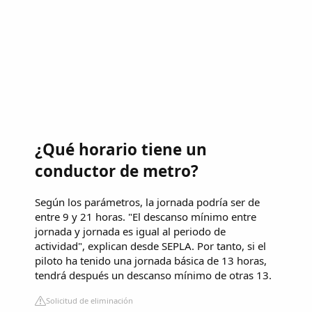
¿Qué horario tiene un
conductor de metro?
Según los parámetros, la jornada podría ser de
entre 9 y 21 horas. "El descanso mínimo entre
jornada y jornada es igual al periodo de
actividad", explican desde SEPLA. Por tanto, si el
piloto ha tenido una jornada básica de 13 horas,
tendrá después un descanso mínimo de otras 13.
Solicitud de eliminación