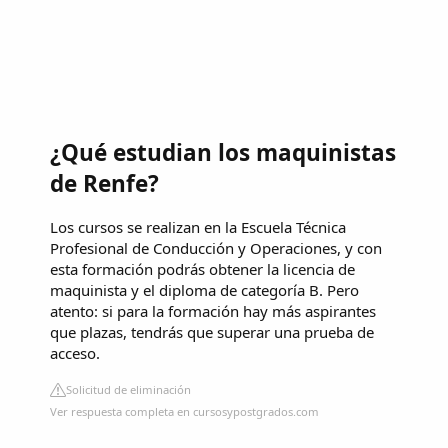
¿Qué estudian los maquinistas
de Renfe?
Los cursos se realizan en la Escuela Técnica
Profesional de Conducción y Operaciones, y con
esta formación podrás obtener la licencia de
maquinista y el diploma de categoría B. Pero
atento: si para la formación hay más aspirantes
que plazas, tendrás que superar una prueba de
acceso.
Solicitud de eliminación
Ver respuesta completa en cursosypostgrados.com