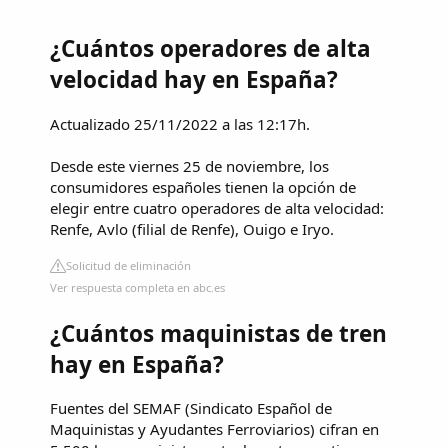
¿Cuántos operadores de alta
velocidad hay en España?
Actualizado 25/11/2022 a las 12:17h.
Desde este viernes 25 de noviembre, los
consumidores españoles tienen la opción de
elegir entre cuatro operadores de alta velocidad:
Renfe, Avlo (filial de Renfe), Ouigo e Iryo.
Solicitud de eliminación
Ver respuesta completa en abc.es
¿Cuántos maquinistas de tren
hay en España?
Fuentes del SEMAF (Sindicato Español de
Maquinistas y Ayudantes Ferroviarios) cifran en