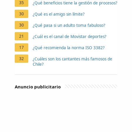
35
¿Qué beneficios tiene la gestión de procesos?
30
¿Qué es el amigo sin límite?
30
¿Qué pasa si un adulto toma fabuloso?
21
¿Cuál es el canal de Movistar deportes?
17
¿Qué recomienda la norma ISO 3382?
32
¿Cuáles son los cantantes más famosos de
Chile?
Anuncio publicitario