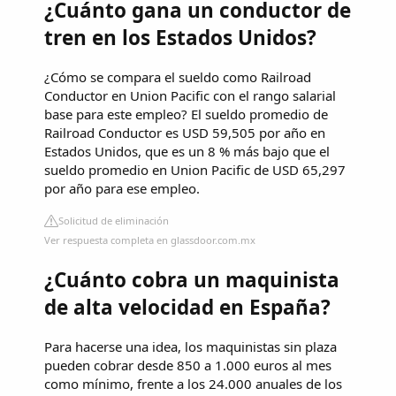
¿Cuánto gana un conductor de
tren en los Estados Unidos?
¿Cómo se compara el sueldo como Railroad
Conductor en Union Pacific con el rango salarial
base para este empleo? El sueldo promedio de
Railroad Conductor es USD 59,505 por año en
Estados Unidos, que es un 8 % más bajo que el
sueldo promedio en Union Pacific de USD 65,297
por año para ese empleo.
Solicitud de eliminación
Ver respuesta completa en glassdoor.com.mx
¿Cuánto cobra un maquinista
de alta velocidad en España?
Para hacerse una idea, los maquinistas sin plaza
pueden cobrar desde 850 a 1.000 euros al mes
como mínimo, frente a los 24.000 anuales de los