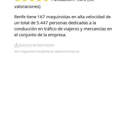
valoraciones
)
Renfe tiene 167 maquinistas en alta velocidad de
un total de 5.447 personas dedicadas a la
conducción en tráfico de viajeros y mercancías en
el conjunto de la empresa.
Solicitud de eliminación
Ver respuesta completa en eleconomista.es