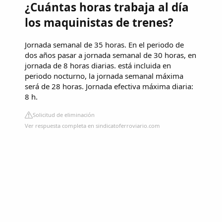
¿Cuántas horas trabaja al día
los maquinistas de trenes?
Jornada semanal de 35 horas. En el periodo de
dos años pasar a jornada semanal de 30 horas, en
jornada de 8 horas diarias. está incluida en
periodo nocturno, la jornada semanal máxima
será de 28 horas. Jornada efectiva máxima diaria:
8 h.
Solicitud de eliminación
Ver respuesta completa en sindicatoferroviario.com