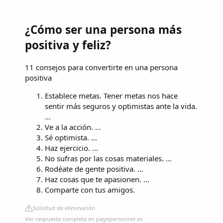
¿Cómo ser una persona más
positiva y feliz?
11 consejos para convertirte en una persona
positiva
Establece metas. Tener metas nos hace
sentir más seguros y optimistas ante la vida.
...
Ve a la acción. ...
Sé optimista. ...
Haz ejercicio. ...
No sufras por las cosas materiales. ...
Rodéate de gente positiva. ...
Haz cosas que te apasionen. ...
Comparte con tus amigos.
Solicitud de eliminación
Ver respuesta completa en pagepersonnel.es