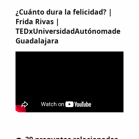
¿Cuánto dura la felicidad? |
Frida Rivas |
TEDxUniversidadAutónomade
Guadalajara