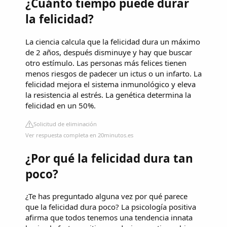
¿Cuánto tiempo puede durar
la felicidad?
La ciencia calcula que la felicidad dura un máximo
de 2 años, después disminuye y hay que buscar
otro estímulo. Las personas más felices tienen
menos riesgos de padecer un ictus o un infarto. La
felicidad mejora el sistema inmunológico y eleva
la resistencia al estrés. La genética determina la
felicidad en un 50%.
Solicitud de eliminación
Ver respuesta completa en 20minutos.es
¿Por qué la felicidad dura tan
poco?
¿Te has preguntado alguna vez por qué parece
que la felicidad dura poco? La psicología positiva
afirma que todos tenemos una tendencia innata