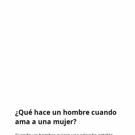
¿Qué hace un hombre cuando
ama a una mujer?
Cuando un hombre quiere una relación estable