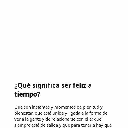
¿Qué significa ser feliz a
tiempo?
Que son instantes y momentos de plenitud y
bienestar; que está unida y ligada a la forma de
ver a la gente y de relacionarse con ella; que
siempre está de salida y que para tenerla hay que