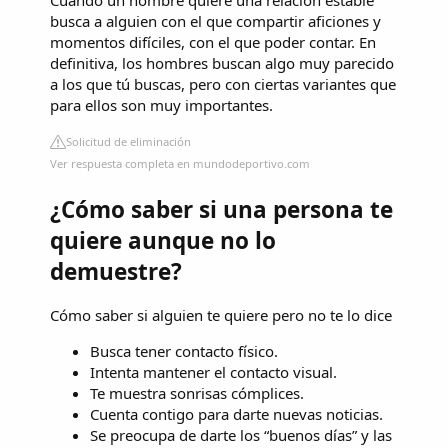
busca a alguien con el que compartir aficiones y
momentos difíciles, con el que poder contar. En
definitiva, los hombres buscan algo muy parecido
a los que tú buscas, pero con ciertas variantes que
para ellos son muy importantes.
Solicitud de eliminación
Ver respuesta completa en mundodeportivo.com
¿Cómo saber si una persona te
quiere aunque no lo
demuestre?
Cómo saber si alguien te quiere pero no te lo dice
Busca tener contacto físico.
Intenta mantener el contacto visual.
Te muestra sonrisas cómplices.
Cuenta contigo para darte nuevas noticias.
Se preocupa de darte los “buenos días” y las