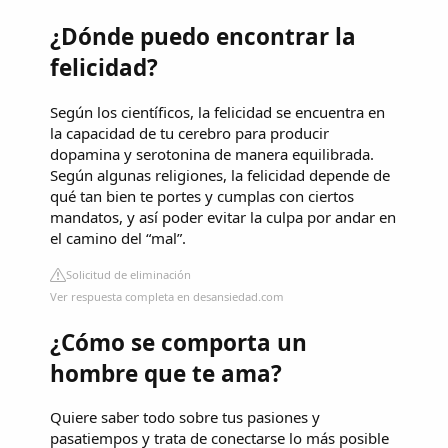
¿Dónde puedo encontrar la
felicidad?
Según los científicos, la felicidad se encuentra en
la capacidad de tu cerebro para producir
dopamina y serotonina de manera equilibrada.
Según algunas religiones, la felicidad depende de
qué tan bien te portes y cumplas con ciertos
mandatos, y así poder evitar la culpa por andar en
el camino del “mal”.
Solicitud de eliminación
Ver respuesta completa en desansiedad.com
¿Cómo se comporta un
hombre que te ama?
Quiere saber todo sobre tus pasiones y
pasatiempos y trata de conectarse lo más posible