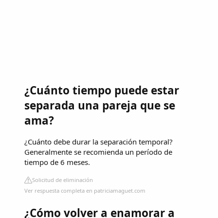
¿Cuánto tiempo puede estar
separada una pareja que se
ama?
¿Cuánto debe durar la separación temporal?
Generalmente se recomienda un período de
tiempo de 6 meses.
Solicitud de eliminación
Ver respuesta completa en patriciamaguet.com
¿Cómo volver a enamorar a