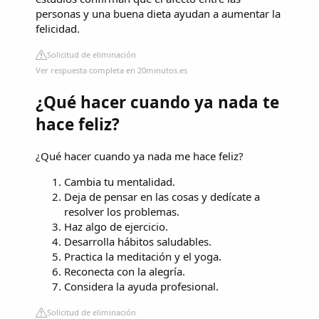
personas y una buena dieta ayudan a aumentar la
felicidad.
Solicitud de eliminación
Ver respuesta completa en 20minutos.es
¿Qué hacer cuando ya nada te
hace feliz?
¿Qué hacer cuando ya nada me hace feliz?
Cambia tu mentalidad.
Deja de pensar en las cosas y dedícate a
resolver los problemas.
Haz algo de ejercicio.
Desarrolla hábitos saludables.
Practica la meditación y el yoga.
Reconecta con la alegría.
Considera la ayuda profesional.
Solicitud de eliminación