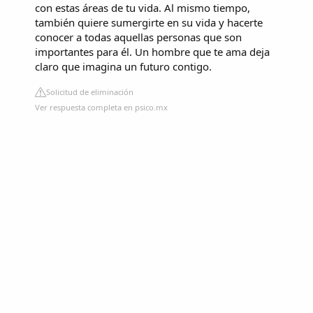
con estas áreas de tu vida. Al mismo tiempo,
también quiere sumergirte en su vida y hacerte
conocer a todas aquellas personas que son
importantes para él. Un hombre que te ama deja
claro que imagina un futuro contigo.
Solicitud de eliminación
Ver respuesta completa en psico.mx