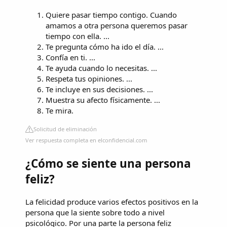
Quiere pasar tiempo contigo. Cuando
amamos a otra persona queremos pasar
tiempo con ella. ...
Te pregunta cómo ha ido el día. ...
Confía en ti. ...
Te ayuda cuando lo necesitas. ...
Respeta tus opiniones. ...
Te incluye en sus decisiones. ...
Muestra su afecto físicamente. ...
Te mira.
Solicitud de eliminación
Ver respuesta completa en elconfidencial.com
¿Cómo se siente una persona
feliz?
La felicidad produce varios efectos positivos en la
persona que la siente sobre todo a nivel
psicológico. Por una parte la persona feliz