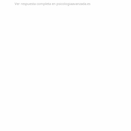
Ver respuesta completa en psicologiaavanzada.es