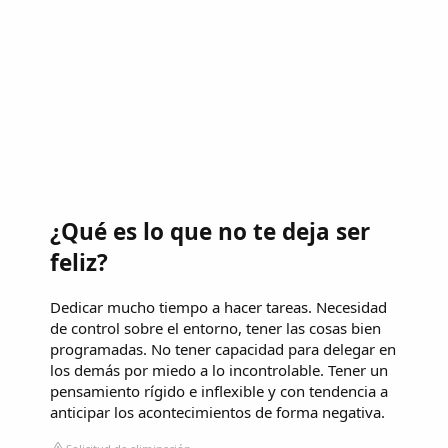
¿Qué es lo que no te deja ser
feliz?
Dedicar mucho tiempo a hacer tareas. Necesidad
de control sobre el entorno, tener las cosas bien
programadas. No tener capacidad para delegar en
los demás por miedo a lo incontrolable. Tener un
pensamiento rígido e inflexible y con tendencia a
anticipar los acontecimientos de forma negativa.