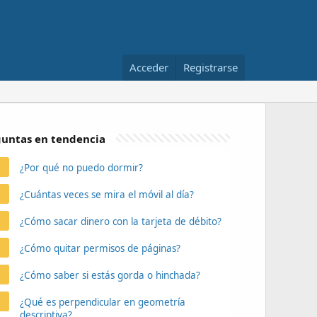
Acceder
Registrarse
untas en tendencia
¿Por qué no puedo dormir?
¿Cuántas veces se mira el móvil al día?
¿Cómo sacar dinero con la tarjeta de débito?
¿Cómo quitar permisos de páginas?
¿Cómo saber si estás gorda o hinchada?
¿Qué es perpendicular en geometría
descriptiva?