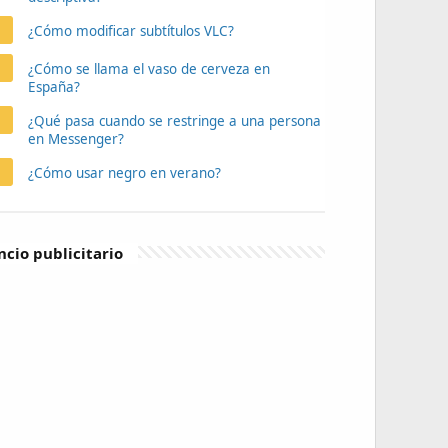
¿Cómo modificar subtítulos VLC?
¿Cómo se llama el vaso de cerveza en
España?
¿Qué pasa cuando se restringe a una persona
en Messenger?
¿Cómo usar negro en verano?
cio publicitario