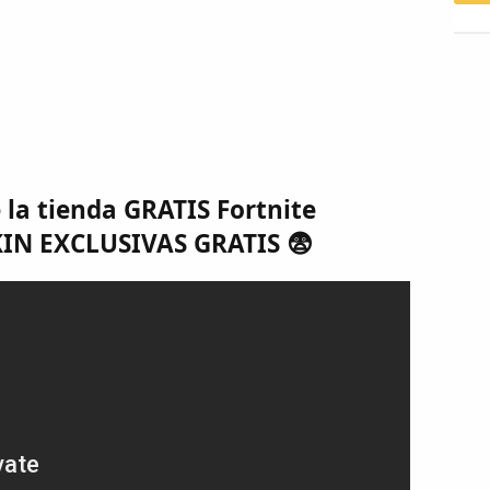
a tienda GRATIS Fortnite
KIN EXCLUSIVAS GRATIS 😨