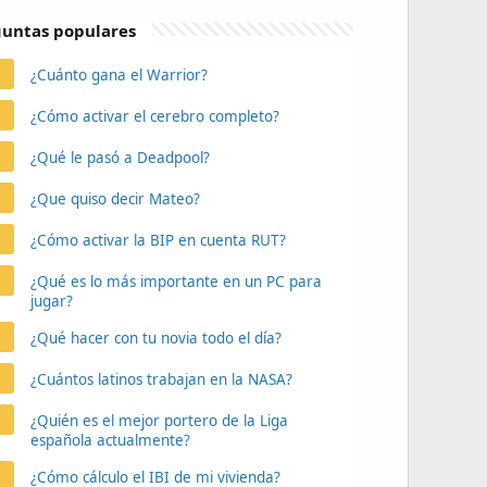
untas populares
¿Cuánto gana el Warrior?
¿Cómo activar el cerebro completo?
¿Qué le pasó a Deadpool?
¿Que quiso decir Mateo?
¿Cómo activar la BIP en cuenta RUT?
¿Qué es lo más importante en un PC para
jugar?
¿Qué hacer con tu novia todo el día?
¿Cuántos latinos trabajan en la NASA?
¿Quién es el mejor portero de la Liga
española actualmente?
¿Cómo cálculo el IBI de mi vivienda?