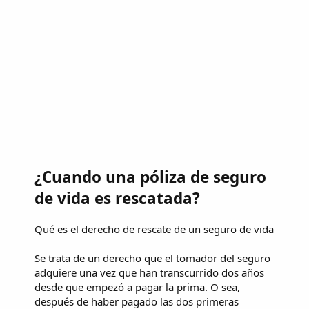
¿Cuando una póliza de seguro
de vida es rescatada?
Qué es el derecho de rescate de un seguro de vida
Se trata de un derecho que el tomador del seguro
adquiere una vez que han transcurrido dos años
desde que empezó a pagar la prima. O sea,
después de haber pagado las dos primeras