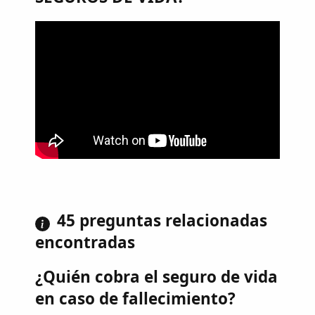
45 preguntas relacionadas
encontradas
¿Quién cobra el seguro de vida
en caso de fallecimiento?