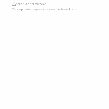
Solicitud de eliminación
Ver respuesta completa en vivasegurofasecolda.com