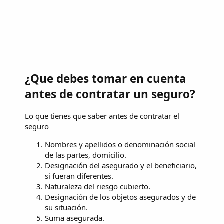
¿Que debes tomar en cuenta
antes de contratar un seguro?
Lo que tienes que saber antes de contratar el
seguro
Nombres y apellidos o denominación social
de las partes, domicilio.
Designación del asegurado y el beneficiario,
si fueran diferentes.
Naturaleza del riesgo cubierto.
Designación de los objetos asegurados y de
su situación.
Suma asegurada.