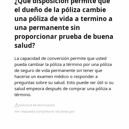
¿Qué disposición permite que
el dueño de la póliza cambie
una póliza de vida a termino a
una permanente sin
proporcionar prueba de buena
salud?
La capacidad de conversión permite que usted
pueda cambiar la póliza a término por una póliza
de seguro de vida permanente sin tener que
hacerse un examen médico o responder a
preguntas sobre su salud. Esto puede ser útil si su
salud empeora después de comprar una póliza a
término.
Solicitud de eliminación
Ver respuesta completa en tdi.texas.gov