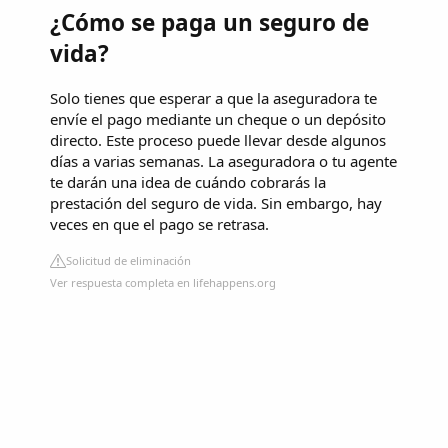
¿Cómo se paga un seguro de
vida?
Solo tienes que esperar a que la aseguradora te
envíe el pago mediante un cheque o un depósito
directo. Este proceso puede llevar desde algunos
días a varias semanas. La aseguradora o tu agente
te darán una idea de cuándo cobrarás la
prestación del seguro de vida. Sin embargo, hay
veces en que el pago se retrasa.
Solicitud de eliminación
Ver respuesta completa en lifehappens.org