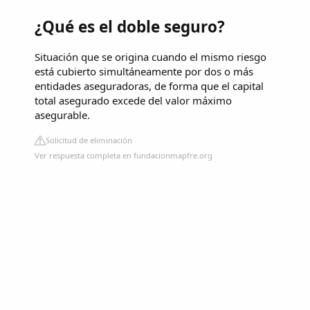
¿Qué es el doble seguro?
Situación que se origina cuando el mismo riesgo
está cubierto simultáneamente por dos o más
entidades aseguradoras, de forma que el capital
total asegurado excede del valor máximo
asegurable.
Solicitud de eliminación
Ver respuesta completa en fundacionmapfre.org