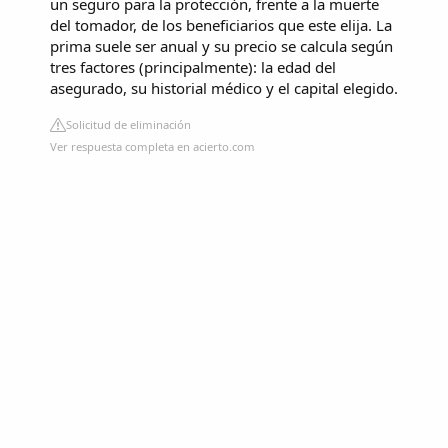
un seguro para la protección, frente a la muerte
del tomador, de los beneficiarios que este elija. La
prima suele ser anual y su precio se calcula según
tres factores (principalmente): la edad del
asegurado, su historial médico y el capital elegido.
Solicitud de eliminación
Ver respuesta completa en acierto.com