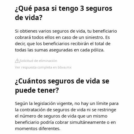
¿Qué pasa si tengo 3 seguros
de vida?
Si obtienes varios seguros de vida, tu beneficiario
cobrará todos ellos en caso de un siniestro. Es
decir, que los beneficiarios recibirán el total de
todas las sumas aseguradas en cada póliza.
Solicitud de eliminación
Ver respuesta completa en bbva.mx
¿Cuántos seguros de vida se
puede tener?
Según la legislación vigente, no hay un límite para
la contratación de seguros de vida ni se restringe
el número de seguros de vida que un mismo
beneficiario podría cobrar simultáneamente o en
momentos diferentes.