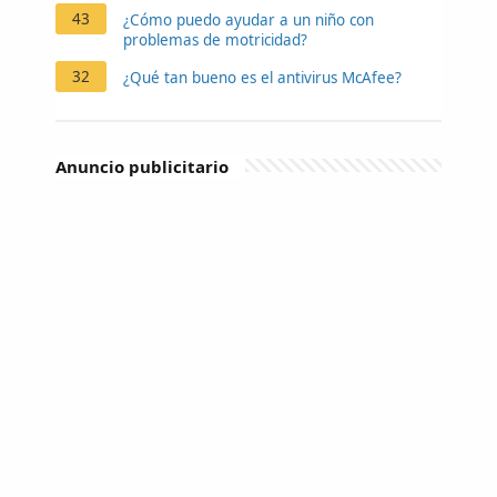
43
¿Cómo puedo ayudar a un niño con
problemas de motricidad?
32
¿Qué tan bueno es el antivirus McAfee?
Anuncio publicitario