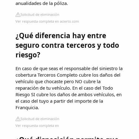
anualidades de la póliza.
Solicitud de eliminación
Ver respuesta completa en acierto.com
¿Qué diferencia hay entre
seguro contra terceros y todo
riesgo?
En caso de que seas el responsable del siniestro la
cobertura Terceros Completo cubre los daños del
vehículo que chocaste pero NO cubre la
reparación de tu vehículo. En el caso del Todo
Riesgo SI cubre los daños de ambos vehículos, en
el caso del tuyo a partir del importe de la
Franquicia.
Solicitud de eliminación
Ver respuesta completa en