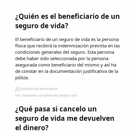
¿Quién es el beneficiario de un
seguro de vida?
El beneficiario de un seguro de vida es la persona
física que recibirá la indemnización prevista en las
condiciones generales del seguro. Esta persona
debe haber sido seleccionada por la persona
asegurada como beneficiario del mismo y así ha
de constar en la documentación justificativa de la
póliza.
Solicitud de eliminación
Ver respuesta completa en pelayo.com
¿Qué pasa si cancelo un
seguro de vida me devuelven
el dinero?