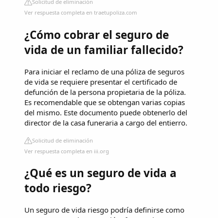
Solicitud de eliminación
Ver respuesta completa en traetupoliza.com
¿Cómo cobrar el seguro de
vida de un familiar fallecido?
Para iniciar el reclamo de una póliza de seguros
de vida se requiere presentar el certificado de
defunción de la persona propietaria de la póliza.
Es recomendable que se obtengan varias copias
del mismo. Este documento puede obtenerlo del
director de la casa funeraria a cargo del entierro.
Solicitud de eliminación
Ver respuesta completa en iii.org
¿Qué es un seguro de vida a
todo riesgo?
Un seguro de vida riesgo podría definirse como