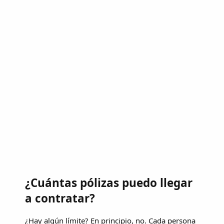
¿Cuántas pólizas puedo llegar
a contratar?
¿Hay algún límite? En principio, no. Cada persona