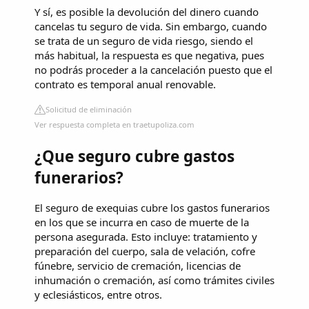
Y sí, es posible la devolución del dinero cuando
cancelas tu seguro de vida. Sin embargo, cuando
se trata de un seguro de vida riesgo, siendo el
más habitual, la respuesta es que negativa, pues
no podrás proceder a la cancelación puesto que el
contrato es temporal anual renovable.
Solicitud de eliminación
Ver respuesta completa en traetupoliza.com
¿Que seguro cubre gastos
funerarios?
El seguro de exequias cubre los gastos funerarios
en los que se incurra en caso de muerte de la
persona asegurada. Esto incluye: tratamiento y
preparación del cuerpo, sala de velación, cofre
fúnebre, servicio de cremación, licencias de
inhumación o cremación, así como trámites civiles
y eclesiásticos, entre otros.