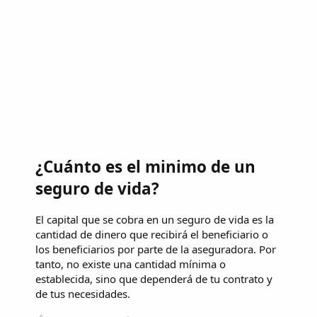
¿Cuánto es el minimo de un
seguro de vida?
El capital que se cobra en un seguro de vida es la
cantidad de dinero que recibirá el beneficiario o
los beneficiarios por parte de la aseguradora. Por
tanto, no existe una cantidad mínima o
establecida, sino que dependerá de tu contrato y
de tus necesidades.