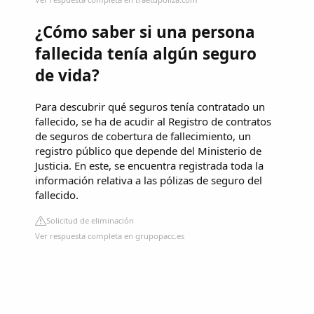
¿Cómo saber si una persona
fallecida tenía algún seguro
de vida?
Para descubrir qué seguros tenía contratado un
fallecido, se ha de acudir al Registro de contratos
de seguros de cobertura de fallecimiento, un
registro público que depende del Ministerio de
Justicia. En este, se encuentra registrada toda la
información relativa a las pólizas de seguro del
fallecido.
Solicitud de eliminación
Ver respuesta completa en grupopacc.es