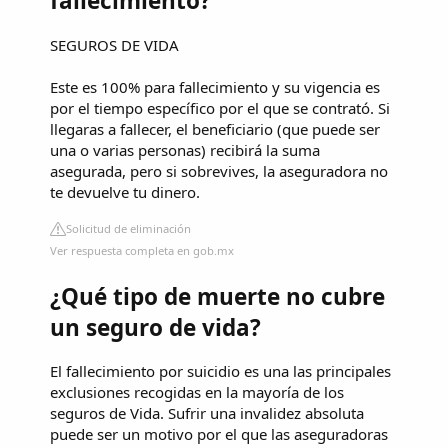
fallecimiento?
SEGUROS DE VIDA
Este es 100% para fallecimiento y su vigencia es
por el tiempo específico por el que se contrató. Si
llegaras a fallecer, el beneficiario (que puede ser
una o varias personas) recibirá la suma
asegurada, pero si sobrevives, la aseguradora no
te devuelve tu dinero.
Solicitud de eliminación
Ver respuesta completa en gob.mx
¿Qué tipo de muerte no cubre
un seguro de vida?
El fallecimiento por suicidio es una las principales
exclusiones recogidas en la mayoría de los
seguros de Vida. Sufrir una invalidez absoluta
puede ser un motivo por el que las aseguradoras