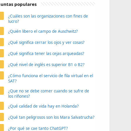
untas populares
¿Cuáles son las organizaciones con fines de
lucro?
¿Quién libero el campo de Auschwitz?
¿Qué significa cerrar los ojos y ver cosas?
¿Qué significa tener las cejas arqueadas?
¿Qué nivel de inglés es superior B1 o B2?
¿Cómo funciona el servicio de fila virtual en el
SAT?
¿Que no se debe comer cuando se sufre de
los riñones?
¿Qué calidad de vida hay en Holanda?
¿Qué tan peligrosos son los Mara Salvatrucha?
¿Por qué se cae tanto ChatGPT?