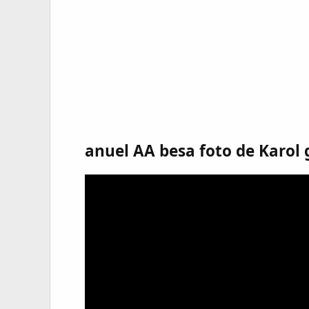
anuel AA besa foto de Karol 