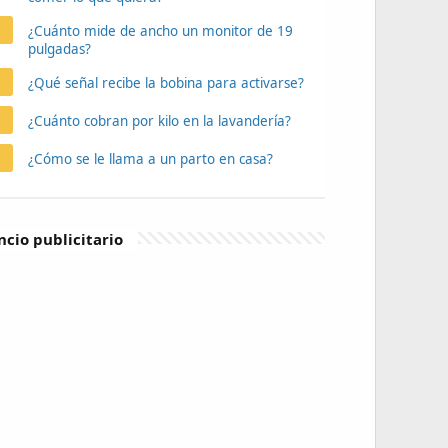
¿Cuánto mide de ancho un monitor de 19
pulgadas?
¿Qué señal recibe la bobina para activarse?
¿Cuánto cobran por kilo en la lavandería?
¿Cómo se le llama a un parto en casa?
cio publicitario