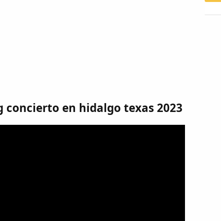
g concierto en hidalgo texas 2023