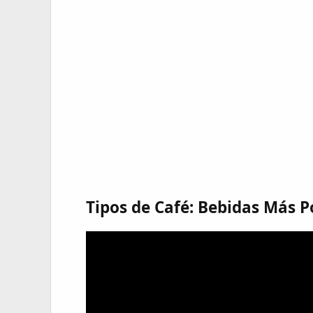
Tipos de Café: Bebidas Más P