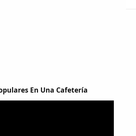
opulares En Una Cafetería