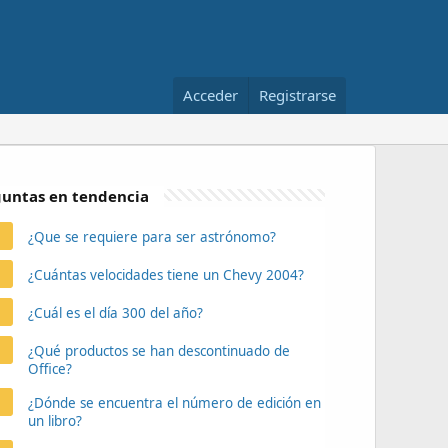
Acceder
Registrarse
untas en tendencia
¿Que se requiere para ser astrónomo?
¿Cuántas velocidades tiene un Chevy 2004?
¿Cuál es el día 300 del año?
¿Qué productos se han descontinuado de
Office?
¿Dónde se encuentra el número de edición en
un libro?