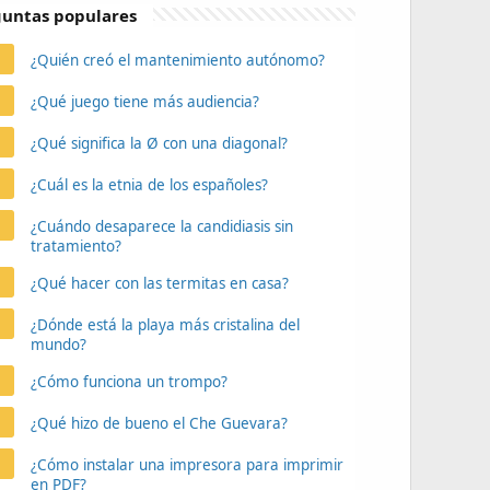
untas populares
¿Quién creó el mantenimiento autónomo?
¿Qué juego tiene más audiencia?
¿Qué significa la Ø con una diagonal?
¿Cuál es la etnia de los españoles?
¿Cuándo desaparece la candidiasis sin
tratamiento?
¿Qué hacer con las termitas en casa?
¿Dónde está la playa más cristalina del
mundo?
¿Cómo funciona un trompo?
¿Qué hizo de bueno el Che Guevara?
¿Cómo instalar una impresora para imprimir
en PDF?