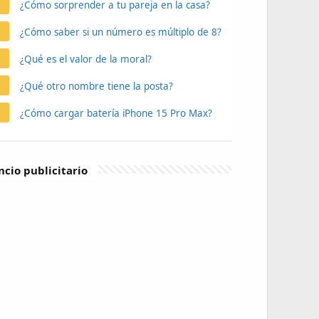
¿Cómo sorprender a tu pareja en la casa?
¿Cómo saber si un número es múltiplo de 8?
¿Qué es el valor de la moral?
¿Qué otro nombre tiene la posta?
¿Cómo cargar batería iPhone 15 Pro Max?
cio publicitario