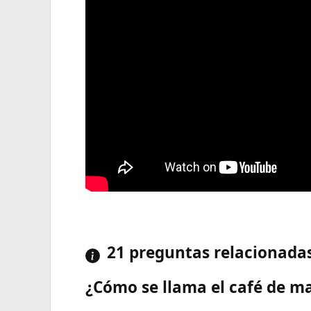
21 preguntas relacionada
¿Cómo se llama el café de ma