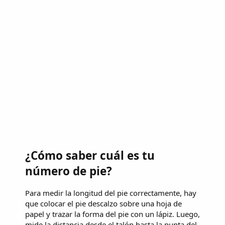
¿Cómo saber cuál es tu
número de pie?
Para medir la longitud del pie correctamente, hay
que colocar el pie descalzo sobre una hoja de
papel y trazar la forma del pie con un lápiz. Luego,
mide la distancia desde el talón hasta la punta del