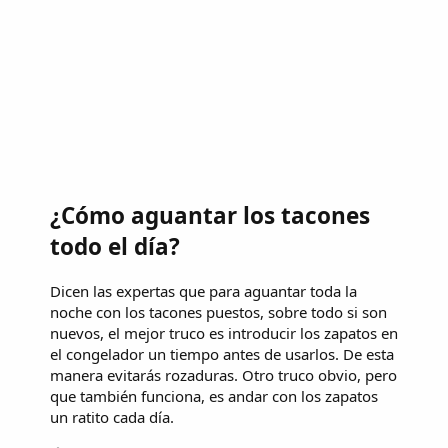
¿Cómo aguantar los tacones
todo el día?
Dicen las expertas que para aguantar toda la
noche con los tacones puestos, sobre todo si son
nuevos, el mejor truco es introducir los zapatos en
el congelador un tiempo antes de usarlos. De esta
manera evitarás rozaduras. Otro truco obvio, pero
que también funciona, es andar con los zapatos
un ratito cada día.