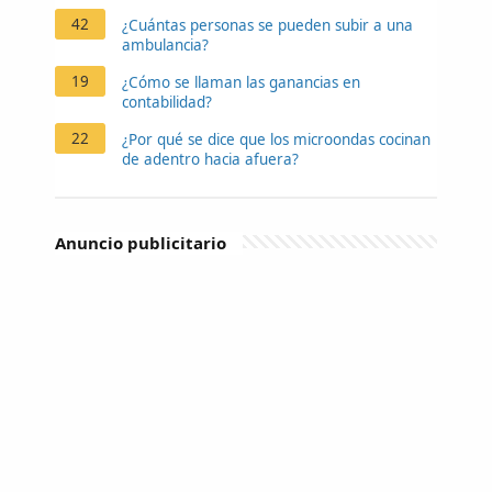
42
¿Cuántas personas se pueden subir a una
ambulancia?
19
¿Cómo se llaman las ganancias en
contabilidad?
22
¿Por qué se dice que los microondas cocinan
de adentro hacia afuera?
Anuncio publicitario