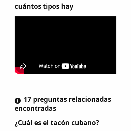
cuántos tipos hay
17 preguntas relacionadas
encontradas
¿Cuál es el tacón cubano?