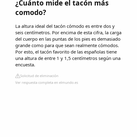
¿Cuánto mide el tacón más
comodo?
La altura ideal del tacón cómodo es entre dos y
seis centímetros. Por encima de esta cifra, la carga
del cuerpo en las puntas de los pies es demasiado
grande como para que sean realmente cómodos.
Por esto, el tacón favorito de las españolas tiene
una altura de entre 1 y 1,5 centímetros según una
encuesta.
Solicitud de eliminación
Ver respuesta completa en elmundo.es