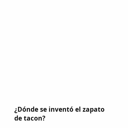
¿Dónde se inventó el zapato
de tacon?