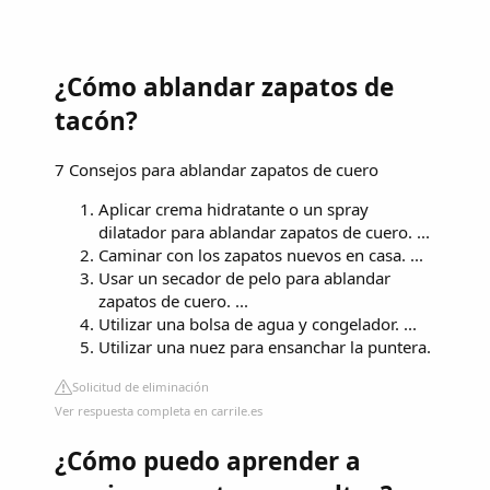
¿Cómo ablandar zapatos de
tacón?
7 Consejos para ablandar zapatos de cuero
Aplicar crema hidratante o un spray
dilatador para ablandar zapatos de cuero. ...
Caminar con los zapatos nuevos en casa. ...
Usar un secador de pelo para ablandar
zapatos de cuero. ...
Utilizar una bolsa de agua y congelador. ...
Utilizar una nuez para ensanchar la puntera.
Solicitud de eliminación
Ver respuesta completa en carrile.es
¿Cómo puedo aprender a