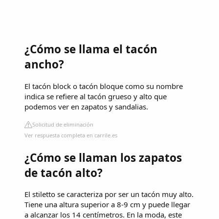
¿Cómo se llama el tacón
ancho?
El tacón block o tacón bloque como su nombre
indica se refiere al tacón grueso y alto que
podemos ver en zapatos y sandalias.
Solicitud de eliminación
Ver respuesta completa en carrile.es
¿Cómo se llaman los zapatos
de tacón alto?
El stiletto se caracteriza por ser un tacón muy alto.
Tiene una altura superior a 8-9 cm y puede llegar
a alcanzar los 14 centímetros. En la moda, este