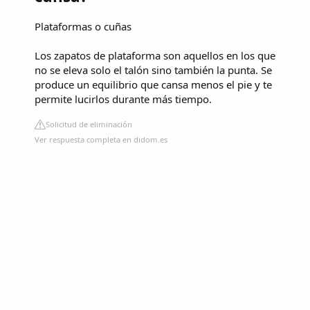
Plataformas o cuñas
Los zapatos de plataforma son aquellos en los que
no se eleva solo el talón sino también la punta. Se
produce un equilibrio que cansa menos el pie y te
permite lucirlos durante más tiempo.
Solicitud de eliminación
Ver respuesta completa en didom.es