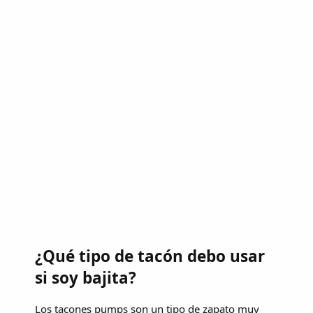
¿Qué tipo de tacón debo usar
si soy bajita?
Los tacones pumps son un tipo de zapato muy