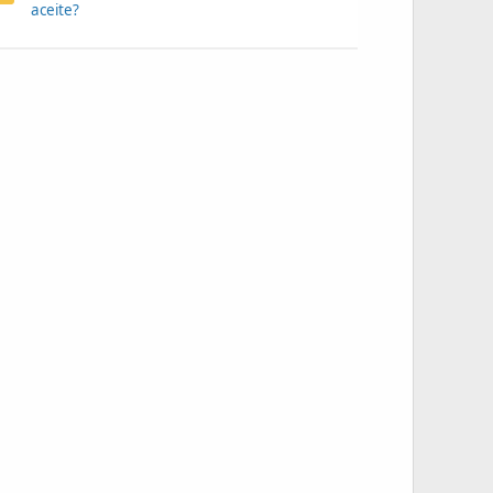
aceite?