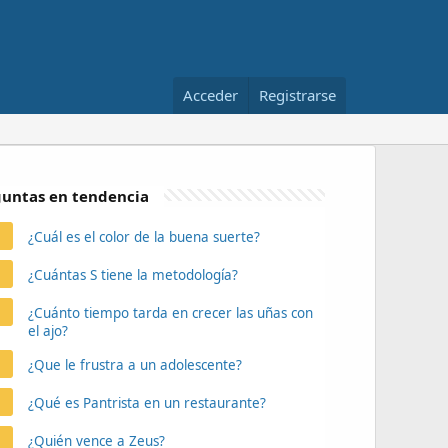
Acceder
Registrarse
untas en tendencia
¿Cuál es el color de la buena suerte?
¿Cuántas S tiene la metodología?
¿Cuánto tiempo tarda en crecer las uñas con
el ajo?
¿Que le frustra a un adolescente?
¿Qué es Pantrista en un restaurante?
¿Quién vence a Zeus?