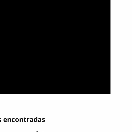
s encontradas