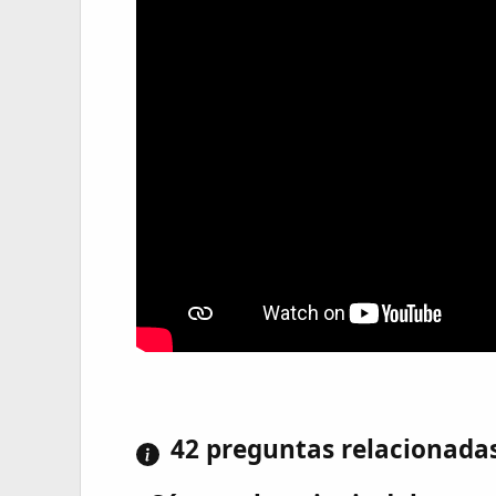
42 preguntas relacionada