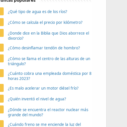
untas populares
¿Qué tipo de agua es de los ríos?
¿Cómo se calcula el precio por kilómetro?
¿Donde dice en la Biblia que Dios aborrece el
divorcio?
¿Cómo desinflamar tendón de hombro?
¿Cómo se llama el centro de las alturas de un
triángulo?
¿Cuánto cobra una empleada doméstica por 8
horas 2023?
¿Es malo acelerar un motor diésel frío?
¿Quién inventó el nivel de agua?
¿Dónde se encuentra el reactor nuclear más
grande del mundo?
¿Cuándo freno se me enciende la luz del