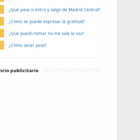
¿Qué pasa si entro y salgo de Madrid Central?
¿Cómo se puede expresar la gratitud?
¿Qué puedo tomar no me sale la voz?
¿Cómo secar yeso?
cio publicitario