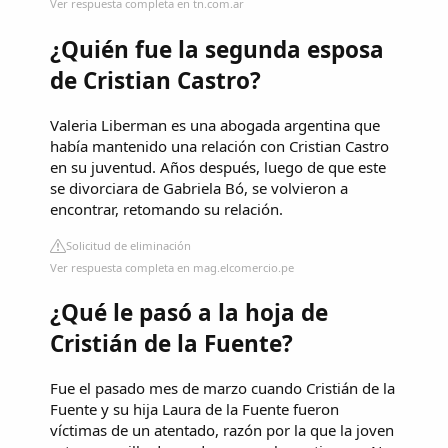
Ver respuesta completa en tn.com.ar
¿Quién fue la segunda esposa
de Cristian Castro?
Valeria Liberman es una abogada argentina que
había mantenido una relación con Cristian Castro
en su juventud. Años después, luego de que este
se divorciara de Gabriela Bó, se volvieron a
encontrar, retomando su relación.
Solicitud de eliminación
Ver respuesta completa en mag.elcomercio.pe
¿Qué le pasó a la hoja de
Cristián de la Fuente?
Fue el pasado mes de marzo cuando Cristián de la
Fuente y su hija Laura de la Fuente fueron
víctimas de un atentado, razón por la que la joven