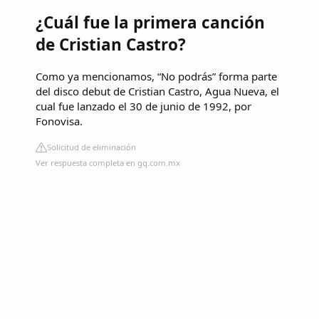
¿Cuál fue la primera canción
de Cristian Castro?
Como ya mencionamos, “No podrás” forma parte
del disco debut de Cristian Castro, Agua Nueva, el
cual fue lanzado el 30 de junio de 1992, por
Fonovisa.
Solicitud de eliminación
Ver respuesta completa en gq.com.mx