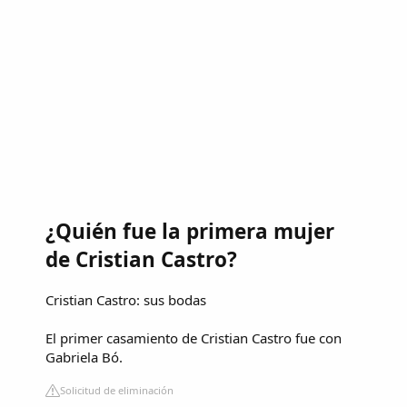
¿Quién fue la primera mujer
de Cristian Castro?
Cristian Castro: sus bodas
El primer casamiento de Cristian Castro fue con
Gabriela Bó.
Solicitud de eliminación