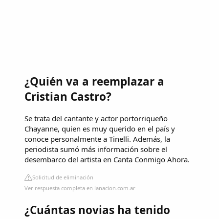
¿Quién va a reemplazar a
Cristian Castro?
Se trata del cantante y actor portorriqueño
Chayanne, quien es muy querido en el país y
conoce personalmente a Tinelli. Además, la
periodista sumó más información sobre el
desembarco del artista en Canta Conmigo Ahora.
Solicitud de eliminación
Ver respuesta completa en lanacion.com.ar
¿Cuántas novias ha tenido