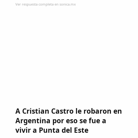
Ver respuesta completa en sonica.mx
A Cristian Castro le robaron en
Argentina por eso se fue a
vivir a Punta del Este