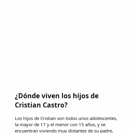
¿Dónde viven los hijos de
Cristian Castro?
Los hijos de Cristian son todos unos adolescentes,
la mayor de 17 y el menor con 15 años, y se
encuentran viviendo muy distantes de su padre,