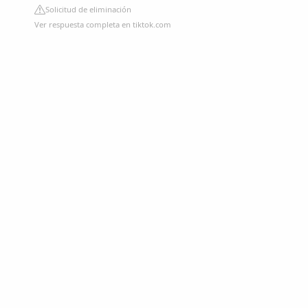
Solicitud de eliminación
Ver respuesta completa en tiktok.com