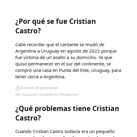
¿Por qué se fue Cristian
Castro?
Cabe recordar que el cantante se mudó de
Argentina a Uruguay en agosto de 2022 porque
fue víctima de un asalto a su domicilio. Ya que
quiso permanecer en el sur del continente, se
compró una casa en Punta del Este, Uruguay, para
tener cerca a Argentina.
Solicitud de eliminación
Ver respuesta completa en infobae.com
¿Qué problemas tiene Cristian
Castro?
Cuando Cristian Castro todavía era un pequeño