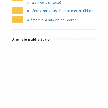
para volver a casarse?
44
¿Cuántas toneladas tiene un metro cúbico?
33
¿Cómo fue la muerte de Pedro?
Anuncio publicitario