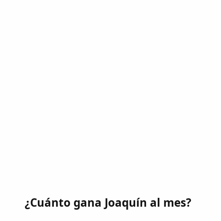
¿Cuánto gana Joaquín al mes?