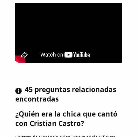
45 preguntas relacionadas
encontradas
¿Quién era la chica que cantó
con Cristian Castro?