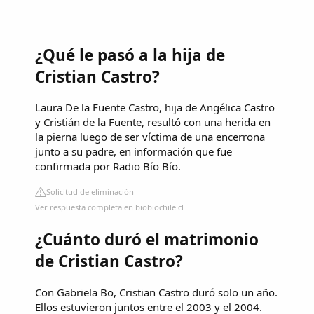
¿Qué le pasó a la hija de
Cristian Castro?
Laura De la Fuente Castro, hija de Angélica Castro
y Cristián de la Fuente, resultó con una herida en
la pierna luego de ser víctima de una encerrona
junto a su padre, en información que fue
confirmada por Radio Bío Bío.
Solicitud de eliminación
Ver respuesta completa en biobiochile.cl
¿Cuánto duró el matrimonio
de Cristian Castro?
Con Gabriela Bo, Cristian Castro duró solo un año.
Ellos estuvieron juntos entre el 2003 y el 2004.