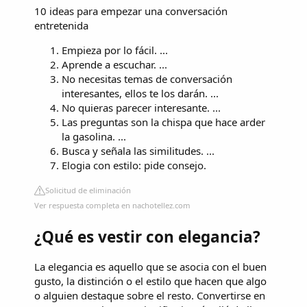
10 ideas para empezar una conversación
entretenida
Empieza por lo fácil. ...
Aprende a escuchar. ...
No necesitas temas de conversación
interesantes, ellos te los darán. ...
No quieras parecer interesante. ...
Las preguntas son la chispa que hace arder
la gasolina. ...
Busca y señala las similitudes. ...
Elogia con estilo: pide consejo.
Solicitud de eliminación
Ver respuesta completa en nachotellez.com
¿Qué es vestir con elegancia?
La elegancia es aquello que se asocia con el buen
gusto, la distinción o el estilo que hacen que algo
o alguien destaque sobre el resto. Convertirse en