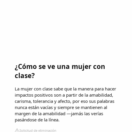
¿Cómo se ve una mujer con
clase?
La mujer con clase sabe que la manera para hacer
impactos positivos son a partir de la amabilidad,
carisma, tolerancia y afecto, por eso sus palabras
nunca están vacías y siempre se mantienen al
margen de la amabilidad —jamás las verías
pasándose de la línea.
Solicitud de eliminación