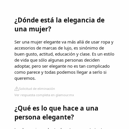
¿Dónde está la elegancia de
una mujer?
Ser una mujer elegante va más allá de usar ropa y
accesorios de marcas de lujo, es sinónimo de
buen gusto, actitud, educación y clase. Es un estilo
de vida que sólo algunas personas deciden
adoptar, pero ser elegante no es tan complicado
como parece y todas podemos llegar a serlo si
queremos.
Solicitud de eliminación
Ver respuesta completa en glamour.mx
¿Qué es lo que hace a una
persona elegante?