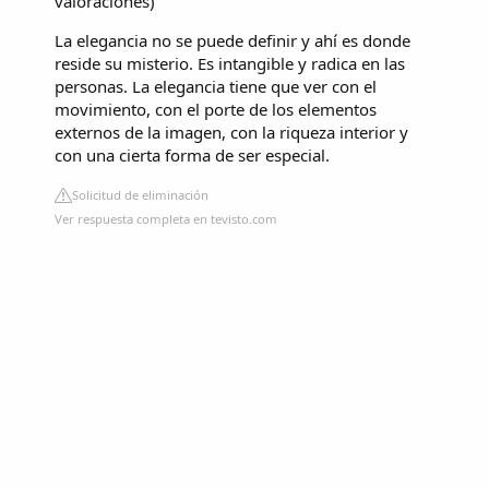
valoraciones
)
La elegancia no se puede definir y ahí es donde
reside su misterio. Es intangible y radica en las
personas. La elegancia tiene que ver con el
movimiento, con el porte de los elementos
externos de la imagen, con la riqueza interior y
con una cierta forma de ser especial.
Solicitud de eliminación
Ver respuesta completa en tevisto.com