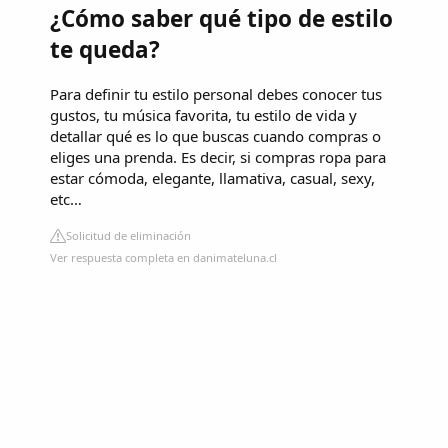
¿Cómo saber qué tipo de estilo
te queda?
Para definir tu estilo personal debes conocer tus
gustos, tu música favorita, tu estilo de vida y
detallar qué es lo que buscas cuando compras o
eliges una prenda. Es decir, si compras ropa para
estar cómoda, elegante, llamativa, casual, sexy,
etc…
Solicitud de eliminación
Ver respuesta completa en danimateluna.cl