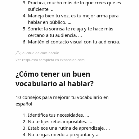
Practica, mucho más de lo que crees que es
suficiente. ...
Maneja bien tu voz, es tu mejor arma para
hablar en público. ...
Sonríe: la sonrisa te relaja y te hace más
cercano a tu audiencia. ...
Mantén el contacto visual con tu audiencia.
Solicitud de eliminación
Ver respuesta completa en expansion.com
¿Cómo tener un buen
vocabulario al hablar?
10 consejos para mejorar tu vocabulario en
español
Identifica tus necesidades. ...
No te fijes retos imposibles. ...
Establece una rutina de aprendizaje. ...
No tengas miedo a preguntar y a