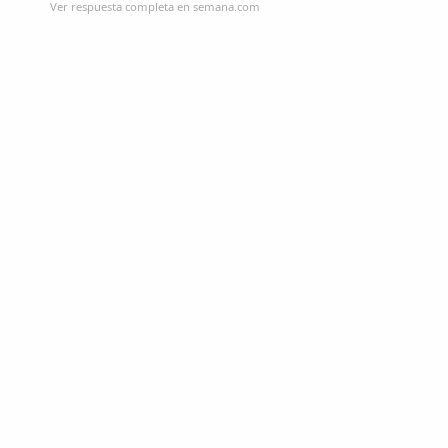
Ver respuesta completa en semana.com