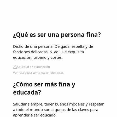
¿Qué es ser una persona fina?
Dicho de una persona: Delgada, esbelta y de
facciones delicadas. 6. adj. De exquisita
educación; urbano y cortés.
Solicitud de eliminación
Ver respuesta completa en dle.rae.es
¿Cómo ser más fina y
educada?
Saludar siempre, tener buenos modales y respetar
a todo el mundo son algunas de las claves para
aprender a ser educado.