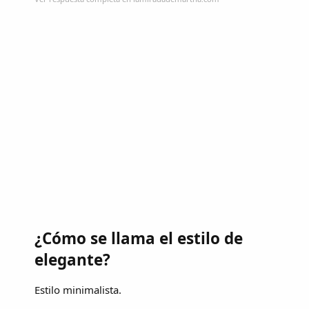
¿Cómo se llama el estilo de
elegante?
Estilo minimalista.