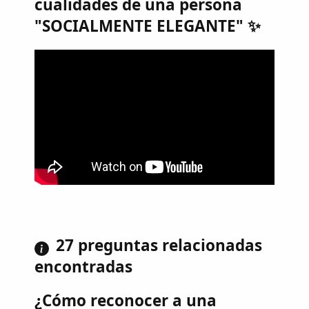
cualidades de una persona
"SOCIALMENTE ELEGANTE" ✨
27 preguntas relacionadas
encontradas
¿Cómo reconocer a una