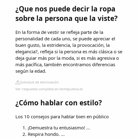
¿Que nos puede decir la ropa
sobre la persona que la viste?
En la forma de vestir se refleja parte de la
personalidad de cada uno, se puede apreciar el
buen gusto, la estridencia, la provocación, la
elegancia?, refleja si la persona es más clásica o se
deja guiar más por la moda, si es más agresiva o
más pacífica, también encontramos diferencias
según la edad.
Solicitud de eliminación
Ver respuesta completa en lechepuleva.es
¿Cómo hablar con estilo?
Los 10 consejos para hablar bien en público
¡Demuestra tu entusiasmo! ...
Respira hondo. ...