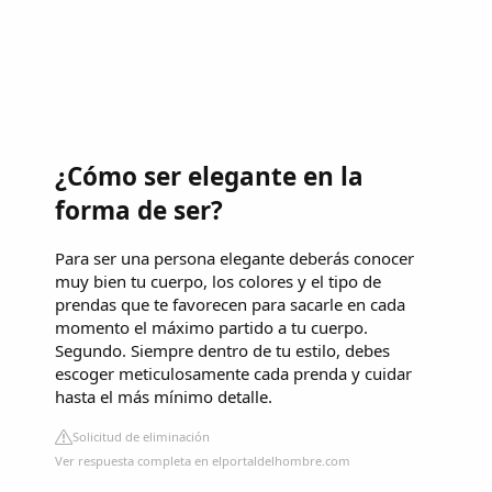
¿Cómo ser elegante en la
forma de ser?
Para ser una persona elegante deberás conocer
muy bien tu cuerpo, los colores y el tipo de
prendas que te favorecen para sacarle en cada
momento el máximo partido a tu cuerpo.
Segundo. Siempre dentro de tu estilo, debes
escoger meticulosamente cada prenda y cuidar
hasta el más mínimo detalle.
Solicitud de eliminación
Ver respuesta completa en elportaldelhombre.com