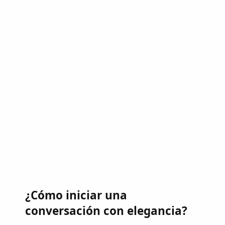
¿Cómo iniciar una
conversación con elegancia?