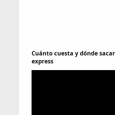
Cuánto cuesta y dónde sacar
express