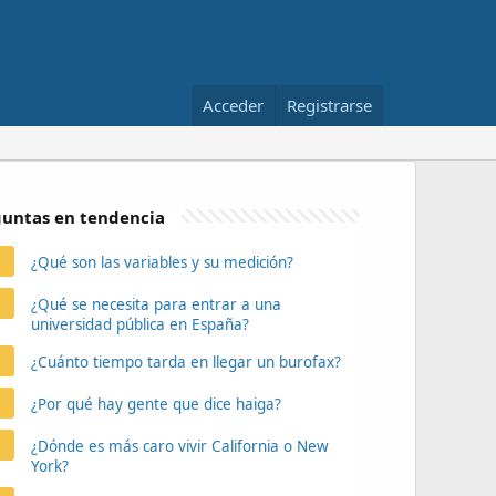
Acceder
Registrarse
untas en tendencia
¿Qué son las variables y su medición?
¿Qué se necesita para entrar a una
universidad pública en España?
¿Cuánto tiempo tarda en llegar un burofax?
¿Por qué hay gente que dice haiga?
¿Dónde es más caro vivir California o New
York?