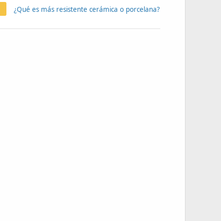
¿Qué es más resistente cerámica o porcelana?