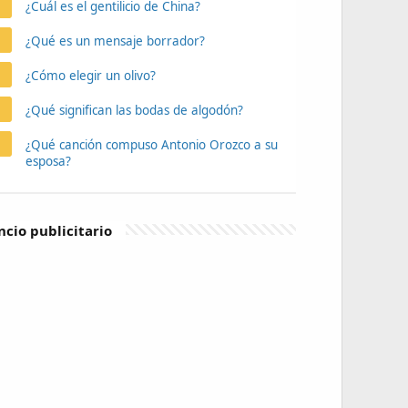
¿Cuál es el gentilicio de China?
¿Qué es un mensaje borrador?
¿Cómo elegir un olivo?
¿Qué significan las bodas de algodón?
¿Qué canción compuso Antonio Orozco a su
esposa?
cio publicitario