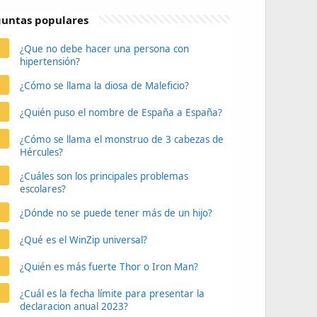
untas populares
¿Que no debe hacer una persona con
hipertensión?
¿Cómo se llama la diosa de Maleficio?
¿Quién puso el nombre de España a España?
¿Cómo se llama el monstruo de 3 cabezas de
Hércules?
¿Cuáles son los principales problemas
escolares?
¿Dónde no se puede tener más de un hijo?
¿Qué es el WinZip universal?
¿Quién es más fuerte Thor o Iron Man?
¿Cuál es la fecha límite para presentar la
declaracion anual 2023?