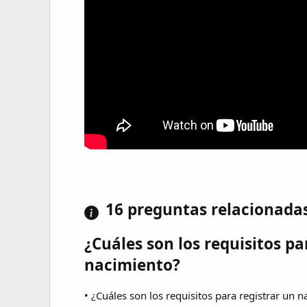
16 preguntas relacionada
¿Cuáles son los requisitos pa
nacimiento?
• ¿Cuáles son los requisitos para registrar un 