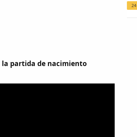
24
 la partida de nacimiento