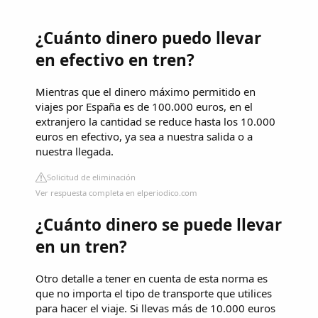
¿Cuánto dinero puedo llevar
en efectivo en tren?
Mientras que el dinero máximo permitido en
viajes por España es de 100.000 euros, en el
extranjero la cantidad se reduce hasta los 10.000
euros en efectivo, ya sea a nuestra salida o a
nuestra llegada.
Solicitud de eliminación
Ver respuesta completa en elperiodico.com
¿Cuánto dinero se puede llevar
en un tren?
Otro detalle a tener en cuenta de esta norma es
que no importa el tipo de transporte que utilices
para hacer el viaje. Si llevas más de 10.000 euros