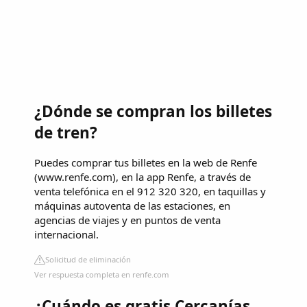
¿Dónde se compran los billetes
de tren?
Puedes comprar tus billetes en la web de Renfe
(www.renfe.com), en la app Renfe, a través de
venta telefónica en el 912 320 320, en taquillas y
máquinas autoventa de las estaciones, en
agencias de viajes y en puntos de venta
internacional.
Solicitud de eliminación
Ver respuesta completa en renfe.com
¿Cuándo es gratis Cercanías