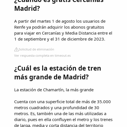
Madrid?
A partir del martes 1 de agosto los usuarios de
Renfe ya podrán adquirir los abonos gratuitos
para viajar en Cercanías y Media Distancia entre el
1 de septiembre y el 31 de diciembre de 2023.
Solicitud de eliminación
Ver respuesta completa en timeout.es
¿Cuál es la estación de tren
más grande de Madrid?
La estación de Chamartín, la más grande
Cuenta con una superficie total de más de 35.000
metros cuadrados y una profundidad de 30
metros. Es, también una de las más utilizadas a
diario, pues en ella confluyen el metro y los trenes
de larga, media y corta distancia del territorio