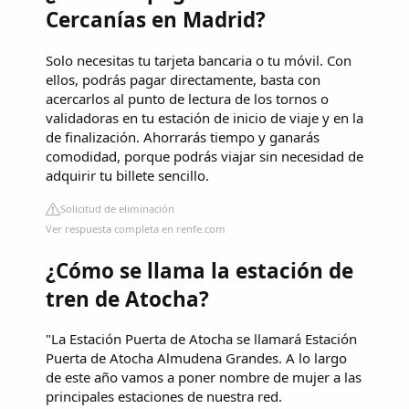
Cercanías en Madrid?
Solo necesitas tu tarjeta bancaria o tu móvil. Con
ellos, podrás pagar directamente, basta con
acercarlos al punto de lectura de los tornos o
validadoras en tu estación de inicio de viaje y en la
de finalización. Ahorrarás tiempo y ganarás
comodidad, porque podrás viajar sin necesidad de
adquirir tu billete sencillo.
Solicitud de eliminación
Ver respuesta completa en renfe.com
¿Cómo se llama la estación de
tren de Atocha?
"La Estación Puerta de Atocha se llamará Estación
Puerta de Atocha Almudena Grandes. A lo largo
de este año vamos a poner nombre de mujer a las
principales estaciones de nuestra red.