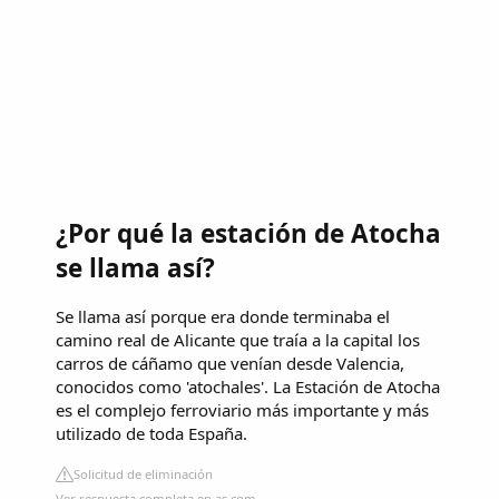
¿Por qué la estación de Atocha
se llama así?
Se llama así porque era donde terminaba el
camino real de Alicante que traía a la capital los
carros de cáñamo que venían desde Valencia,
conocidos como 'atochales'. La Estación de Atocha
es el complejo ferroviario más importante y más
utilizado de toda España.
Solicitud de eliminación
Ver respuesta completa en as.com