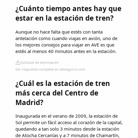
¿Cuánto tiempo antes hay que
estar en la estación de tren?
Aunque no hace falta que estés con tanta
antelación como cuando viajas en avión, uno de
los mejores consejos para viajar en AVE es que
estés al menos 40 minutos antes en la estación.
Solicitud de eliminación
Ver respuesta completa en iatiseguros.com
¿Cuál es la estación de tren
más cerca del Centro de
Madrid?
Inaugurada en el verano de 2009, la estación de
Sol permite un fácil acceso al corazón de la capital,
quedando a tan solo 3 minutos desde la estación
de Atocha Cercanías y a 7 minutos de Chamartín,