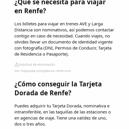
¿Qué se necesita para viajar
en Renfe?
Los billetes para viajar en trenes AVE y Larga
Distancia son nominativos, así podemos contactar
contigo en caso de necesidad. Cuando viajes, no
olvides llevar un documento de identidad vigente
con fotografía (DNI, Permiso de Conducir, Tarjeta
de Residencia o Pasaporte).
Solicitud de eliminación
Ver respuesta completa en renfe.com
¿Cómo conseguir la Tarjeta
Dorada de Renfe?
Puedes adquirir tu Tarjeta Dorada, nominativa e
intransferible, en las taquillas de las estaciones o
en agencias de viaje. Tiene una validez de uno,
dos o tres años.