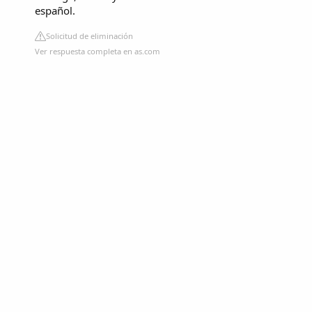
español.
Solicitud de eliminación
Ver respuesta completa en as.com