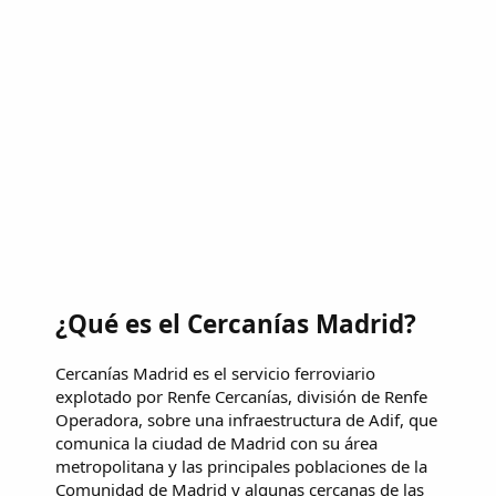
¿Qué es el Cercanías Madrid?
Cercanías Madrid es el servicio ferroviario
explotado por Renfe Cercanías, división de Renfe
Operadora, sobre una infraestructura de Adif, que
comunica la ciudad de Madrid con su área
metropolitana y las principales poblaciones de la
Comunidad de Madrid y algunas cercanas de las