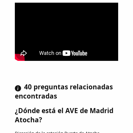
40 preguntas relacionadas
encontradas
¿Dónde está el AVE de Madrid
Atocha?