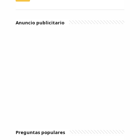
Anuncio publicitario
Preguntas populares