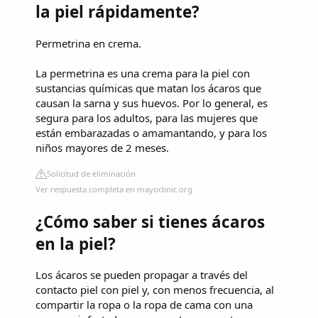
la piel rápidamente?
Permetrina en crema.
La permetrina es una crema para la piel con
sustancias químicas que matan los ácaros que
causan la sarna y sus huevos. Por lo general, es
segura para los adultos, para las mujeres que
están embarazadas o amamantando, y para los
niños mayores de 2 meses.
Solicitud de eliminación
Ver respuesta completa en mayoclinic.org
¿Cómo saber si tienes ácaros
en la piel?
Los ácaros se pueden propagar a través del
contacto piel con piel y, con menos frecuencia, al
compartir la ropa o la ropa de cama con una