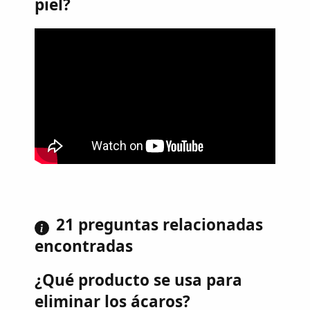
piel?
21 preguntas relacionadas
encontradas
¿Qué producto se usa para
eliminar los ácaros?