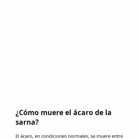
¿Cómo muere el ácaro de la
sarna?
El ácaro, en condiciones normales, se muere entre