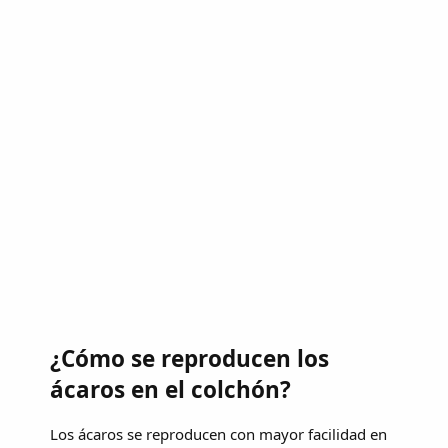
¿Cómo se reproducen los
ácaros en el colchón?
Los ácaros se reproducen con mayor facilidad en