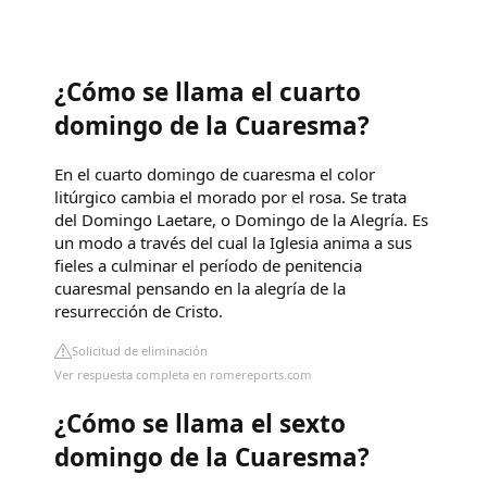
¿Cómo se llama el cuarto
domingo de la Cuaresma?
En el cuarto domingo de cuaresma el color
litúrgico cambia el morado por el rosa. Se trata
del Domingo Laetare, o Domingo de la Alegría. Es
un modo a través del cual la Iglesia anima a sus
fieles a culminar el período de penitencia
cuaresmal pensando en la alegría de la
resurrección de Cristo.
Solicitud de eliminación
Ver respuesta completa en romereports.com
¿Cómo se llama el sexto
domingo de la Cuaresma?