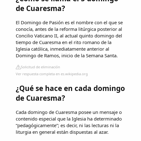
de Cuaresma?
El Domingo de Pasión es el nombre con el que se
conocía, antes de la reforma litúrgica posterior al
Concilio Vaticano II, al actual quinto domingo del
tiempo de Cuaresma en el rito romano de la
Iglesia católica,​ inmediatamente anterior al
Domingo de Ramos, inicio de la Semana Santa.
Solicitud de eliminación
Ver respuesta completa en es.wikipedia.org
¿Qué se hace en cada domingo
de Cuaresma?
Cada domingo de Cuaresma posee un mensaje o
contenido especial que la Iglesia ha determinado
“pedagógicamente”; es decir, ni las lecturas ni la
liturgia en general están dispuestas al azar.