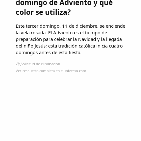
domingo de Adviento y qué
color se utiliza?
Este tercer domingo, 11 de diciembre, se enciende
la vela rosada. El Adviento es el tiempo de
preparación para celebrar la Navidad y la llegada
del niño Jesús; esta tradición católica inicia cuatro
domingos antes de esta fiesta.
Solicitud de eliminación
Ver respuesta completa en eluniverso.com