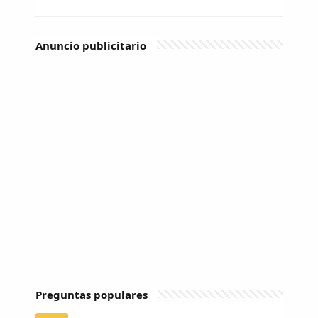
Anuncio publicitario
Preguntas populares