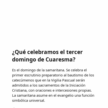
¿Qué celebramos el tercer
domingo de Cuaresma?
Es el domingo de la samaritana. Se celebra el
primer escrutinio preparatorio al bautismo de los
catecúmenos que en la Vigilia Pascual serán
admitidos a los sacramentos de la Iniciación
Cristiana, con oraciones e intercesiones propias.
La samaritana asume en el evangelio una función
simbólica universal.