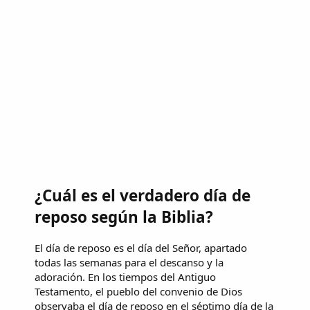
¿Cuál es el verdadero día de
reposo según la Biblia?
El día de reposo es el día del Señor, apartado
todas las semanas para el descanso y la
adoración. En los tiempos del Antiguo
Testamento, el pueblo del convenio de Dios
observaba el día de reposo en el séptimo día de la