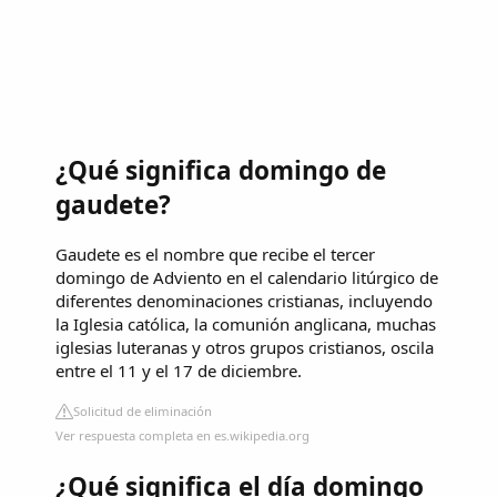
¿Qué significa domingo de
gaudete?
Gaudete es el nombre que recibe el tercer
domingo de Adviento en el calendario litúrgico de
diferentes denominaciones cristianas,​ incluyendo
la Iglesia católica, la comunión anglicana, muchas
iglesias luteranas y otros grupos cristianos, oscila
entre el 11 y el 17 de diciembre.
Solicitud de eliminación
Ver respuesta completa en es.wikipedia.org
¿Qué significa el día domingo