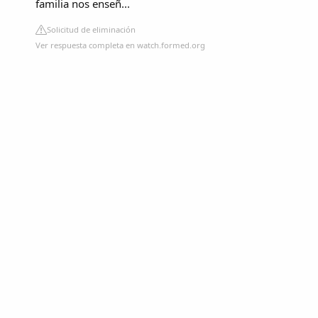
familia nos enseñ...
Solicitud de eliminación
Ver respuesta completa en watch.formed.org