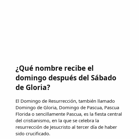
¿Qué nombre recibe el
domingo después del Sábado
de Gloria?
El Domingo de Resurrección, también llamado
Domingo de Gloria, Domingo de Pascua, Pascua
Florida o sencillamente Pascua, es la fiesta central
del cristianismo, en la que se celebra la
resurrección de Jesucristo al tercer día de haber
sido crucificado.