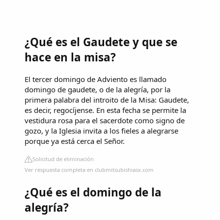
¿Qué es el Gaudete y que se
hace en la misa?
El tercer domingo de Adviento es llamado
domingo de gaudete, o de la alegría, por la
primera palabra del introito de la Misa: Gaudete,
es decir, regocíjense. En esta fecha se permite la
vestidura rosa para el sacerdote como signo de
gozo, y la Iglesia invita a los fieles a alegrarse
porque ya está cerca el Señor.
Solicitud de eliminación
Ver respuesta completa en clubmitsubishiasx.com
¿Qué es el domingo de la
alegría?