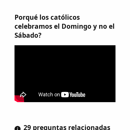
Porqué los católicos
celebramos el Domingo y no el
Sábado?
29 preguntas relacionadas