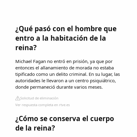
¿Qué pasó con el hombre que
entro a la habitación de la
reina?
Michael Fagan no entró en prisión, ya que por
entonces el allanamiento de morada no estaba
tipificado como un delito criminal. En su lugar, las
autoridades le llevaron a un centro psiquiátrico,
donde permaneció durante varios meses.
Solicitud de eliminación
Ver respuesta completa en rtve.es
¿Cómo se conserva el cuerpo
de la reina?