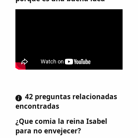
42 preguntas relacionadas
encontradas
¿Que comia la reina Isabel
para no envejecer?