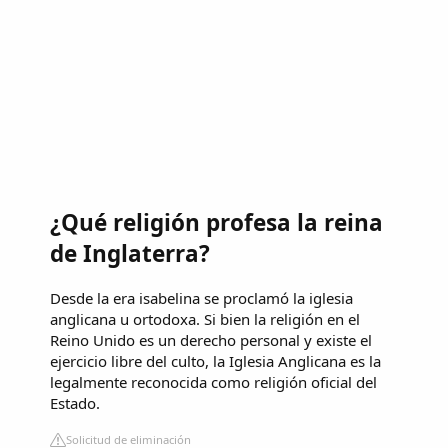
¿Qué religión profesa la reina
de Inglaterra?
Desde la era isabelina se proclamó la iglesia
anglicana u ortodoxa. Si bien la religión en el
Reino Unido es un derecho personal y existe el
ejercicio libre del culto, la Iglesia Anglicana es la
legalmente reconocida como religión oficial del
Estado.
Solicitud de eliminación