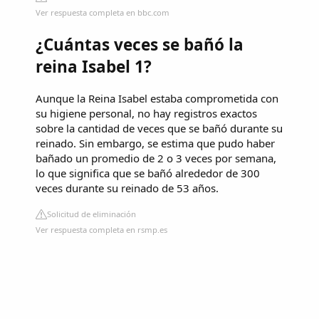
Ver respuesta completa en bbc.com
¿Cuántas veces se bañó la
reina Isabel 1?
Aunque la Reina Isabel estaba comprometida con
su higiene personal, no hay registros exactos
sobre la cantidad de veces que se bañó durante su
reinado. Sin embargo, se estima que pudo haber
bañado un promedio de 2 o 3 veces por semana,
lo que significa que se bañó alrededor de 300
veces durante su reinado de 53 años.
Solicitud de eliminación
Ver respuesta completa en rsmp.es