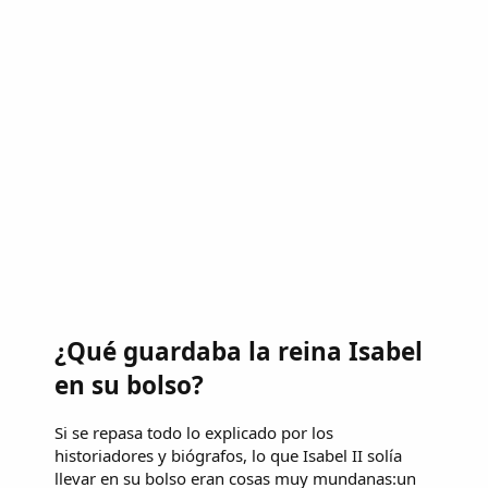
¿Qué guardaba la reina Isabel
en su bolso?
Si se repasa todo lo explicado por los
historiadores y biógrafos, lo que Isabel II solía
llevar en su bolso eran cosas muy mundanas:un