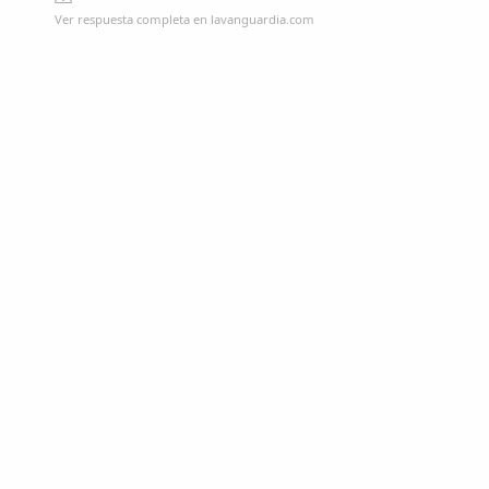
Ver respuesta completa en lavanguardia.com