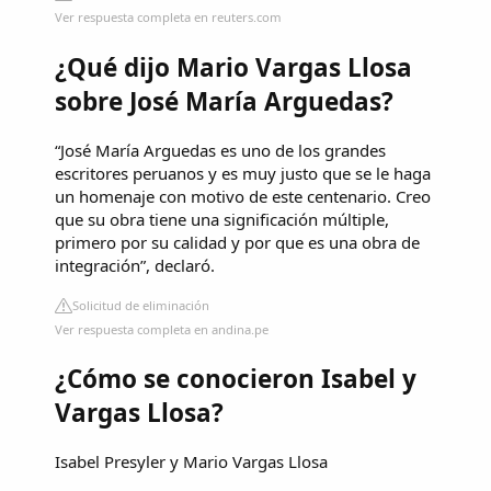
Ver respuesta completa en reuters.com
¿Qué dijo Mario Vargas Llosa
sobre José María Arguedas?
“José María Arguedas es uno de los grandes
escritores peruanos y es muy justo que se le haga
un homenaje con motivo de este centenario. Creo
que su obra tiene una significación múltiple,
primero por su calidad y por que es una obra de
integración”, declaró.
Solicitud de eliminación
Ver respuesta completa en andina.pe
¿Cómo se conocieron Isabel y
Vargas Llosa?
Isabel Presyler y Mario Vargas Llosa