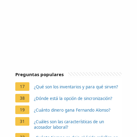
Preguntas populares
17
¿Qué son los inventarios y para qué sirven?
38
¿Dónde está la opción de sincronización?
19
¿Cuánto dinero gana Fernando Alonso?
31
¿Cuáles son las características de un
acosador laboral?