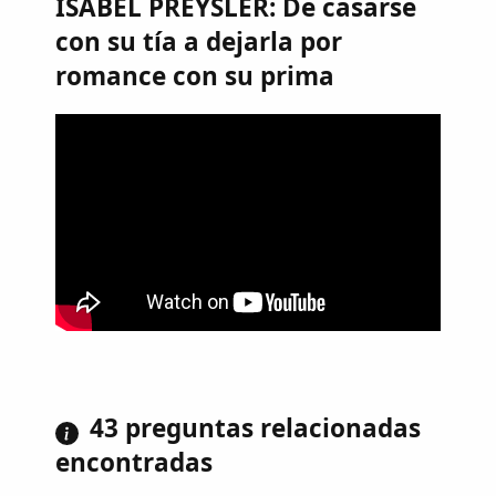
ISABEL PREYSLER: De casarse
con su tía a dejarla por
romance con su prima
43 preguntas relacionadas
encontradas