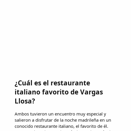
¿Cuál es el restaurante
italiano favorito de Vargas
Llosa?
Ambos tuvieron un encuentro muy especial y
salieron a disfrutar de la noche madrileña en un
conocido restaurante italiano, el favorito de él.