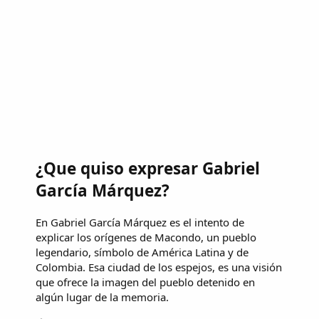
¿Que quiso expresar Gabriel
García Márquez?
En Gabriel García Márquez es el intento de
explicar los orígenes de Macondo, un pueblo
legendario, símbolo de América Latina y de
Colombia. Esa ciudad de los espejos, es una visión
que ofrece la imagen del pueblo detenido en
algún lugar de la memoria.