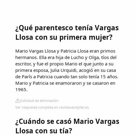
¿Qué parentesco tenía Vargas
Llosa con su primera mujer?
Mario Vargas Llosa y Patricia Llosa eran primos
hermanos. Ella era hija de Lucho y Olga, tíos del
escritor, y fue el propio Mario el que junto a su
primera esposa, Julia Urquidi, acogió en su casa
de París a Patricia cuando tan solo tenía 15 años.
Mario y Patricia se enamoraron y se casaron en
1965.
Solicitud de eliminación
Ver respuesta completa en revistavanityfair.es
¿Cuándo se casó Mario Vargas
Llosa con su tía?