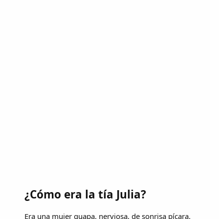
¿Cómo era la tía Julia?
Era una mujer guapa, nerviosa, de sonrisa pícara.