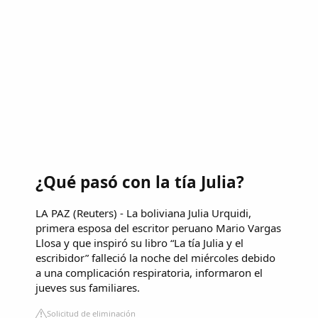
¿Qué pasó con la tía Julia?
LA PAZ (Reuters) - La boliviana Julia Urquidi,
primera esposa del escritor peruano Mario Vargas
Llosa y que inspiró su libro “La tía Julia y el
escribidor” falleció la noche del miércoles debido
a una complicación respiratoria, informaron el
jueves sus familiares.
Solicitud de eliminación