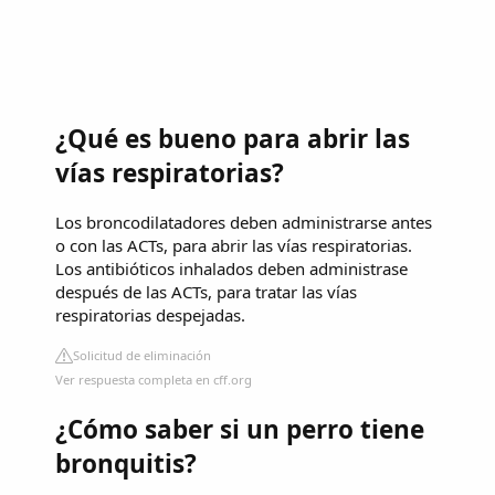
¿Qué es bueno para abrir las
vías respiratorias?
Los broncodilatadores deben administrarse antes
o con las ACTs, para abrir las vías respiratorias.
Los antibióticos inhalados deben administrase
después de las ACTs, para tratar las vías
respiratorias despejadas.
Solicitud de eliminación
Ver respuesta completa en cff.org
¿Cómo saber si un perro tiene
bronquitis?