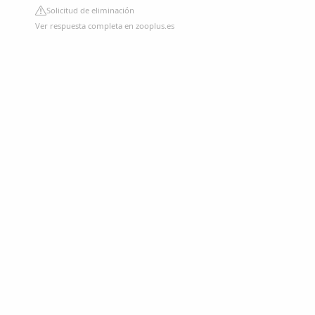
Solicitud de eliminación
Ver respuesta completa en zooplus.es