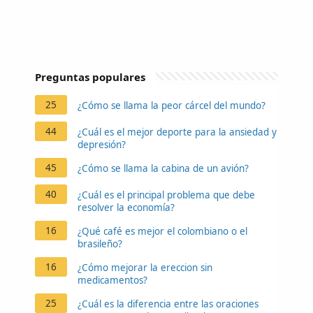
Preguntas populares
25
¿Cómo se llama la peor cárcel del mundo?
44
¿Cuál es el mejor deporte para la ansiedad y
depresión?
45
¿Cómo se llama la cabina de un avión?
40
¿Cuál es el principal problema que debe
resolver la economía?
16
¿Qué café es mejor el colombiano o el
brasileño?
16
¿Cómo mejorar la ereccion sin
medicamentos?
25
¿Cuál es la diferencia entre las oraciones