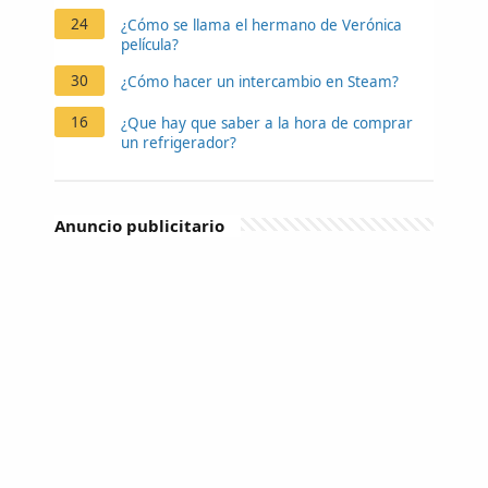
24
¿Cómo se llama el hermano de Verónica
película?
30
¿Cómo hacer un intercambio en Steam?
16
¿Que hay que saber a la hora de comprar
un refrigerador?
Anuncio publicitario