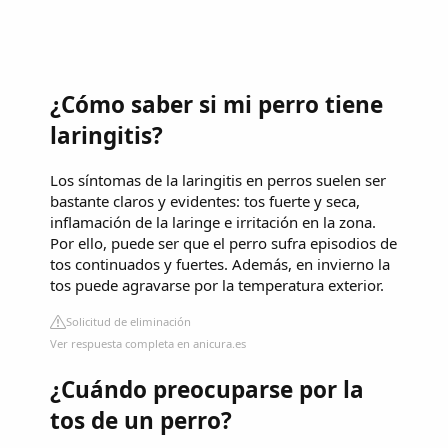
¿Cómo saber si mi perro tiene
laringitis?
Los síntomas de la laringitis en perros suelen ser
bastante claros y evidentes: tos fuerte y seca,
inflamación de la laringe e irritación en la zona.
Por ello, puede ser que el perro sufra episodios de
tos continuados y fuertes. Además, en invierno la
tos puede agravarse por la temperatura exterior.
Solicitud de eliminación
Ver respuesta completa en anicura.es
¿Cuándo preocuparse por la
tos de un perro?