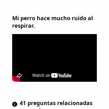
Mi perro hace mucho ruido al
respirar.
41 preguntas relacionadas