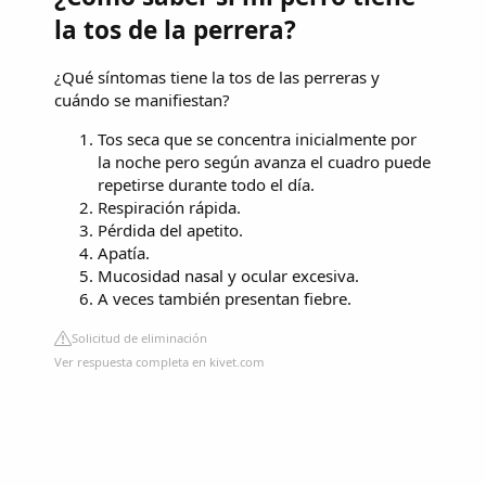
la tos de la perrera?
¿Qué síntomas tiene la tos de las perreras y
cuándo se manifiestan?
Tos seca que se concentra inicialmente por
la noche pero según avanza el cuadro puede
repetirse durante todo el día.
Respiración rápida.
Pérdida del apetito.
Apatía.
Mucosidad nasal y ocular excesiva.
A veces también presentan fiebre.
Solicitud de eliminación
Ver respuesta completa en kivet.com