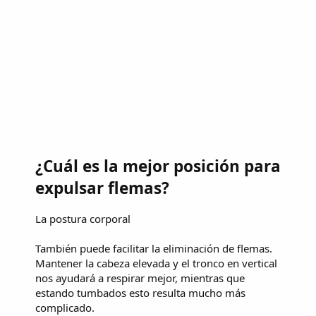
¿Cuál es la mejor posición para
expulsar flemas?
La postura corporal
También puede facilitar la eliminación de flemas.
Mantener la cabeza elevada y el tronco en vertical
nos ayudará a respirar mejor, mientras que
estando tumbados esto resulta mucho más
complicado.