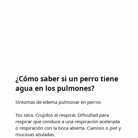
¿Cómo saber si un perro tiene
agua en los pulmones?
Síntomas de edema pulmonar en perros
Tos seca. Crujidos al respirar. Dificultad para
respirar que conduce a una respiración acelerada
o respiración con la boca abierta. Cianosis o piel y
mucosas azuladas.