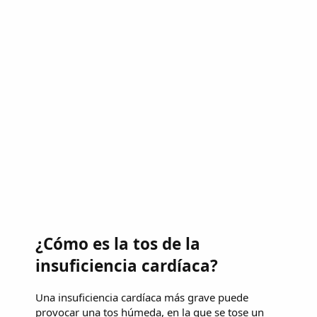
¿Cómo es la tos de la
insuficiencia cardíaca?
Una insuficiencia cardíaca más grave puede
provocar una tos húmeda, en la que se tose un