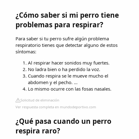
¿Cómo saber si mi perro tiene
problemas para respirar?
Para saber si tu perro sufre algún problema
respiratorio tienes que detectar alguno de estos
síntomas:
Al respirar hacer sonidos muy fuertes.
No ladra bien o ha perdido la voz.
Cuando respira se le mueve mucho el
abdomen y el pecho. ...
Lo mismo ocurre con las fosas nasales.
Solicitud de eliminación
Ver respuesta completa en mundodeportivo.com
¿Qué pasa cuando un perro
respira raro?