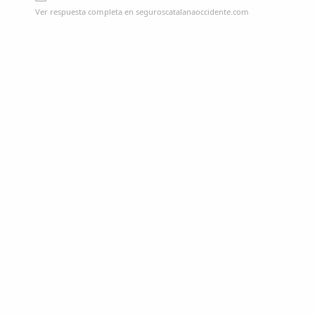
Ver respuesta completa en seguroscatalanaoccidente.com