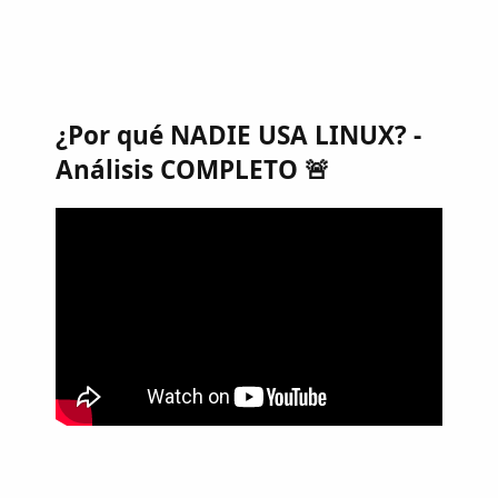
¿Por qué NADIE USA LINUX? -
Análisis COMPLETO 🚨