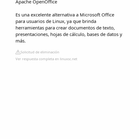
Apache OpenOffice
Es una excelente alternativa a Microsoft Office
para usuarios de Linux, ya que brinda
herramientas para crear documentos de texto,
presentaciones, hojas de cálculo, bases de datos y
más.
Solicitud de eliminación
Ver respuesta completa en linuxsc.net