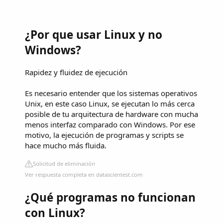
¿Por que usar Linux y no
Windows?
Rapidez y fluidez de ejecución
Es necesario entender que los sistemas operativos
Unix, en este caso Linux, se ejecutan lo más cerca
posible de tu arquitectura de hardware con mucha
menos interfaz comparado con Windows. Por ese
motivo, la ejecución de programas y scripts se
hace mucho más fluida.
Solicitud de eliminación
Ver respuesta completa en datascientest.com
¿Qué programas no funcionan
con Linux?