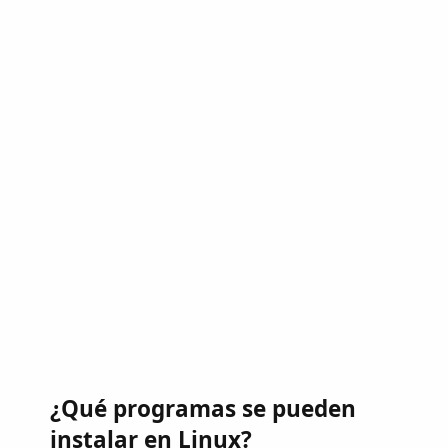
¿Qué programas se pueden
instalar en Linux?