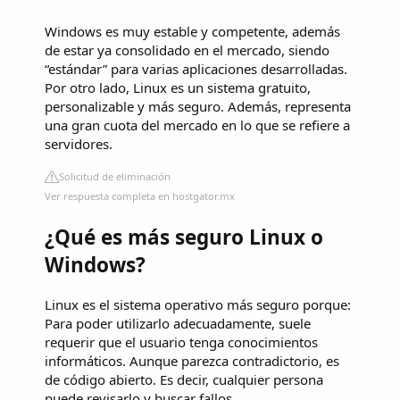
Windows es muy estable y competente, además
de estar ya consolidado en el mercado, siendo
“estándar” para varias aplicaciones desarrolladas.
Por otro lado, Linux es un sistema gratuito,
personalizable y más seguro. Además, representa
una gran cuota del mercado en lo que se refiere a
servidores.
Solicitud de eliminación
Ver respuesta completa en hostgator.mx
¿Qué es más seguro Linux o
Windows?
Linux es el sistema operativo más seguro porque:
Para poder utilizarlo adecuadamente, suele
requerir que el usuario tenga conocimientos
informáticos. Aunque parezca contradictorio, es
de código abierto. Es decir, cualquier persona
puede revisarlo y buscar fallos.