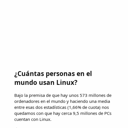
¿Cuántas personas en el
mundo usan Linux?
Bajo la premisa de que hay unos 573 millones de
ordenadores en el mundo y haciendo una media
entre esas dos estadísticas (1,66% de cuota) nos
quedamos con que hay cerca 9,5 millones de PCs
cuentan con Linux.