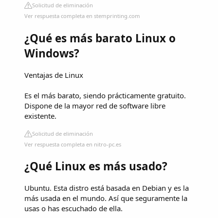
Solicitud de eliminación
Ver respuesta completa en stemprinting.com
¿Qué es más barato Linux o
Windows?
Ventajas de Linux
Es el más barato, siendo prácticamente gratuito.
Dispone de la mayor red de software libre
existente.
Solicitud de eliminación
Ver respuesta completa en nitro-pc.es
¿Qué Linux es más usado?
Ubuntu. Esta distro está basada en Debian y es la
más usada en el mundo. Así que seguramente la
usas o has escuchado de ella.