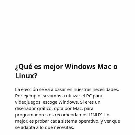
¿Qué es mejor Windows Mac o
Linux?
La elección se va a basar en nuestras necesidades.
Por ejemplo, si vamos a utilizar el PC para
videojuegos, escoge Windows. Si eres un
diseñador gráfico, opta por Mac, para
programadores os recomendamos LINUX. Lo
mejor, es probar cada sistema operativo, y ver que
se adapta a lo que necesitas.