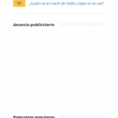
39
¿Quién es el coach de Pablo López en la voz?
Anuncio publicitario
Preguntas populares