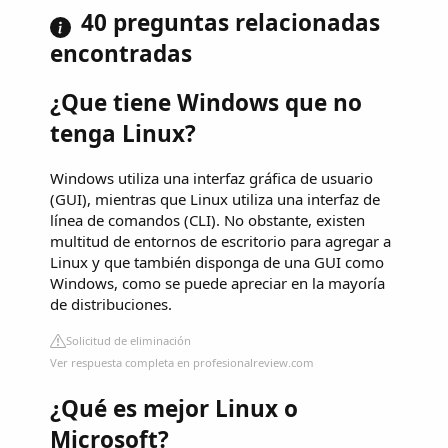
40 preguntas relacionadas
encontradas
¿Que tiene Windows que no
tenga Linux?
Windows utiliza una interfaz gráfica de usuario
(GUI), mientras que Linux utiliza una interfaz de
línea de comandos (CLI). No obstante, existen
multitud de entornos de escritorio para agregar a
Linux y que también disponga de una GUI como
Windows, como se puede apreciar en la mayoría
de distribuciones.
Solicitud de eliminación
Ver respuesta completa en profesionalreview.com
¿Qué es mejor Linux o
Microsoft?