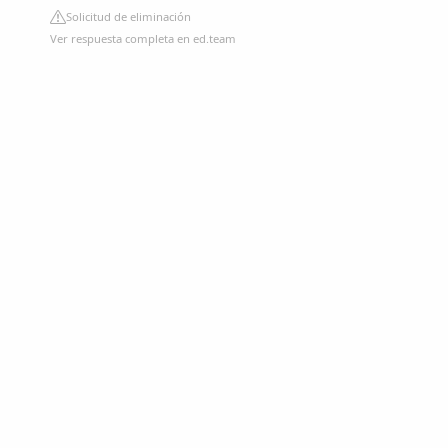
Solicitud de eliminación
Ver respuesta completa en ed.team