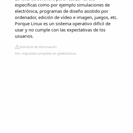
especificas como por ejemplo simulaciones de
electrónica, programas de diseño asistido por
ordenador, edición de vídeo e imagen, juegos, etc.
Porque Linux es un sistema operativo difícil de
usar y no cumple con las expectativas de los
usuarios.
Solicitud de eliminación
Ver respuesta completa en geekland.eu