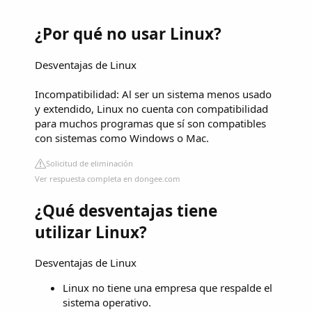
¿Por qué no usar Linux?
Desventajas de Linux
Incompatibilidad: Al ser un sistema menos usado
y extendido, Linux no cuenta con compatibilidad
para muchos programas que sí son compatibles
con sistemas como Windows o Mac.
Solicitud de eliminación
Ver respuesta completa en dongee.com
¿Qué desventajas tiene
utilizar Linux?
Desventajas de Linux
Linux no tiene una empresa que respalde el
sistema operativo.