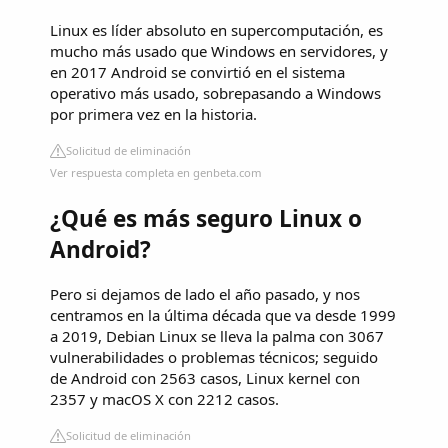
Linux es líder absoluto en supercomputación, es
mucho más usado que Windows en servidores, y
en 2017 Android se convirtió en el sistema
operativo más usado, sobrepasando a Windows
por primera vez en la historia.
Solicitud de eliminación
Ver respuesta completa en genbeta.com
¿Qué es más seguro Linux o
Android?
Pero si dejamos de lado el año pasado, y nos
centramos en la última década que va desde 1999
a 2019, Debian Linux se lleva la palma con 3067
vulnerabilidades o problemas técnicos; seguido
de Android con 2563 casos, Linux kernel con
2357 y macOS X con 2212 casos.
Solicitud de eliminación