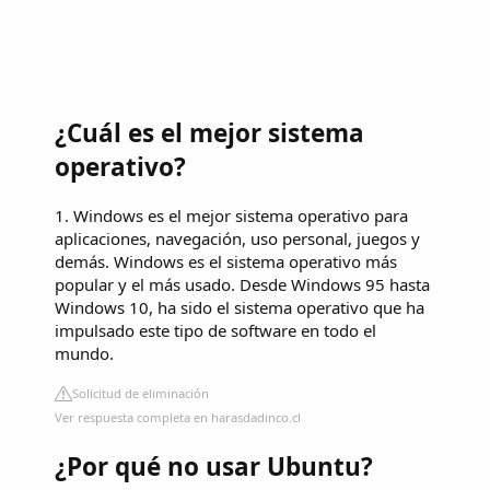
¿Cuál es el mejor sistema
operativo?
1. Windows es el mejor sistema operativo para
aplicaciones, navegación, uso personal, juegos y
demás. Windows es el sistema operativo más
popular y el más usado. Desde Windows 95 hasta
Windows 10, ha sido el sistema operativo que ha
impulsado este tipo de software en todo el
mundo.
Solicitud de eliminación
Ver respuesta completa en harasdadinco.cl
¿Por qué no usar Ubuntu?