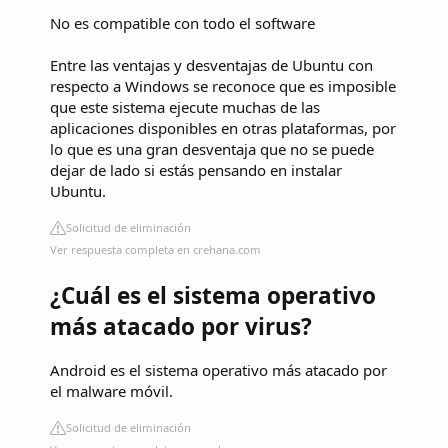
No es compatible con todo el software
Entre las ventajas y desventajas de Ubuntu con
respecto a Windows se reconoce que es imposible
que este sistema ejecute muchas de las
aplicaciones disponibles en otras plataformas, por
lo que es una gran desventaja que no se puede
dejar de lado si estás pensando en instalar
Ubuntu.
Solicitud de eliminación
Ver respuesta completa en crehana.com
¿Cuál es el sistema operativo
más atacado por virus?
Android es el sistema operativo más atacado por
el malware móvil.
Solicitud de eliminación