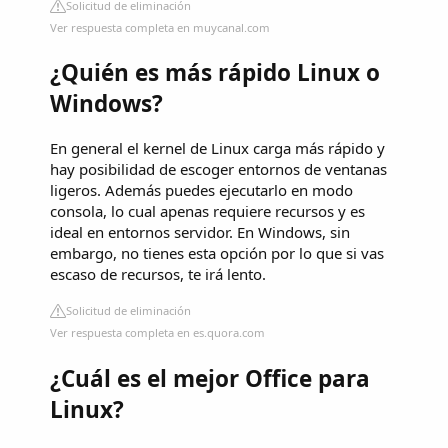
Solicitud de eliminación
Ver respuesta completa en muycanal.com
¿Quién es más rápido Linux o
Windows?
En general el kernel de Linux carga más rápido y
hay posibilidad de escoger entornos de ventanas
ligeros. Además puedes ejecutarlo en modo
consola, lo cual apenas requiere recursos y es
ideal en entornos servidor. En Windows, sin
embargo, no tienes esta opción por lo que si vas
escaso de recursos, te irá lento.
Solicitud de eliminación
Ver respuesta completa en es.quora.com
¿Cuál es el mejor Office para
Linux?