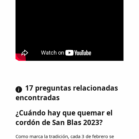
17 preguntas relacionadas
encontradas
¿Cuándo hay que quemar el
cordón de San Blas 2023?
Como marca la tradición, cada 3 de febrero se