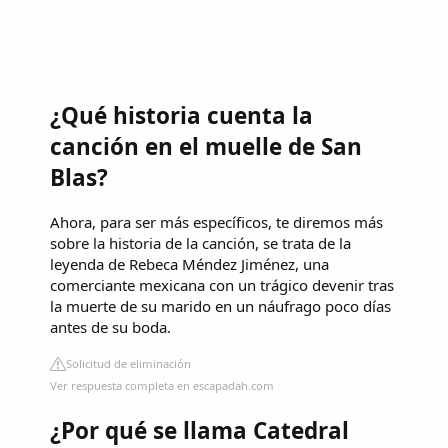
¿Qué historia cuenta la
canción en el muelle de San
Blas?
Ahora, para ser más específicos, te diremos más
sobre la historia de la canción, se trata de la
leyenda de Rebeca Méndez Jiménez, una
comerciante mexicana con un trágico devenir tras
la muerte de su marido en un náufrago poco días
antes de su boda.
Solicitud de eliminación
Ver respuesta completa en escapadah.com
¿Por qué se llama Catedral