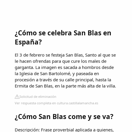
¿Cómo se celebra San Blas en
España?
El 3 de febrero se festeja San Blas, Santo al que se
le hacen ofrendas para que cure los males de
garganta. La imagen es sacada a hombros desde
la Iglesia de San Bartolomé, y paseada en
procesión a través de su calle principal, hasta la
Ermita de San Blas, en la parte más alta de la villa.
Solicitud de eliminación
Ver respuesta completa en cultura.castillalamancha.es
¿Cómo San Blas come y se va?
Descripción: Frase proverbial aplicada a quienes,