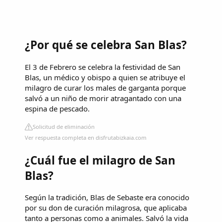
¿Por qué se celebra San Blas?
El 3 de Febrero se celebra la festividad de San
Blas, un médico y obispo a quien se atribuye el
milagro de curar los males de garganta porque
salvó a un niño de morir atragantado con una
espina de pescado.
Solicitud de eliminación
Ver respuesta completa en disfrutabizkaia.com
¿Cuál fue el milagro de San
Blas?
Según la tradición, Blas de Sebaste era conocido
por su don de curación milagrosa, que aplicaba
tanto a personas como a animales. Salvó la vida