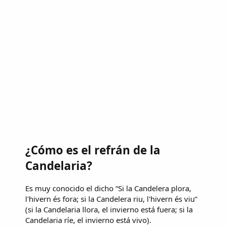
¿Cómo es el refrán de la
Candelaria?
Es muy conocido el dicho “Si la Candelera plora,
l'hivern és fora; si la Candelera riu, l'hivern és viu”
(si la Candelaria llora, el invierno está fuera; si la
Candelaria ríe, el invierno está vivo).