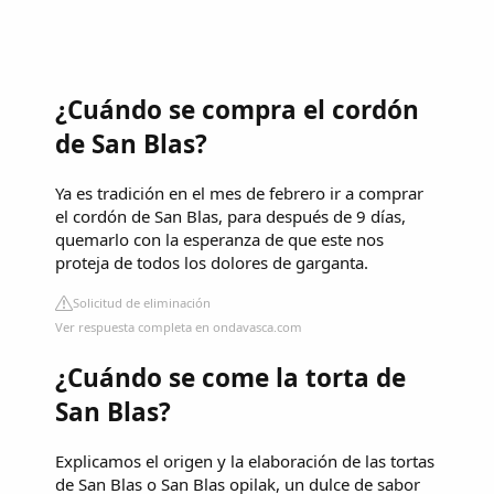
¿Cuándo se compra el cordón
de San Blas?
Ya es tradición en el mes de febrero ir a comprar
el cordón de San Blas, para después de 9 días,
quemarlo con la esperanza de que este nos
proteja de todos los dolores de garganta.
Solicitud de eliminación
Ver respuesta completa en ondavasca.com
¿Cuándo se come la torta de
San Blas?
Explicamos el origen y la elaboración de las tortas
de San Blas o San Blas opilak, un dulce de sabor