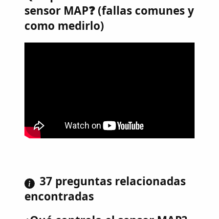
sensor MAP❓ (fallas comunes y
como medirlo)
37 preguntas relacionadas
encontradas