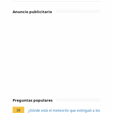
Anuncio publicitario
Preguntas populares
38
¿Dónde está el meteorito que extinguió a los