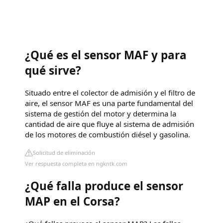
¿Qué es el sensor MAF y para
qué sirve?
Situado entre el colector de admisión y el filtro de
aire, el sensor MAF es una parte fundamental del
sistema de gestión del motor y determina la
cantidad de aire que fluye al sistema de admisión
de los motores de combustión diésel y gasolina.
Solicitud de eliminación
Ver respuesta completa en ngkntk.com
¿Qué falla produce el sensor
MAP en el Corsa?