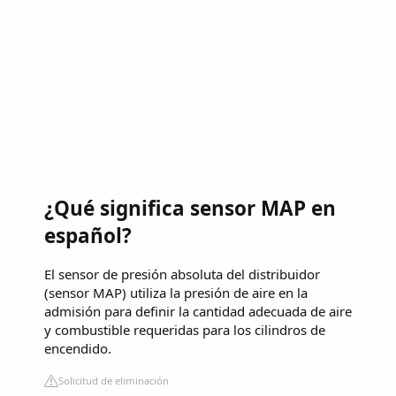
¿Qué significa sensor MAP en
español?
El sensor de presión absoluta del distribuidor
(sensor MAP) utiliza la presión de aire en la
admisión para definir la cantidad adecuada de aire
y combustible requeridas para los cilindros de
encendido.
Solicitud de eliminación