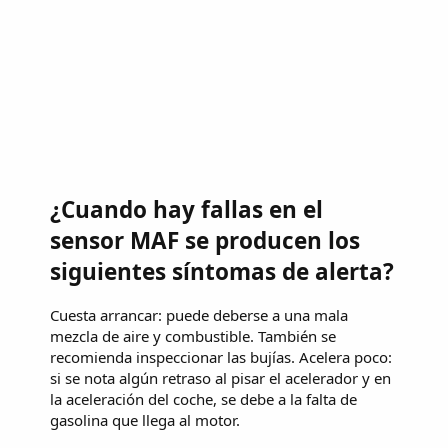
¿Cuando hay fallas en el
sensor MAF se producen los
siguientes síntomas de alerta?
Cuesta arrancar: puede deberse a una mala
mezcla de aire y combustible. También se
recomienda inspeccionar las bujías. Acelera poco:
si se nota algún retraso al pisar el acelerador y en
la aceleración del coche, se debe a la falta de
gasolina que llega al motor.