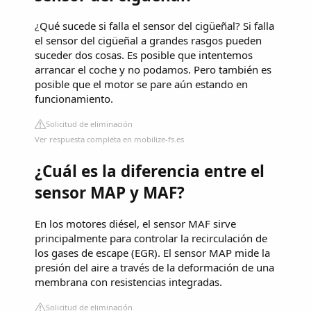
¿Qué sucede si falla el sensor del cigüeñal? Si falla
el sensor del cigüeñal a grandes rasgos pueden
suceder dos cosas. Es posible que intentemos
arrancar el coche y no podamos. Pero también es
posible que el motor se pare aún estando en
funcionamiento.
Solicitud de eliminación
Ver respuesta completa en mobilize-fs.es
¿Cuál es la diferencia entre el
sensor MAP y MAF?
En los motores diésel, el sensor MAF sirve
principalmente para controlar la recirculación de
los gases de escape (EGR). El sensor MAP mide la
presión del aire a través de la deformación de una
membrana con resistencias integradas.
Solicitud de eliminación