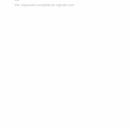
Ver respuesta completa en ngkntk.com