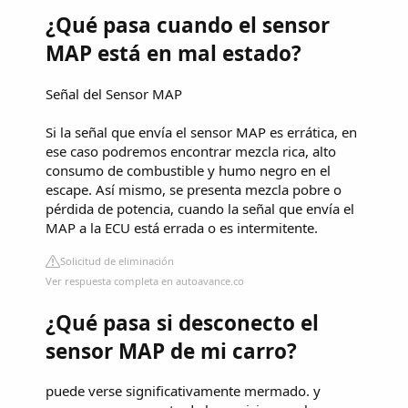
¿Qué pasa cuando el sensor
MAP está en mal estado?
Señal del Sensor MAP
Si la señal que envía el sensor MAP es errática, en
ese caso podremos encontrar mezcla rica, alto
consumo de combustible y humo negro en el
escape. Así mismo, se presenta mezcla pobre o
pérdida de potencia, cuando la señal que envía el
MAP a la ECU está errada o es intermitente.
Solicitud de eliminación
Ver respuesta completa en autoavance.co
¿Qué pasa si desconecto el
sensor MAP de mi carro?
puede verse significativamente mermado. y