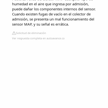
humedad en el aire que ingresa por admisión,
puede dañar los componentes internos del sensor.
Cuando existen fugas de vacío en el colector de
admisión, se presenta un mal funcionamiento del
sensor MAP, y su señal es errática.
Solicitud de eliminación
Ver respuesta completa en autoavance.co