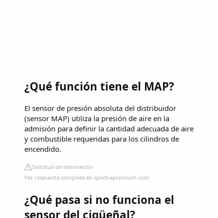
¿Qué función tiene el MAP?
El sensor de presión absoluta del distribuidor
(sensor MAP) utiliza la presión de aire en la
admisión para definir la cantidad adecuada de aire
y combustible requeridas para los cilindros de
encendido.
Solicitud de eliminación
Ver respuesta completa en spectrapremium.com
¿Qué pasa si no funciona el
sensor del cigüeñal?