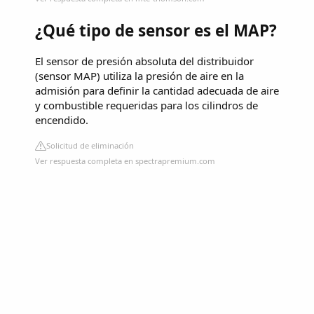
¿Qué tipo de sensor es el MAP?
El sensor de presión absoluta del distribuidor
(sensor MAP) utiliza la presión de aire en la
admisión para definir la cantidad adecuada de aire
y combustible requeridas para los cilindros de
encendido.
Solicitud de eliminación
Ver respuesta completa en spectrapremium.com