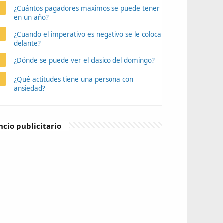
¿Cuántos pagadores maximos se puede tener
en un año?
¿Cuando el imperativo es negativo se le coloca
delante?
¿Dónde se puede ver el clasico del domingo?
¿Qué actitudes tiene una persona con
ansiedad?
cio publicitario