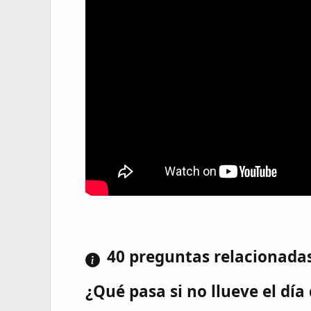
40 preguntas relacionada
¿Qué pasa si no llueve el día