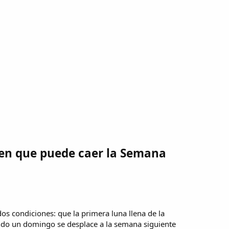
 en que puede caer la Semana
os condiciones: que la primera luna llena de la
endo un domingo se desplace a la semana siguiente