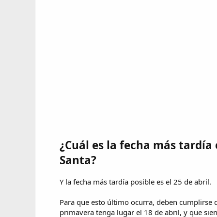
¿Cuál es la fecha más tardía
Santa?
Y la fecha más tardía posible es el 25 de abril.
Para que esto último ocurra, deben cumplirse d
primavera tenga lugar el 18 de abril, y que si