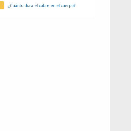
¿Cuánto dura el cobre en el cuerpo?