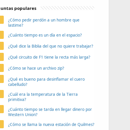
untas populares
¿Cómo pedir perdón a un hombre que
lastime?
¿Cuánto tiempo es un día en el espacio?
¿Qué dice la Biblia del que no quiere trabajar?
¿Qué circuito de F1 tiene la recta más larga?
¿Cómo se hace un archivo zip?
¿Qué es bueno para desinflamar el cuero
cabelludo?
¿Cuál era la temperatura de la Tierra
primitiva?
¿Cuánto tiempo se tarda en llegar dinero por
Western Union?
¿Cómo se llama la nueva estación de Quilmes?