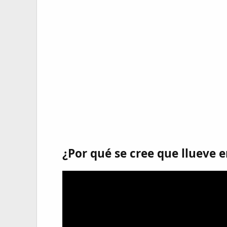
¿Por qué se cree que llueve 