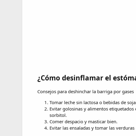
¿Cómo desinflamar el estóma
Consejos para deshinchar la barriga por gases
Tomar leche sin lactosa o bebidas de soja,
Evitar golosinas y alimentos etiquetados
sorbitol.
Comer despacio y masticar bien.
Evitar las ensaladas y tomar las verdura