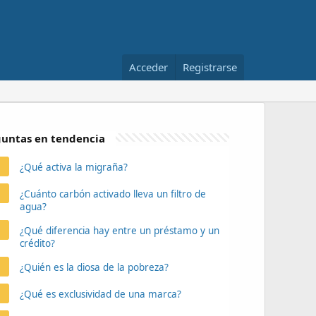
Acceder
Registrarse
untas en tendencia
¿Qué activa la migraña?
¿Cuánto carbón activado lleva un filtro de
agua?
¿Qué diferencia hay entre un préstamo y un
crédito?
¿Quién es la diosa de la pobreza?
¿Qué es exclusividad de una marca?