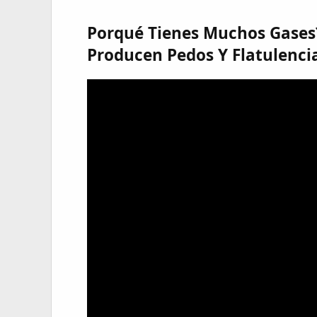
Porqué Tienes Muchos Gases
Producen Pedos Y Flatulencia