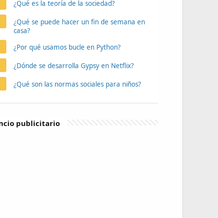
¿Qué es la teoría de la sociedad?
¿Qué se puede hacer un fin de semana en
casa?
¿Por qué usamos bucle en Python?
¿Dónde se desarrolla Gypsy en Netflix?
¿Qué son las normas sociales para niños?
cio publicitario