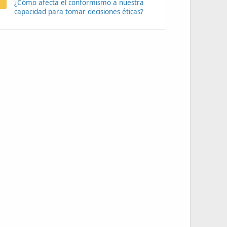
¿Cómo afecta el conformismo a nuestra
capacidad para tomar decisiones éticas?