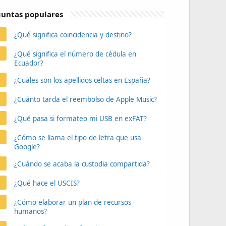
untas populares
¿Qué significa coincidencia y destino?
¿Qué significa el número de cédula en
Ecuador?
¿Cuáles son los apellidos celtas en España?
¿Cuánto tarda el reembolso de Apple Music?
¿Qué pasa si formateo mi USB en exFAT?
¿Cómo se llama el tipo de letra que usa
Google?
¿Cuándo se acaba la custodia compartida?
¿Qué hace el USCIS?
¿Cómo elaborar un plan de recursos
humanos?