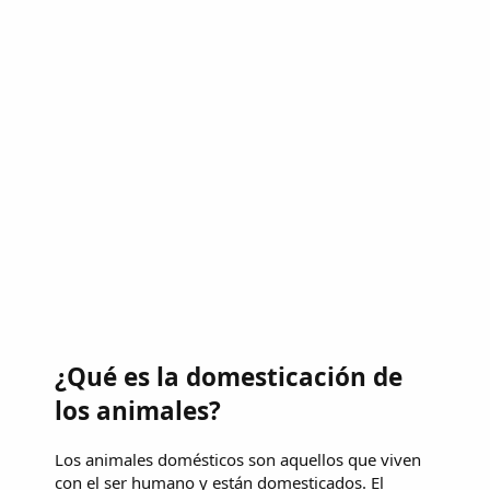
¿Qué es la domesticación de
los animales?
Los animales domésticos son aquellos que viven
con el ser humano y están domesticados. El