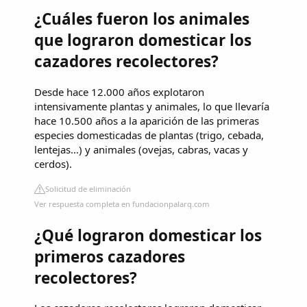
¿Cuáles fueron los animales
que lograron domesticar los
cazadores recolectores?
Desde hace 12.000 años explotaron
intensivamente plantas y animales, lo que llevaría
hace 10.500 años a la aparición de las primeras
especies domesticadas de plantas (trigo, cebada,
lentejas…) y animales (ovejas, cabras, vacas y
cerdos).
Solicitud de eliminación
Ver respuesta completa en fundacionpalarq.com
¿Qué lograron domesticar los
primeros cazadores
recolectores?