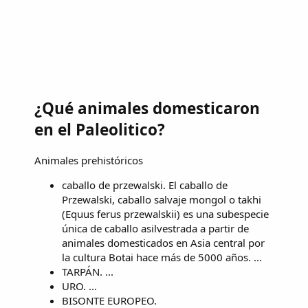
¿Qué animales domesticaron
en el Paleolitico?
Animales prehistóricos
caballo de przewalski. El caballo de
Przewalski, caballo salvaje mongol o takhi
(Equus ferus przewalskii) es una subespecie
única de caballo asilvestrada a partir de
animales domesticados en Asia central por
la cultura Botai hace más de 5000 años. ...
TARPÁN. ...
URO. ...
BISONTE EUROPEO.