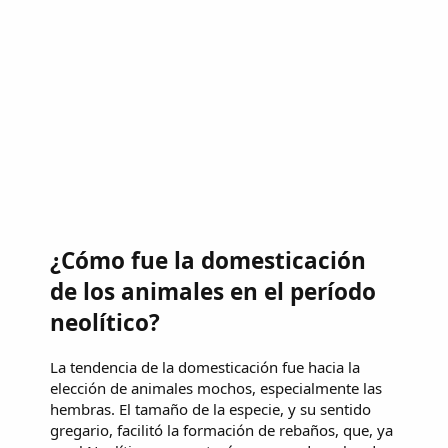
¿Cómo fue la domesticación
de los animales en el período
neolítico?
La tendencia de la domesticación fue hacia la
elección de animales mochos, especialmente las
hembras. El tamaño de la especie, y su sentido
gregario, facilitó la formación de rebaños, que, ya