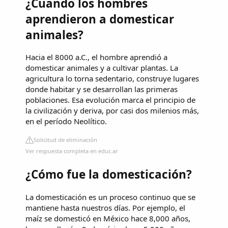
¿Cuando los hombres
aprendieron a domesticar
animales?
Hacia el 8000 a.C., el hombre aprendió a
domesticar animales y a cultivar plantas. La
agricultura lo torna sedentario, construye lugares
donde habitar y se desarrollan las primeras
poblaciones. Esa evolución marca el principio de
la civilización y deriva, por casi dos milenios más,
en el período Neolítico.
Solicitud de eliminación
Ver respuesta completa en educ.ar
¿Cómo fue la domesticación?
La domesticación es un proceso continuo que se
mantiene hasta nuestros días. Por ejemplo, el
maíz se domesticó en México hace 8,000 años,