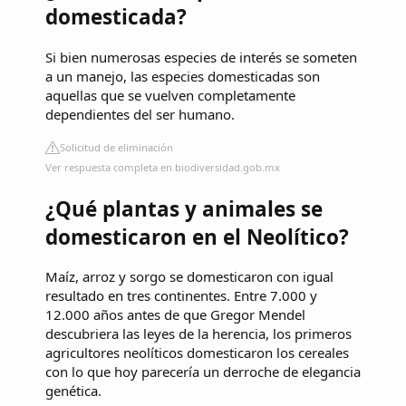
domesticada?
Si bien numerosas especies de interés se someten
a un manejo, las especies domesticadas son
aquellas que se vuelven completamente
dependientes del ser humano.
Solicitud de eliminación
Ver respuesta completa en biodiversidad.gob.mx
¿Qué plantas y animales se
domesticaron en el Neolítico?
Maíz, arroz y sorgo se domesticaron con igual
resultado en tres continentes. Entre 7.000 y
12.000 años antes de que Gregor Mendel
descubriera las leyes de la herencia, los primeros
agricultores neolíticos domesticaron los cereales
con lo que hoy parecería un derroche de elegancia
genética.