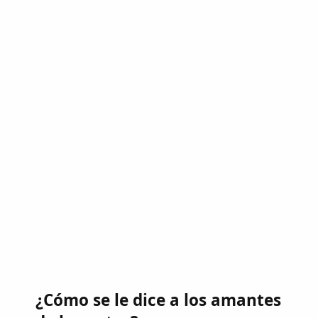
¿Cómo se le dice a los amantes