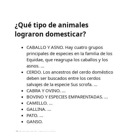
¿Qué tipo de animales
lograron domesticar?
CABALLO Y ASNO. Hay cuatro grupos
principales de especies en la familia de los
Equidae, que reagrupa los caballos y los
asnos. ...
CERDO. Los ancestros del cerdo doméstico
deben ser buscados entre los cerdos
salvajes de la especie Sus scrofa. ...
CABRA Y OVINO. ...
BOVINO Y ESPECIES EMPARENTADAS. ...
CAMELLO. ...
GALLINA. ...
PATO. ...
GANSO.