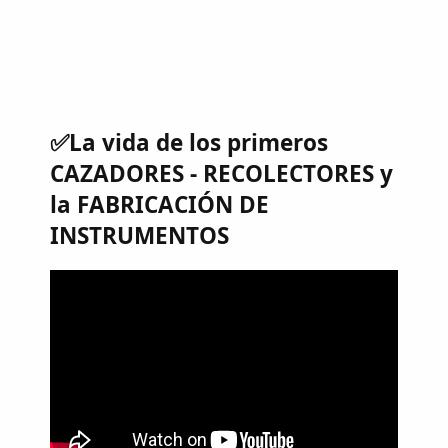
✅La vida de los primeros
CAZADORES - RECOLECTORES y
la FABRICACIÓN DE
INSTRUMENTOS