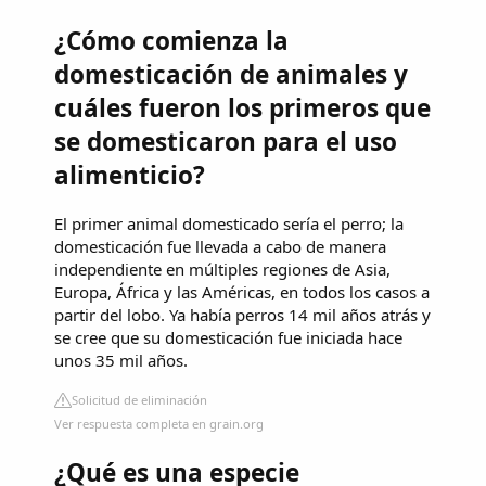
¿Cómo comienza la
domesticación de animales y
cuáles fueron los primeros que
se domesticaron para el uso
alimenticio?
El primer animal domesticado sería el perro; la
domesticación fue llevada a cabo de manera
independiente en múltiples regiones de Asia,
Europa, África y las Américas, en todos los casos a
partir del lobo. Ya había perros 14 mil años atrás y
se cree que su domesticación fue iniciada hace
unos 35 mil años.
Solicitud de eliminación
Ver respuesta completa en grain.org
¿Qué es una especie