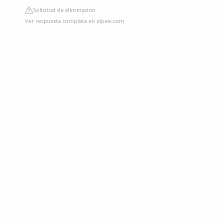
Solicitud de eliminación
Ver respuesta completa en elpais.com