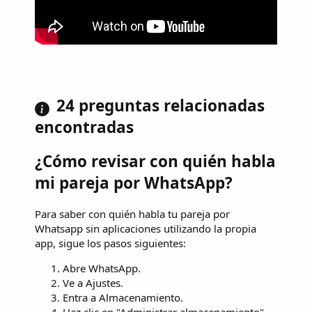
24 preguntas relacionadas
encontradas
¿Cómo revisar con quién habla
mi pareja por WhatsApp?
Para saber con quién habla tu pareja por
Whatsapp sin aplicaciones utilizando la propia
app, sigue los pasos siguientes:
Abre WhatsApp.
Ve a Ajustes.
Entra a Almacenamiento.