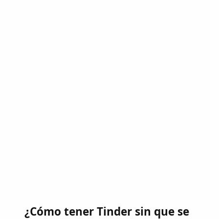
¿Cómo tener Tinder sin que se