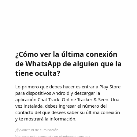
¿Cómo ver la última conexión
de WhatsApp de alguien que la
tiene oculta?
Lo primero que debes hacer es entrar a Play Store
para dispositivos Android y descargar la
aplicación Chat Track: Online Tracker & Seen. Una
vez instalada, debes ingresar el número del
contacto del que desees saber su última conexión
y te mostrará la información.
Solicitud de eliminación
Ver respuesta completa en eluniversal.com.mx