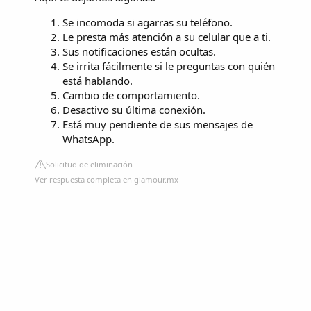
Se incomoda si agarras su teléfono.
Le presta más atención a su celular que a ti.
Sus notificaciones están ocultas.
Se irrita fácilmente si le preguntas con quién
está hablando.
Cambio de comportamiento.
Desactivo su última conexión.
Está muy pendiente de sus mensajes de
WhatsApp.
Solicitud de eliminación
Ver respuesta completa en glamour.mx