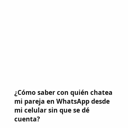
¿Cómo saber con quién chatea
mi pareja en WhatsApp desde
mi celular sin que se dé
cuenta?