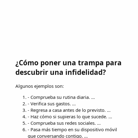
¿Cómo poner una trampa para
descubrir una infidelidad?
Algunos ejemplos son:
- Comprueba su rutina diaria. ...
- Verifica sus gastos. ...
- Regresa a casa antes de lo previsto. ...
- Haz cómo si supieras lo que sucede. ...
- Comprueba sus redes sociales. ...
- Pasa más tiempo en su dispositivo móvil
que conversando contigo. ...