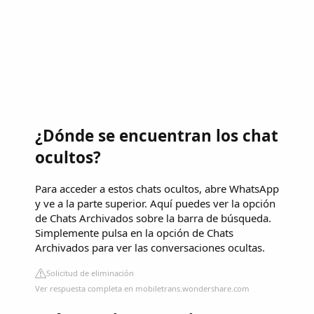
¿Dónde se encuentran los chat
ocultos?
Para acceder a estos chats ocultos, abre WhatsApp
y ve a la parte superior. Aquí puedes ver la opción
de Chats Archivados sobre la barra de búsqueda.
Simplemente pulsa en la opción de Chats
Archivados para ver las conversaciones ocultas.
Solicitud de eliminación
Ver respuesta completa en mobiletrans.wondershare.com