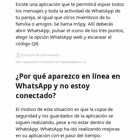
Existe una aplicación que te permitirá espiar todos
los mensajes y toda la actividad de WhatsApp de
tu pareja, al igual que otros miembros de tu
familia o amigos. Se llama mSpy. Allí deberás
abrir WhatsApp, pulsar el icono de los tres puntos,
elegir la opción WhatsApp web y escanear el
código QR.
Solicitud de eliminación
Ver respuesta completa en harasdadinco.cl
¿Por qué aparezco en línea en
WhatsApp y no estoy
conectado?
El motivo de esta situacion es que la copia de
seguridad y los guardados de la aplicación se
siguen realizando, pese a no estar dentro de
WhatsApp. WhatsApp ha ido realizando mejoras
en su aplicación con el paso del tiempo.