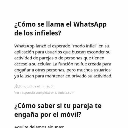
¿Cómo se llama el WhatsApp
de los infieles?
WhatsApp lanzó el esperado "modo infiel" en su
aplicación para usuarios que buscan esconder su
actividad de parejas o de personas que tienen
acceso a su celular. La función no fue creada para
engañar a otras personas, pero muchos usuarios
ya la usan para mantener en privado su actividad.
Solicitud de eliminación
Ver respuesta completa en cronista.com
¿Cómo saber si tu pareja te
engaña por el móvil?
Aquí te dejamos algunas: