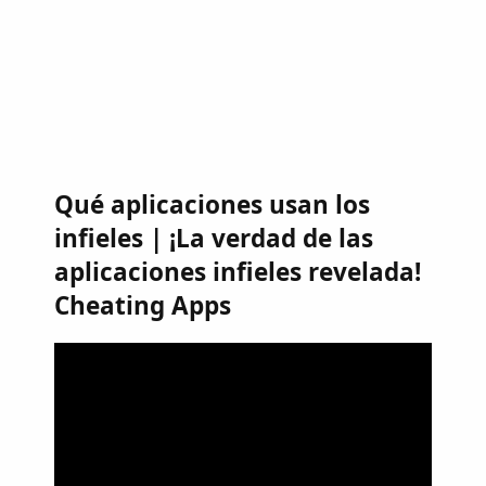
Qué aplicaciones usan los
infieles | ¡La verdad de las
aplicaciones infieles revelada!
Cheating Apps