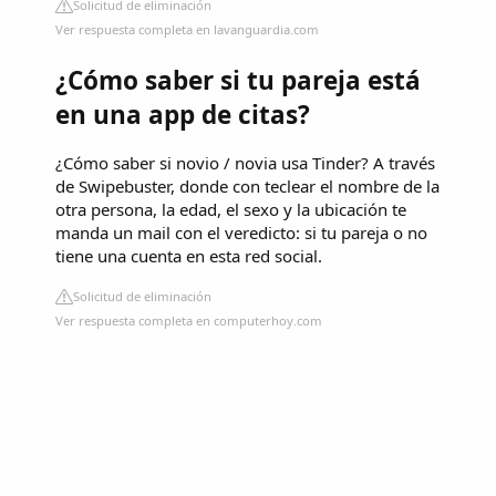
Solicitud de eliminación
Ver respuesta completa en lavanguardia.com
¿Cómo saber si tu pareja está
en una app de citas?
¿Cómo saber si novio / novia usa Tinder? A través
de Swipebuster, donde con teclear el nombre de la
otra persona, la edad, el sexo y la ubicación te
manda un mail con el veredicto: si tu pareja o no
tiene una cuenta en esta red social.
Solicitud de eliminación
Ver respuesta completa en computerhoy.com