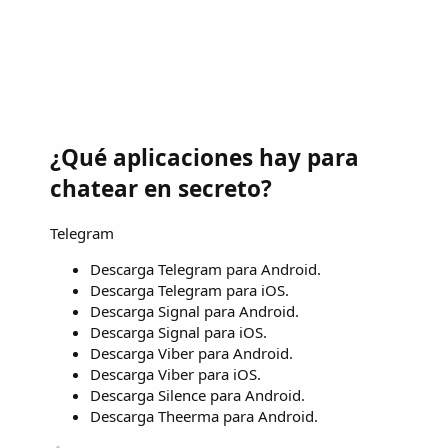
¿Qué aplicaciones hay para
chatear en secreto?
Telegram
Descarga Telegram para Android.
Descarga Telegram para iOS.
Descarga Signal para Android.
Descarga Signal para iOS.
Descarga Viber para Android.
Descarga Viber para iOS.
Descarga Silence para Android.
Descarga Theerma para Android.