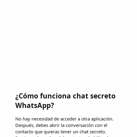
¿Cómo funciona chat secreto
WhatsApp?
No hay necesidad de acceder a otra aplicación.
Después, debes abrir la conversación con el
contacto que quieras tener un chat secreto.