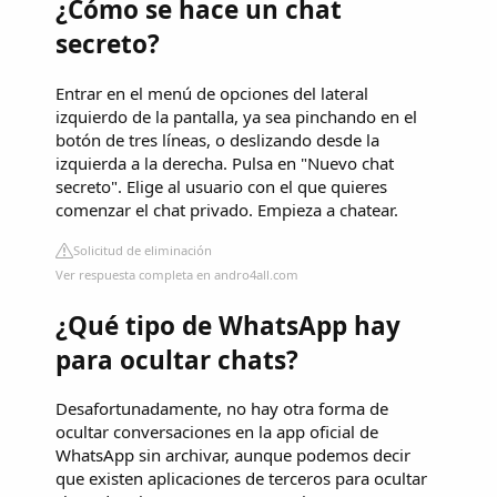
¿Cómo se hace un chat
secreto?
Entrar en el menú de opciones del lateral
izquierdo de la pantalla, ya sea pinchando en el
botón de tres líneas, o deslizando desde la
izquierda a la derecha. Pulsa en "Nuevo chat
secreto". Elige al usuario con el que quieres
comenzar el chat privado. Empieza a chatear.
Solicitud de eliminación
Ver respuesta completa en andro4all.com
¿Qué tipo de WhatsApp hay
para ocultar chats?
Desafortunadamente, no hay otra forma de
ocultar conversaciones en la app oficial de
WhatsApp sin archivar, aunque podemos decir
que existen aplicaciones de terceros para ocultar