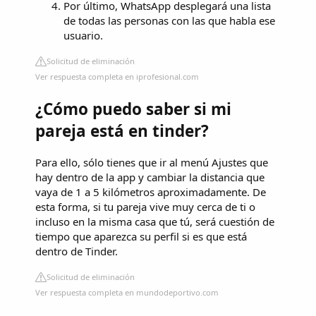
Por último, WhatsApp desplegará una lista
de todas las personas con las que habla ese
usuario.
Solicitud de eliminación
Ver respuesta completa en iprofesional.com
¿Cómo puedo saber si mi
pareja está en tinder?
Para ello, sólo tienes que ir al menú Ajustes que
hay dentro de la app y cambiar la distancia que
vaya de 1 a 5 kilómetros aproximadamente. De
esta forma, si tu pareja vive muy cerca de ti o
incluso en la misma casa que tú, será cuestión de
tiempo que aparezca su perfil si es que está
dentro de Tinder.
Solicitud de eliminación
Ver respuesta completa en mundodeportivo.com