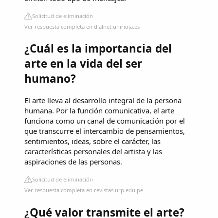
Solicitud de eliminación
Ver respuesta completa en dialnet.unirioja.es
¿Cuál es la importancia del
arte en la vida del ser
humano?
El arte lleva al desarrollo integral de la persona
humana. Por la función comunicativa, el arte
funciona como un canal de comunicación por el
que transcurre el intercambio de pensamientos,
sentimientos, ideas, sobre el carácter, las
características personales del artista y las
aspiraciones de las personas.
Solicitud de eliminación
Ver respuesta completa en revistas.urp.edu.pe
¿Qué valor transmite el arte?