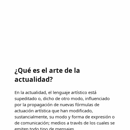
¿Qué es el arte de la
actualidad?
En la actualidad, el lenguaje artístico está
supeditado o, dicho de otro modo, influenciado
por la propagación de nuevas fórmulas de
actuación artística que han modificado,
sustancialmente, su modo y forma de expresión o
de comunicación; medios a través de los cuales se
emiten todo tipo de mensajes.