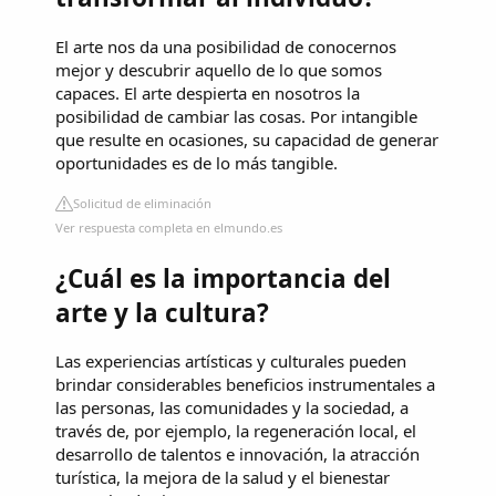
El arte nos da una posibilidad de conocernos
mejor y descubrir aquello de lo que somos
capaces. El arte despierta en nosotros la
posibilidad de cambiar las cosas. Por intangible
que resulte en ocasiones, su capacidad de generar
oportunidades es de lo más tangible.
Solicitud de eliminación
Ver respuesta completa en elmundo.es
¿Cuál es la importancia del
arte y la cultura?
Las experiencias artísticas y culturales pueden
brindar considerables beneficios instrumentales a
las personas, las comunidades y la sociedad, a
través de, por ejemplo, la regeneración local, el
desarrollo de talentos e innovación, la atracción
turística, la mejora de la salud y el bienestar