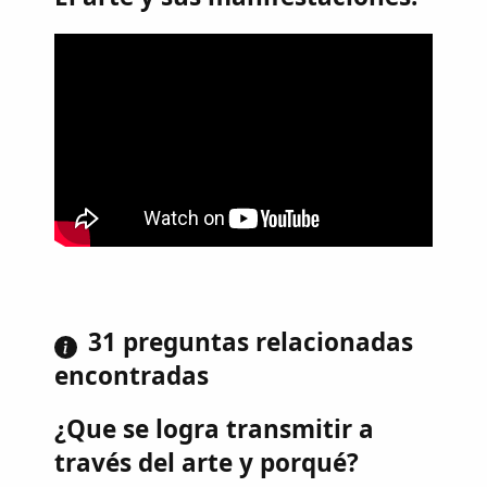
31 preguntas relacionadas
encontradas
¿Que se logra transmitir a
través del arte y porqué?