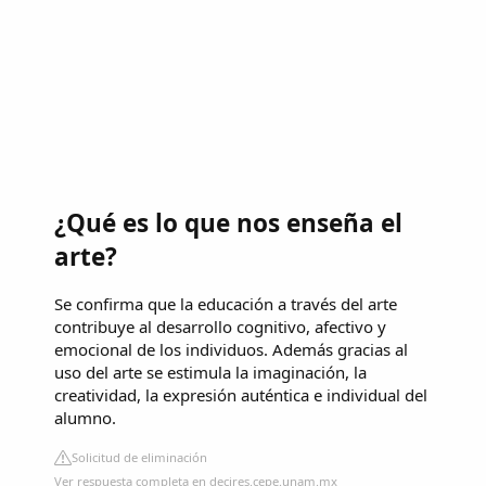
¿Qué es lo que nos enseña el
arte?
Se confirma que la educación a través del arte
contribuye al desarrollo cognitivo, afectivo y
emocional de los individuos. Además gracias al
uso del arte se estimula la imaginación, la
creatividad, la expresión auténtica e individual del
alumno.
Solicitud de eliminación
Ver respuesta completa en decires.cepe.unam.mx