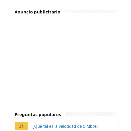
Anuncio publicitario
Preguntas populares
26
¿Qué tal es la velocidad de 5 Mbps?