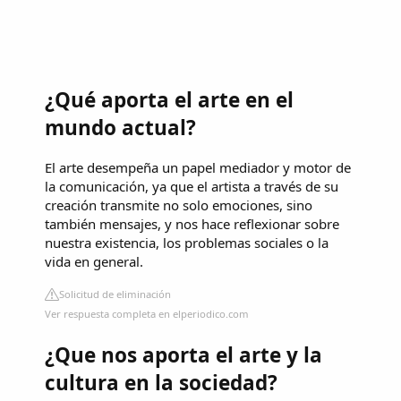
¿Qué aporta el arte en el
mundo actual?
El arte desempeña un papel mediador y motor de
la comunicación, ya que el artista a través de su
creación transmite no solo emociones, sino
también mensajes, y nos hace reflexionar sobre
nuestra existencia, los problemas sociales o la
vida en general.
Solicitud de eliminación
Ver respuesta completa en elperiodico.com
¿Que nos aporta el arte y la
cultura en la sociedad?