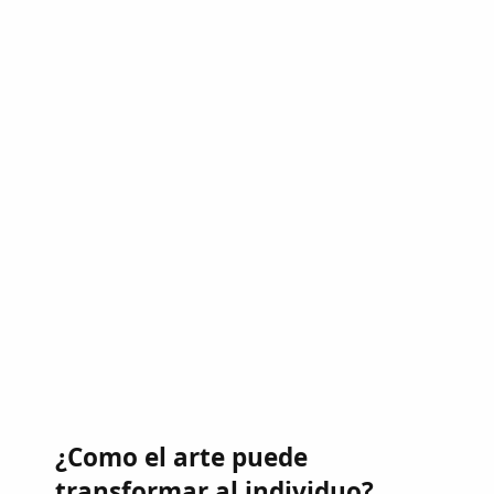
¿Como el arte puede
transformar al individuo?