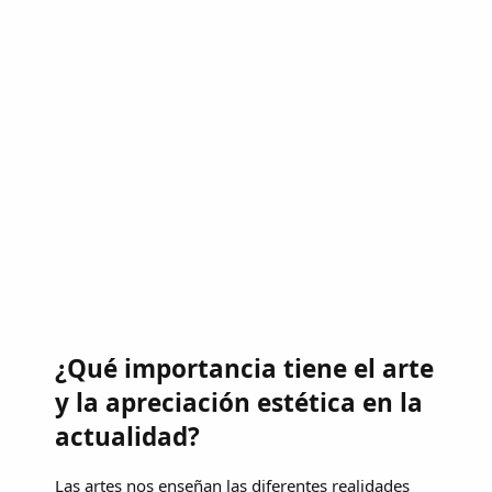
¿Qué importancia tiene el arte
y la apreciación estética en la
actualidad?
Las artes nos enseñan las diferentes realidades