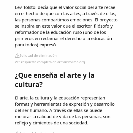
Lev Tolstoi decía que el valor social del arte recae
en el hecho de que con las artes, a través de ellas,
las personas compartimos emociones. El proyecto
se inspira en este valor que el escritor, filósofo y
reformador de la educación ruso (uno de los
primeros en reclamar el derecho a la educación
para todos) expresó.
Solicitud de eliminación
Ver respuesta completa en artransforma.org
¿Que enseña el arte y la
cultura?
El arte, la cultura y la educación representan
formas y herramientas de expresión y desarrollo
del ser humano. A través de ellas se puede
mejorar la calidad de vida de las personas, son
reflejo y cimientos de una sociedad.