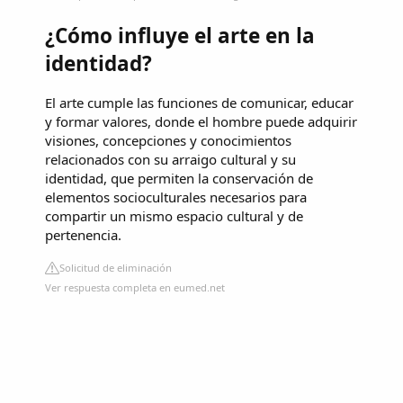
¿Cómo influye el arte en la
identidad?
El arte cumple las funciones de comunicar, educar
y formar valores, donde el hombre puede adquirir
visiones, concepciones y conocimientos
relacionados con su arraigo cultural y su
identidad, que permiten la conservación de
elementos socioculturales necesarios para
compartir un mismo espacio cultural y de
pertenencia.
Solicitud de eliminación
Ver respuesta completa en eumed.net