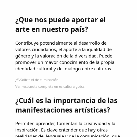
¿Que nos puede aportar el
arte en nuestro país?
Contribuye potencialmente al desarrollo de
valores ciudadanos, el aporte a la igualdad de
género y la valoración de la diversidad. Puede
promover un mayor conocimiento de la propia
identidad cultural y del diálogo entre culturas.
Solicitud de eliminación
Ver respuesta completa en ec.cultura.gob.cl
¿Cuál es la importancia de las
manifestaciones artísticas?
Permiten aprender, fomentan la creatividad y la
inspiración. Es clave entender que hay otras
realidades del lenguaje y de la comunicación, que