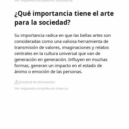
Ver respuesta completa en usfq.edu.ec
¿Qué importancia tiene el arte
para la sociedad?
Su importancia radica en que las bellas artes son
consideradas como una valiosa herramienta de
transmisión de valores, imaginaciones y relatos
centrales en la cultura universal que van de
generación en generación. Influyen en muchas
formas, generan un impacto en el estado de
ánimo o emoción de las personas.
Solicitud de eliminación
Ver respuesta completa en mtau.us