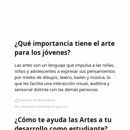
¿Qué importancia tiene el arte
para los jóvenes?
Las artes son un lenguaje que impulsa a las niñas,
niños y adolescentes a expresar sus pensamientos
por medio de dibujos, teatro, bailes y música, lo
que les facilita una interacción visual, auditiva y
sensorial distinta con las demás personas.
Solicitud de eliminación
Ver respuesta completa en gob.mx
¿Cómo te ayuda las Artes a tu
desarrollo como estudiante?