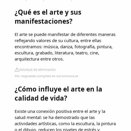
¿Qué es el arte y sus
manifestaciones?
El arte se puede manifestar de diferentes maneras
reflejando valores de su cultura, entre ellas
encontramos: música, danza, fotografía, pintura,
escultura, grabado, literatura, teatro, cine,
arquitectura entre otros.
Solicitud de eliminación
Ver respuesta completa en euroinnova.ec
¿Cómo influye el arte en la
calidad de vida?
Existe una conexión positiva entre el arte y la
salud mental: se ha demostrado que las
actividades artísticas, como la escultura, la pintura
o el dibujo, reducen los niveles de estrés y