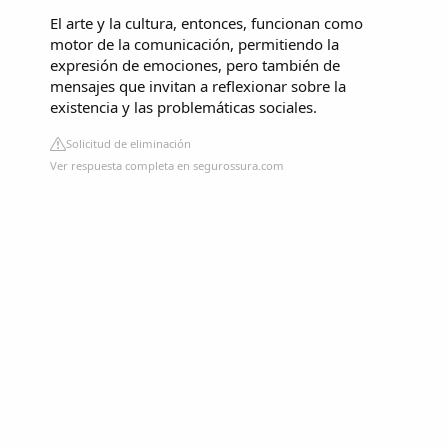
El arte y la cultura, entonces, funcionan como
motor de la comunicación, permitiendo la
expresión de emociones, pero también de
mensajes que invitan a reflexionar sobre la
existencia y las problemáticas sociales.
Solicitud de eliminación
Ver respuesta completa en segurossura.com