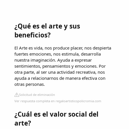
¿Qué es el arte y sus
beneficios?
El Arte es vida, nos produce placer, nos despierta
fuertes emociones, nos estimula, desarrolla
nuestra imaginación. Ayuda a expresar
sentimientos, pensamientos y emociones. Por
otra parte, al ser una actividad recreativa, nos
ayuda a relacionarnos de manera efectiva con
otras personas.
Solicitud de eliminación
Ver respuesta completa en regaloartisticopolicromia.com
¿Cuál es el valor social del
arte?