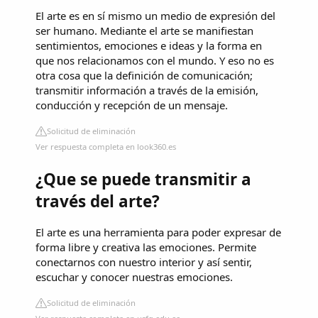
El arte es en sí mismo un medio de expresión del
ser humano. Mediante el arte se manifiestan
sentimientos, emociones e ideas y la forma en
que nos relacionamos con el mundo. Y eso no es
otra cosa que la definición de comunicación;
transmitir información a través de la emisión,
conducción y recepción de un mensaje.
Solicitud de eliminación
Ver respuesta completa en look360.es
¿Que se puede transmitir a
través del arte?
El arte es una herramienta para poder expresar de
forma libre y creativa las emociones. Permite
conectarnos con nuestro interior y así sentir,
escuchar y conocer nuestras emociones.
Solicitud de eliminación