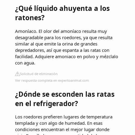
¿Qué líquido ahuyenta a los
ratones?
Amoníaco. El olor del amoníaco resulta muy
desagradable para los roedores, ya que resulta
similar al que emite la orina de grandes
depredadores, así que espanta a las ratas con
facilidad. Adquiere amoniaco en polvo y mézclalo
con agua.
Solicitud de eliminación
Ver respuesta completa en expertoanimal.com
¿Dónde se esconden las ratas
en el refrigerador?
Los roedores prefieren lugares de temperatura
templada y con algo de humedad. En esas
condiciones encuentran el mejor lugar donde