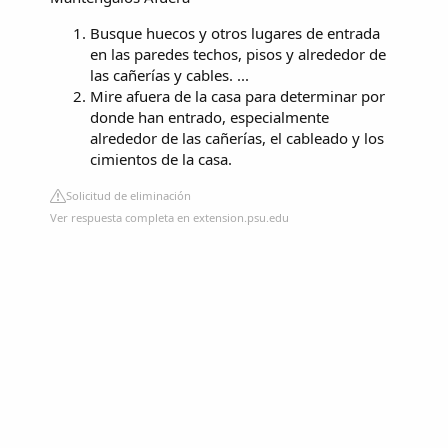
Busque huecos y otros lugares de entrada
en las paredes techos, pisos y alrededor de
las cañerías y cables. ...
Mire afuera de la casa para determinar por
donde han entrado, especialmente
alrededor de las cañerías, el cableado y los
cimientos de la casa.
Solicitud de eliminación
Ver respuesta completa en extension.psu.edu