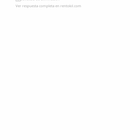
Ver respuesta completa en rentokil.com