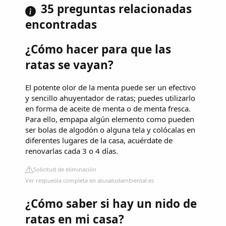
35 preguntas relacionadas
encontradas
¿Cómo hacer para que las
ratas se vayan?
El potente olor de la menta puede ser un efectivo
y sencillo ahuyentador de ratas; puedes utilizarlo
en forma de aceite de menta o de menta fresca.
Para ello, empapa algún elemento como pueden
ser bolas de algodón o alguna tela y colócalas en
diferentes lugares de la casa, acuérdate de
renovarlas cada 3 o 4 días.
Solicitud de eliminación
Ver respuesta completa en atusaludambiental.es
¿Cómo saber si hay un nido de
ratas en mi casa?