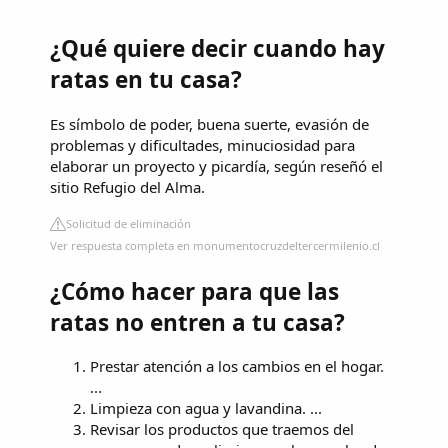
¿Qué quiere decir cuando hay
ratas en tu casa?
Es símbolo de poder, buena suerte, evasión de
problemas y dificultades, minuciosidad para
elaborar un proyecto y picardía, según reseñó el
sitio Refugio del Alma.
Solicitud de eliminación
Ver respuesta completa en monumentocruzdeltercermilenio.cl
¿Cómo hacer para que las
ratas no entren a tu casa?
Prestar atención a los cambios en el hogar.
...
Limpieza con agua y lavandina. ...
Revisar los productos que traemos del