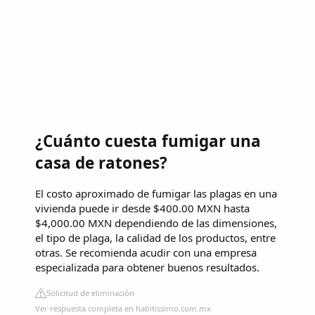
¿Cuánto cuesta fumigar una
casa de ratones?
El costo aproximado de fumigar las plagas en una
vivienda puede ir desde $400.00 MXN hasta
$4,000.00 MXN dependiendo de las dimensiones,
el tipo de plaga, la calidad de los productos, entre
otras. Se recomienda acudir con una empresa
especializada para obtener buenos resultados.
Solicitud de eliminación
Ver respuesta completa en habitissimo.com.mx