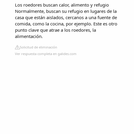
Los roedores buscan calor, alimento y refugio
Normalmente, buscan su refugio en lugares de la
casa que están aislados, cercanos a una fuente de
comida, como la cocina, por ejemplo. Este es otro
punto clave que atrae a los roedores, la
alimentación.
Solicitud de eliminación
Ver respuesta completa en galides.com