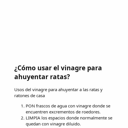
¿Cómo usar el vinagre para
ahuyentar ratas?
Usos del vinagre para ahuyentar a las ratas y
ratones de casa
PON frascos de agua con vinagre donde se
encuentren excrementos de roedores.
LIMPIA los espacios donde normalmente se
quedan con vinagre diluido.