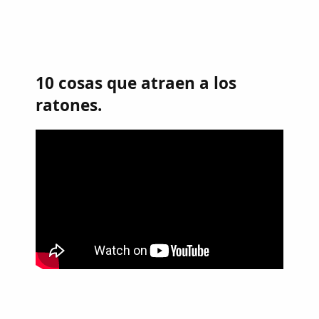
10 cosas que atraen a los
ratones.