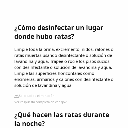
¿Cómo desinfectar un lugar
donde hubo ratas?
Limpie toda la orina, excremento, nidos, ratones o
ratas muertas usando desinfectante o solución de
lavandina y agua. Trapee o rocié los pisos sucios
con desinfectante o solución de lavandina y agua.
Limpie las superficies horizontales como
encimeras, armarios y cajones con desinfectante o
solución de lavandina y agua.
Solicitud de eliminación
Ver respuesta completa en cdc.gov
¿Qué hacen las ratas durante
la noche?