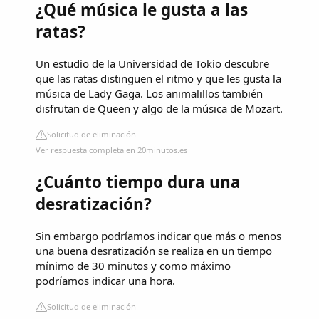
¿Qué música le gusta a las
ratas?
Un estudio de la Universidad de Tokio descubre
que las ratas distinguen el ritmo y que les gusta la
música de Lady Gaga. Los animalillos también
disfrutan de Queen y algo de la música de Mozart.
Solicitud de eliminación
Ver respuesta completa en 20minutos.es
¿Cuánto tiempo dura una
desratización?
Sin embargo podríamos indicar que más o menos
una buena desratización se realiza en un tiempo
mínimo de 30 minutos y como máximo
podríamos indicar una hora.
Solicitud de eliminación