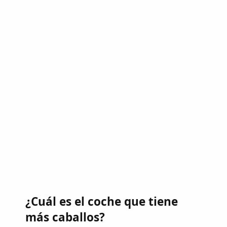
¿Cuál es el coche que tiene
más caballos?