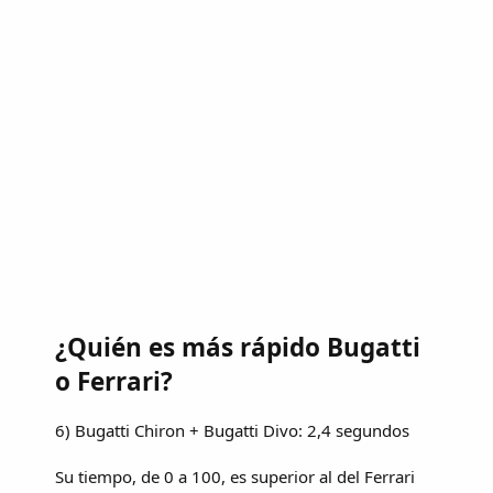
¿Quién es más rápido Bugatti
o Ferrari?
6) Bugatti Chiron + Bugatti Divo: 2,4 segundos
Su tiempo, de 0 a 100, es superior al del Ferrari