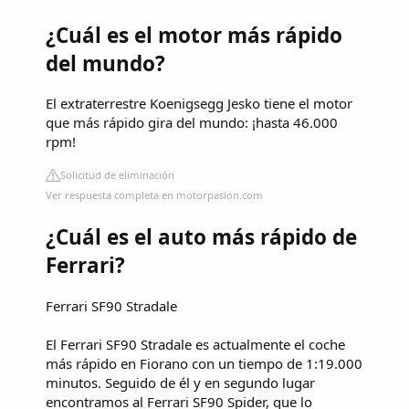
¿Cuál es el motor más rápido
del mundo?
El extraterrestre Koenigsegg Jesko tiene el motor
que más rápido gira del mundo: ¡hasta 46.000
rpm!
Solicitud de eliminación
Ver respuesta completa en motorpasion.com
¿Cuál es el auto más rápido de
Ferrari?
Ferrari SF90 Stradale
El Ferrari SF90 Stradale es actualmente el coche
más rápido en Fiorano con un tiempo de 1:19.000
minutos. Seguido de él y en segundo lugar
encontramos al Ferrari SF90 Spider, que lo