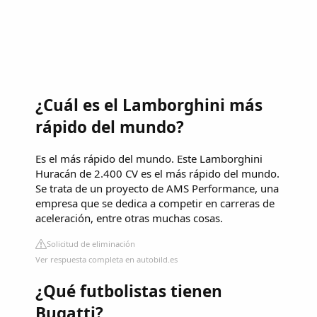
¿Cuál es el Lamborghini más
rápido del mundo?
Es el más rápido del mundo. Este Lamborghini
Huracán de 2.400 CV es el más rápido del mundo.
Se trata de un proyecto de AMS Performance, una
empresa que se dedica a competir en carreras de
aceleración, entre otras muchas cosas.
Solicitud de eliminación
Ver respuesta completa en autobild.es
¿Qué futbolistas tienen
Bugatti?