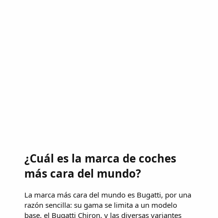
¿Cuál es la marca de coches
más cara del mundo?
La marca más cara del mundo es Bugatti, por una
razón sencilla: su gama se limita a un modelo
base, el Bugatti Chiron, y las diversas variantes