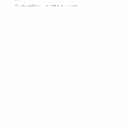
Ver respuesta completa en eltiempo.com