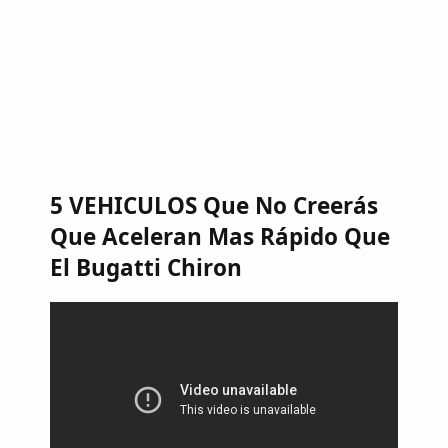
5 VEHICULOS Que No Creerás
Que Aceleran Mas Rápido Que
El Bugatti Chiron