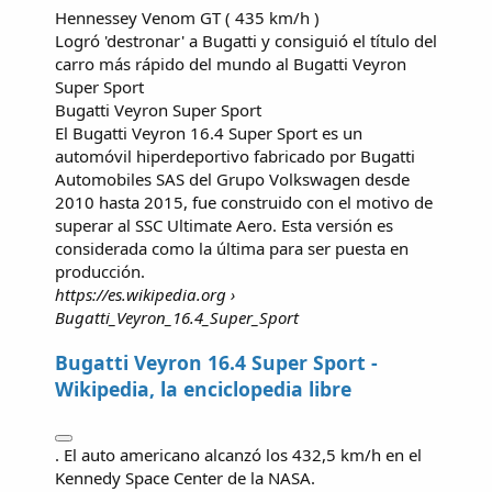
Hennessey Venom GT ( 435 km/h )
Logró 'destronar' a Bugatti y consiguió el título del
carro más rápido del mundo al
Bugatti Veyron
Super Sport
Bugatti Veyron Super Sport
El Bugatti Veyron 16.4 Super Sport es un
automóvil hiperdeportivo fabricado por Bugatti
Automobiles SAS del Grupo Volkswagen desde
2010 hasta 2015, fue construido con el motivo de
superar al SSC Ultimate Aero. Esta versión es
considerada como la última para ser puesta en
producción.
https://es.wikipedia.org
›
Bugatti_Veyron_16.4_Super_Sport
Bugatti Veyron 16.4 Super Sport -
Wikipedia, la enciclopedia libre
. El auto americano alcanzó los 432,5 km/h en el
Kennedy Space Center de la NASA.