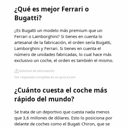
¿Qué es mejor Ferrari o
Bugatti?
¿Es Bugatti un modelo más premium que un
Ferrari o Lamborghini? Si tienes en cuenta lo
artesanal de la fabricación, el orden sería Bugatti,
Lamborghini y Ferrari. Si tienes en cuenta el
número de unidades fabricadas, lo cual hace más
exclusivo un coche, el orden es también el mismo.
Solicitud de eliminación
Ver respuesta completa en es.quora.com
¿Cuánto cuesta el coche más
rápido del mundo?
Se trata de un deportivo que cuesta nada menos
que 3,6 millones de dólares. Esto lo posiciona por
delante de coches como el Bugati Chiron, que se