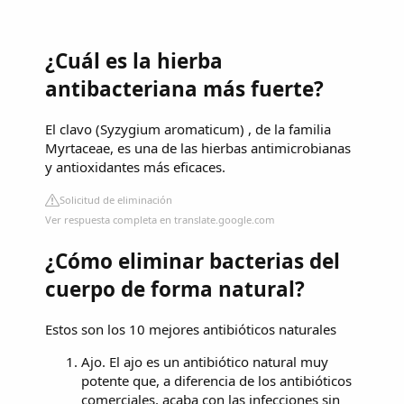
¿Cuál es la hierba
antibacteriana más fuerte?
El clavo (Syzygium aromaticum) , de la familia
Myrtaceae, es una de las hierbas antimicrobianas
y antioxidantes más eficaces.
Solicitud de eliminación
Ver respuesta completa en translate.google.com
¿Cómo eliminar bacterias del
cuerpo de forma natural?
Estos son los 10 mejores antibióticos naturales
Ajo. El ajo es un antibiótico natural muy
potente que, a diferencia de los antibióticos
comerciales, acaba con las infecciones sin