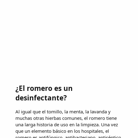
¿El romero es un
desinfectante?
Al igual que el tomillo, la menta, la lavanda y
muchas otras hierbas comunes, el romero tiene
una larga historia de uso en la limpieza. Una vez
que un elemento básico en los hospitales, el
romero es antifúngico, antibacteriano, antiséptico