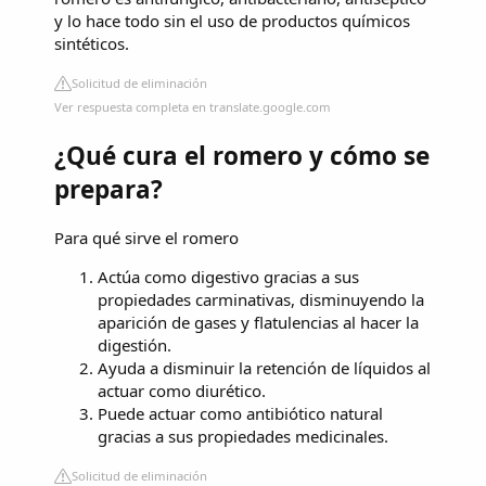
y lo hace todo sin el uso de productos químicos
sintéticos.
Solicitud de eliminación
Ver respuesta completa en translate.google.com
¿Qué cura el romero y cómo se
prepara?
Para qué sirve el romero
Actúa como digestivo gracias a sus
propiedades carminativas, disminuyendo la
aparición de gases y flatulencias al hacer la
digestión.
Ayuda a disminuir la retención de líquidos al
actuar como diurético.
Puede actuar como antibiótico natural
gracias a sus propiedades medicinales.
Solicitud de eliminación