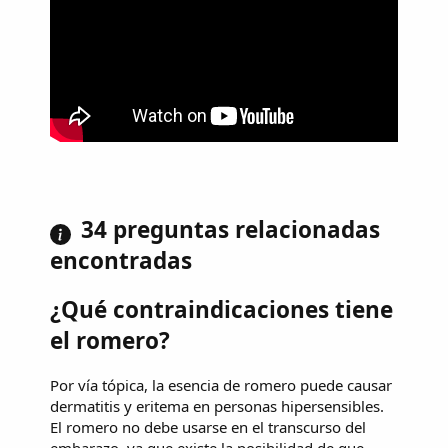
34 preguntas relacionadas
encontradas
¿Qué contraindicaciones tiene
el romero?
Por vía tópica, la esencia de romero puede causar
dermatitis y eritema en personas hipersensibles.
El romero no debe usarse en el transcurso del