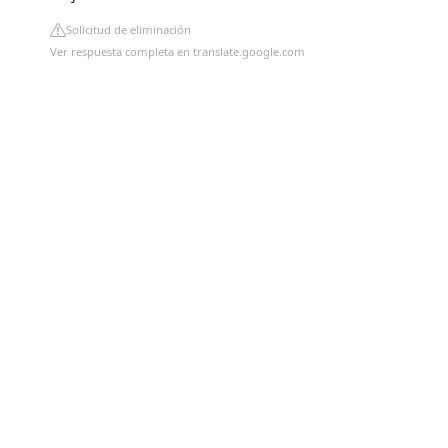
Solicitud de eliminación
Ver respuesta completa en translate.google.com