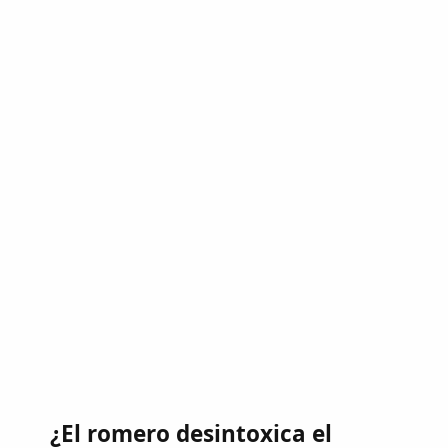
¿El romero desintoxica el