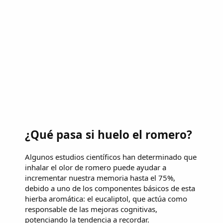
¿Qué pasa si huelo el romero?
Algunos estudios científicos han determinado que
inhalar el olor de romero puede ayudar a
incrementar nuestra memoria hasta el 75%,
debido a uno de los componentes básicos de esta
hierba aromática: el eucaliptol, que actúa como
responsable de las mejoras cognitivas,
potenciando la tendencia a recordar.