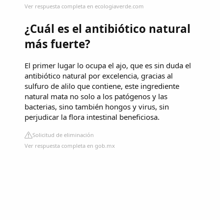
Ver respuesta completa en ecologiaverde.com
¿Cuál es el antibiótico natural
más fuerte?
El primer lugar lo ocupa el ajo, que es sin duda el
antibiótico natural por excelencia, gracias al
sulfuro de alilo que contiene, este ingrediente
natural mata no solo a los patógenos y las
bacterias, sino también hongos y virus, sin
perjudicar la flora intestinal beneficiosa.
Solicitud de eliminación
Ver respuesta completa en gob.mx