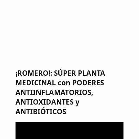
¡ROMERO!: SÚPER PLANTA
MEDICINAL con PODERES
ANTIINFLAMATORIOS,
ANTIOXIDANTES y
ANTIBIÓTICOS