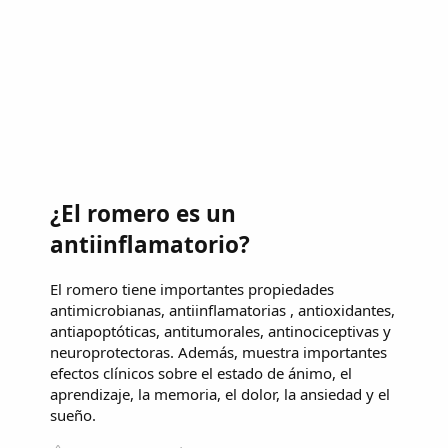
¿El romero es un
antiinflamatorio?
El romero tiene importantes propiedades
antimicrobianas, antiinflamatorias , antioxidantes,
antiapoptóticas, antitumorales, antinociceptivas y
neuroprotectoras. Además, muestra importantes
efectos clínicos sobre el estado de ánimo, el
aprendizaje, la memoria, el dolor, la ansiedad y el
sueño.