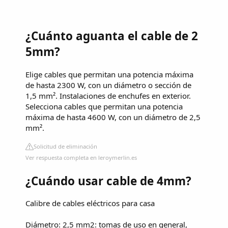
¿Cuánto aguanta el cable de 2
5mm?
Elige cables que permitan una potencia máxima
de hasta 2300 W, con un diámetro o sección de
1,5 mm². Instalaciones de enchufes en exterior.
Selecciona cables que permitan una potencia
máxima de hasta 4600 W, con un diámetro de 2,5
mm².
Solicitud de eliminación
Ver respuesta completa en leroymerlin.es
¿Cuándo usar cable de 4mm?
Calibre de cables eléctricos para casa
Diámetro: 2,5 mm2: tomas de uso en general,