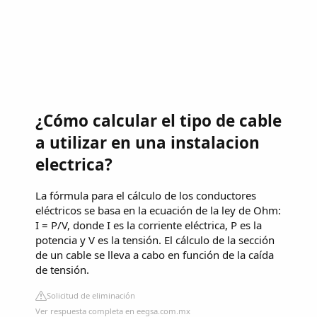
¿Cómo calcular el tipo de cable
a utilizar en una instalacion
electrica?
La fórmula para el cálculo de los conductores
eléctricos se basa en la ecuación de la ley de Ohm:
I = P/V, donde I es la corriente eléctrica, P es la
potencia y V es la tensión. El cálculo de la sección
de un cable se lleva a cabo en función de la caída
de tensión.
Solicitud de eliminación
Ver respuesta completa en eegsa.com.mx