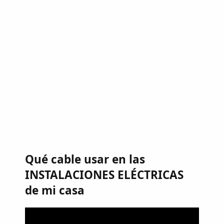
Qué cable usar en las
INSTALACIONES ELÉCTRICAS
de mi casa