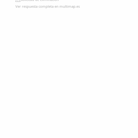
Ver respuesta completa en multimap.es