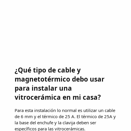
¿Qué tipo de cable y
magnetotérmico debo usar
para instalar una
vitrocerámica en mi casa?
Para esta instalación lo normal es utilizar un cable
de 6 mm y el térmico de 25 A. El térmico de 25A y
la base del enchufe y la clavija deben ser
específicos para las vitrocerámicas.