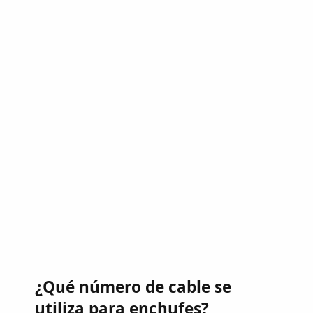
¿Qué número de cable se
utiliza para enchufes?