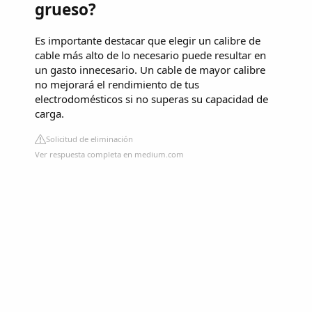
grueso?
Es importante destacar que elegir un calibre de
cable más alto de lo necesario puede resultar en
un gasto innecesario. Un cable de mayor calibre
no mejorará el rendimiento de tus
electrodomésticos si no superas su capacidad de
carga.
Solicitud de eliminación
Ver respuesta completa en medium.com