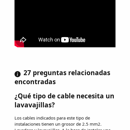
27 preguntas relacionadas
encontradas
¿Qué tipo de cable necesita un
lavavajillas?
Los cables indicados para este tipo de
instalaciones tienen un grosor de 2.5 mm2.