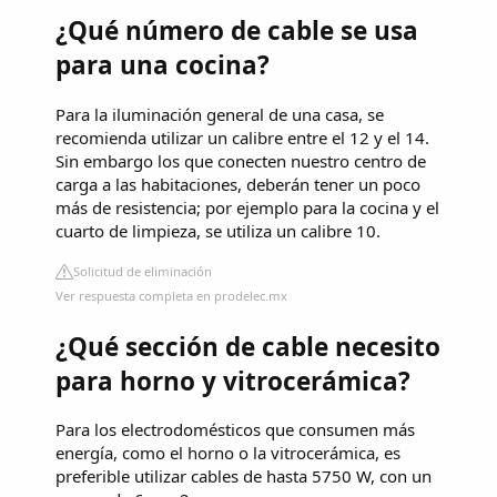
¿Qué número de cable se usa
para una cocina?
Para la iluminación general de una casa, se
recomienda utilizar un calibre entre el 12 y el 14.
Sin embargo los que conecten nuestro centro de
carga a las habitaciones, deberán tener un poco
más de resistencia; por ejemplo para la cocina y el
cuarto de limpieza, se utiliza un calibre 10.
Solicitud de eliminación
Ver respuesta completa en prodelec.mx
¿Qué sección de cable necesito
para horno y vitrocerámica?
Para los electrodomésticos que consumen más
energía, como el horno o la vitrocerámica, es
preferible utilizar cables de hasta 5750 W, con un