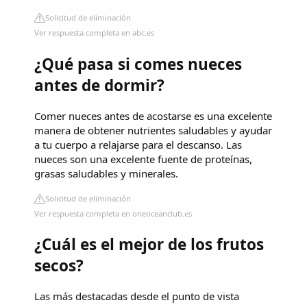
Solicitud de eliminación
Ver respuesta completa en abc.es
¿Qué pasa si comes nueces
antes de dormir?
Comer nueces antes de acostarse es una excelente
manera de obtener nutrientes saludables y ayudar
a tu cuerpo a relajarse para el descanso. Las
nueces son una excelente fuente de proteínas,
grasas saludables y minerales.
Solicitud de eliminación
Ver respuesta completa en oneoceanclub.es
¿Cuál es el mejor de los frutos
secos?
Las más destacadas desde el punto de vista