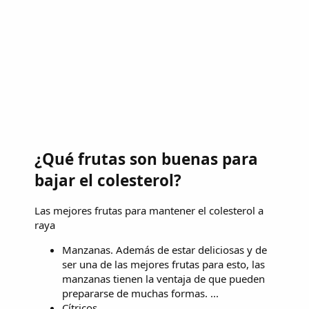
¿Qué frutas son buenas para
bajar el colesterol?
Las mejores frutas para mantener el colesterol a
raya
Manzanas. Además de estar deliciosas y de
ser una de las mejores frutas para esto, las
manzanas tienen la ventaja de que pueden
prepararse de muchas formas. ...
Cítricos. ...