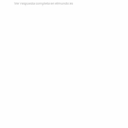
Ver respuesta completa en elmundo.es