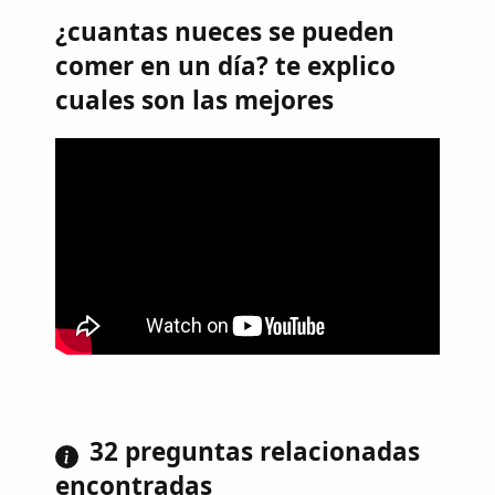
¿cuantas nueces se pueden
comer en un día? te explico
cuales son las mejores
32 preguntas relacionadas
encontradas