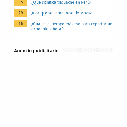
35
¿Qué significa tlacuache en Perú?
29
¿Por qué se llama Beso de Moza?
16
¿Cuál es el tiempo máximo para reportar un
accidente laboral?
Anuncio publicitario