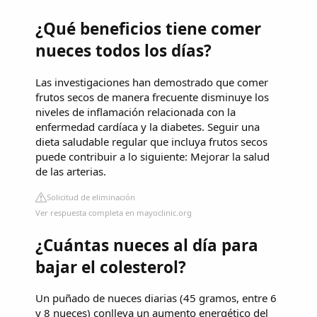
¿Qué beneficios tiene comer
nueces todos los días?
Las investigaciones han demostrado que comer
frutos secos de manera frecuente disminuye los
niveles de inflamación relacionada con la
enfermedad cardíaca y la diabetes. Seguir una
dieta saludable regular que incluya frutos secos
puede contribuir a lo siguiente: Mejorar la salud
de las arterias.
Solicitud de eliminación
Ver respuesta completa en mayoclinic.org
¿Cuántas nueces al día para
bajar el colesterol?
Un puñado de nueces diarias (45 gramos, entre 6
y 8 nueces) conlleva un aumento energético del