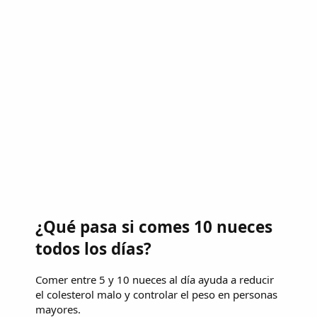
¿Qué pasa si comes 10 nueces
todos los días?
Comer entre 5 y 10 nueces al día ayuda a reducir
el colesterol malo y controlar el peso en personas
mayores.