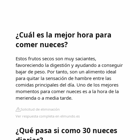
¿Cuál es la mejor hora para
comer nueces?
Estos frutos secos son muy saciantes,
favoreciendo la digestión y ayudando a conseguir
bajar de peso. Por tanto, son un alimento ideal
para quitar la sensación de hambre entre las
comidas principales del día. Uno de los mejores
momentos para comer nueces es a la hora de la
merienda o a media tarde.
Solicitud de eliminación
Ver respuesta completa en elmundo.es
¿Qué pasa si como 30 nueces