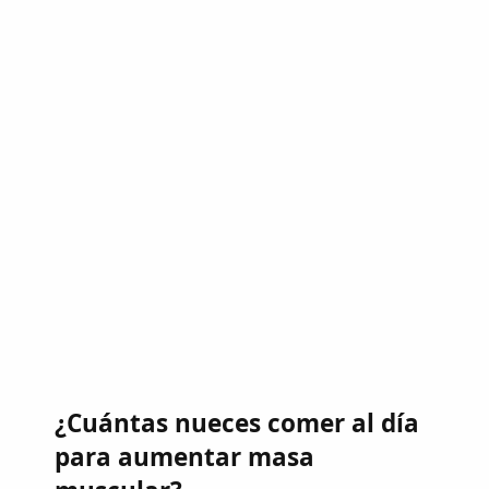
¿Cuántas nueces comer al día
para aumentar masa