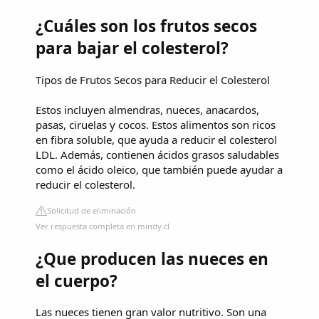
¿Cuáles son los frutos secos
para bajar el colesterol?
Tipos de Frutos Secos para Reducir el Colesterol
Estos incluyen almendras, nueces, anacardos,
pasas, ciruelas y cocos. Estos alimentos son ricos
en fibra soluble, que ayuda a reducir el colesterol
LDL. Además, contienen ácidos grasos saludables
como el ácido oleico, que también puede ayudar a
reducir el colesterol.
Solicitud de eliminación
Ver respuesta completa en mindy.cl
¿Que producen las nueces en
el cuerpo?
Las nueces tienen gran valor nutritivo. Son una