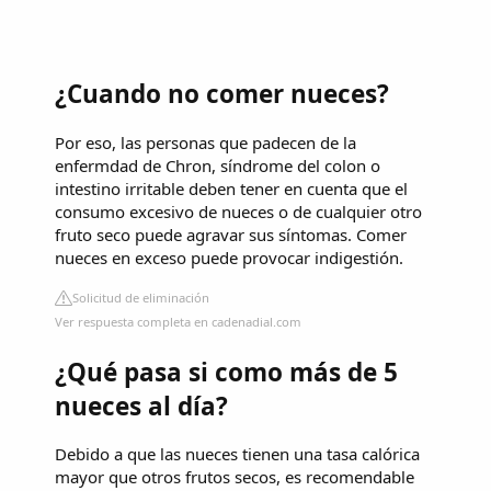
¿Cuando no comer nueces?
Por eso, las personas que padecen de la
enfermdad de Chron, síndrome del colon o
intestino irritable deben tener en cuenta que el
consumo excesivo de nueces o de cualquier otro
fruto seco puede agravar sus síntomas. Comer
nueces en exceso puede provocar indigestión.
Solicitud de eliminación
Ver respuesta completa en cadenadial.com
¿Qué pasa si como más de 5
nueces al día?
Debido a que las nueces tienen una tasa calórica
mayor que otros frutos secos, es recomendable