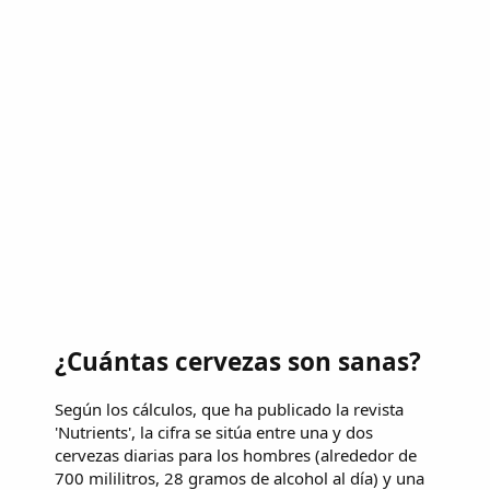
¿Cuántas cervezas son sanas?
Según los cálculos, que ha publicado la revista
'Nutrients', la cifra se sitúa entre una y dos
cervezas diarias para los hombres (alrededor de
700 mililitros, 28 gramos de alcohol al día) y una