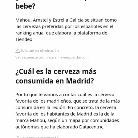
bebe?
Mahou, Amstel y Estrella Galicia se sitúan como
las cervezas preferidas por los españoles en el
ranking anual que elabora la plataforma de
Tiendeo.
Solicitud de eliminación
Ver respuesta completa en lavanguardia.com
¿Cuál es la cerveza más
consumida en Madrid?
Por lo que te vamos a contar cuál es la cerveza
favorita de los madrileños, que se trata de la más
consumida en la región. En concreto, la cerveza
favorita de los habitantes de Madrid es la de la
marca Mahou, según un mapa por comunidades
autónomas que ha elaborado Datacentric.
Solicitud de eliminación