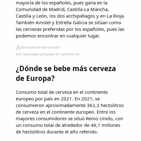
mayoría de los españoles, pues gana en la
Comunidad de Madrid, Castilla-La Mancha,
Castilla y León, los dos archipiélagos y en La Rioja.
También Amstel y Estrella Galicia se sitúan como
las cervezas preferidas por los españoles, pues las
podemos encontrar en cualquier lugar.
Solicitud de eliminación
Ver respuesta completa en candilon.es
¿Dónde se bebe más cerveza
de Europa?
Consumo total de cerveza en el continente
europeo por país en 2021. En 2021, se
consumieron aproximadamente 362,3 hectolitros
de cerveza en el continente europeo. Entre los
mayores consumidores se situó Reino Unido, con
un consumo total de alrededor de 46,1 millones
de hectolitros durante el año referido.