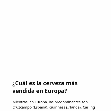
¿Cuál es la cerveza más
vendida en Europa?
Mientras, en Europa, las predominantes son
Cruzcampo (España), Guinness (Irlanda), Carling