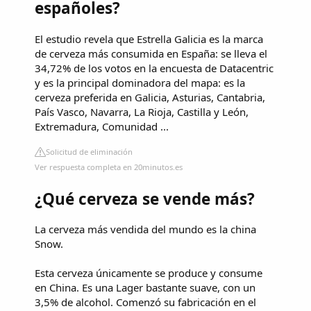
españoles?
El estudio revela que Estrella Galicia es la marca
de cerveza más consumida en España: se lleva el
34,72% de los votos en la encuesta de Datacentric
y es la principal dominadora del mapa: es la
cerveza preferida en Galicia, Asturias, Cantabria,
País Vasco, Navarra, La Rioja, Castilla y León,
Extremadura, Comunidad ...
Solicitud de eliminación
Ver respuesta completa en 20minutos.es
¿Qué cerveza se vende más?
La cerveza más vendida del mundo es la china
Snow.
Esta cerveza únicamente se produce y consume
en China. Es una Lager bastante suave, con un
3,5% de alcohol. Comenzó su fabricación en el