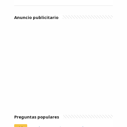
Anuncio publicitario
Preguntas populares