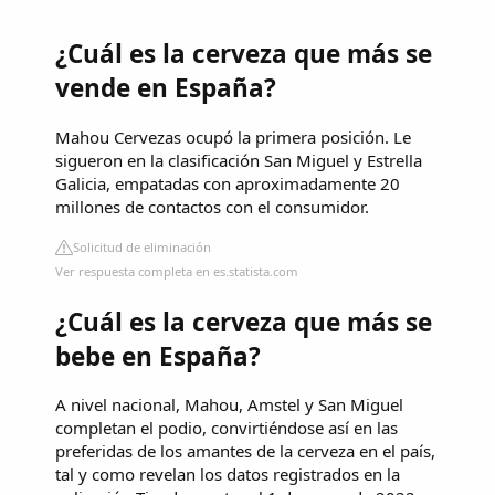
¿Cuál es la cerveza que más se
vende en España?
Mahou Cervezas ocupó la primera posición. Le
sigueron en la clasificación San Miguel y Estrella
Galicia, empatadas con aproximadamente 20
millones de contactos con el consumidor.
Solicitud de eliminación
Ver respuesta completa en es.statista.com
¿Cuál es la cerveza que más se
bebe en España?
A nivel nacional, Mahou, Amstel y San Miguel
completan el podio, convirtiéndose así en las
preferidas de los amantes de la cerveza en el país,
tal y como revelan los datos registrados en la