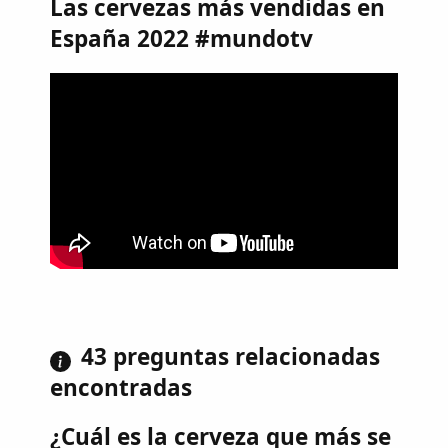
Las cervezas más vendidas en
España 2022 #mundotv
43 preguntas relacionadas
encontradas
¿Cuál es la cerveza que más se