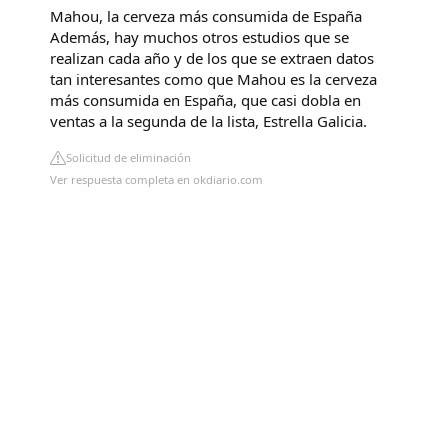
Mahou, la cerveza más consumida de España
Además, hay muchos otros estudios que se
realizan cada año y de los que se extraen datos
tan interesantes como que Mahou es la cerveza
más consumida en España, que casi dobla en
ventas a la segunda de la lista, Estrella Galicia.
Solicitud de eliminación
Ver respuesta completa en okdiario.com