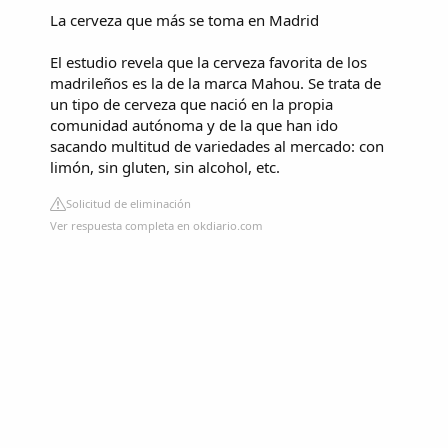
La cerveza que más se toma en Madrid
El estudio revela que la cerveza favorita de los
madrileños es la de la marca Mahou. Se trata de
un tipo de cerveza que nació en la propia
comunidad autónoma y de la que han ido
sacando multitud de variedades al mercado: con
limón, sin gluten, sin alcohol, etc.
Solicitud de eliminación
Ver respuesta completa en okdiario.com