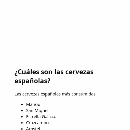
¿Cuáles son las cervezas
españolas?
Las cervezas españolas más consumidas
Mahou.
San Miguel.
Estrella Galicia.
Cruzcampo.
Amstel.