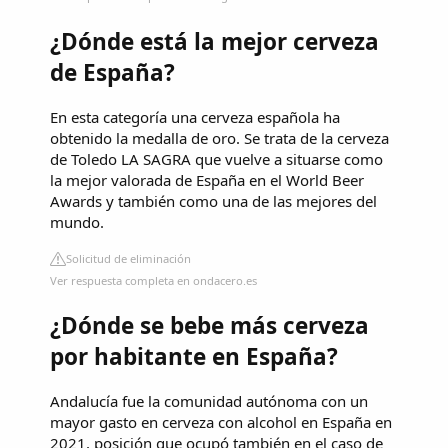
¿Dónde está la mejor cerveza
de España?
En esta categoría una cerveza española ha
obtenido la medalla de oro. Se trata de la cerveza
de Toledo LA SAGRA que vuelve a situarse como
la mejor valorada de España en el World Beer
Awards y también como una de las mejores del
mundo.
Solicitud de eliminación
Ver respuesta completa en ondacero.es
¿Dónde se bebe más cerveza
por habitante en España?
Andalucía fue la comunidad autónoma con un
mayor gasto en cerveza con alcohol en España en
2021, posición que ocupó también en el caso de