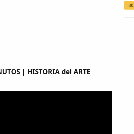
30
NUTOS | HISTORIA del ARTE