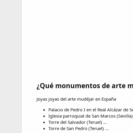
¿Qué monumentos de arte mu
Joyas joyas del arte mudéjar en España
Palacio de Pedro I en el Real Alcázar de Sev
Iglesia parroquial de San Marcos (Sevilla) 
Torre del Salvador (Teruel) ...
Torre de San Pedro (Teruel) ...