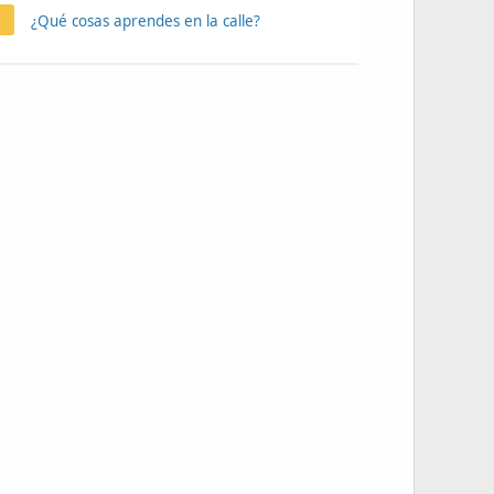
¿Qué cosas aprendes en la calle?