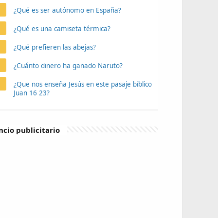
¿Qué es ser autónomo en España?
¿Qué es una camiseta térmica?
¿Qué prefieren las abejas?
¿Cuánto dinero ha ganado Naruto?
¿Que nos enseña Jesús en este pasaje bíblico
Juan 16 23?
cio publicitario