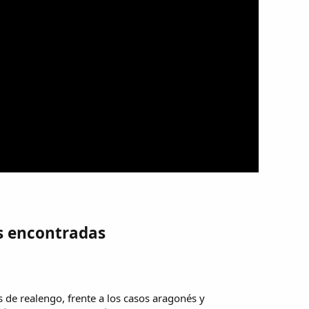
s encontradas
s de realengo, frente a los casos aragonés y