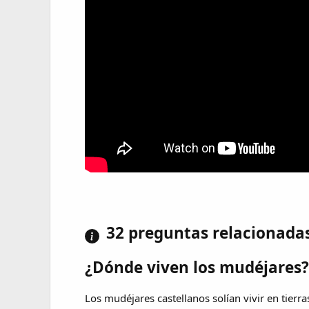
32 preguntas relacionada
¿Dónde viven los mudéjares?
Los mudéjares castellanos solían vivir en tierra