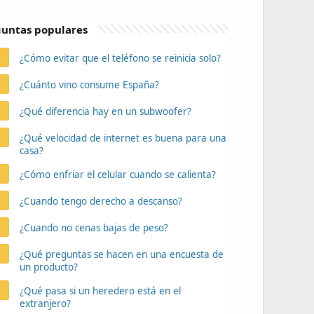
untas populares
¿Cómo evitar que el teléfono se reinicia solo?
¿Cuánto vino consume España?
¿Qué diferencia hay en un subwoofer?
¿Qué velocidad de internet es buena para una
casa?
¿Cómo enfriar el celular cuando se calienta?
¿Cuando tengo derecho a descanso?
¿Cuando no cenas bajas de peso?
¿Qué preguntas se hacen en una encuesta de
un producto?
¿Qué pasa si un heredero está en el
extranjero?