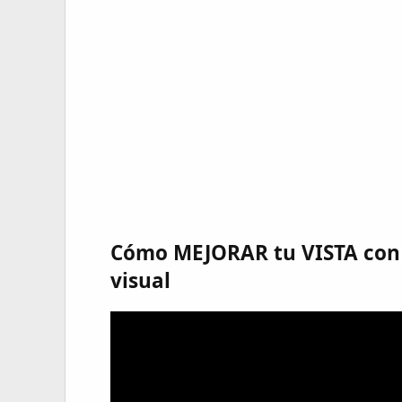
Cómo MEJORAR tu VISTA con E
visual