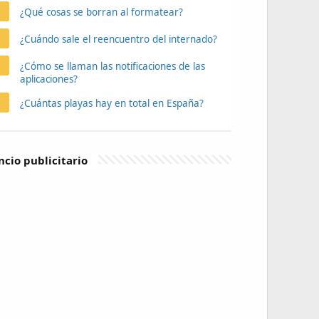
¿Qué cosas se borran al formatear?
¿Cuándo sale el reencuentro del internado?
¿Cómo se llaman las notificaciones de las
aplicaciones?
¿Cuántas playas hay en total en España?
cio publicitario