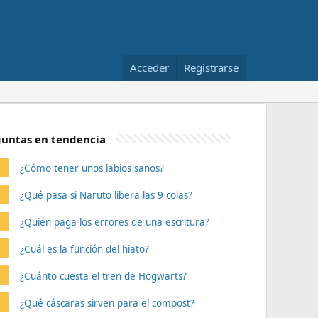
Acceder
Registrarse
untas en tendencia
¿Cómo tener unos labios sanos?
¿Qué pasa si Naruto libera las 9 colas?
¿Quién paga los errores de una escritura?
¿Cuál es la función del hiato?
¿Cuánto cuesta el tren de Hogwarts?
¿Qué cáscaras sirven para el compost?