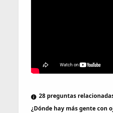
28 preguntas relacionada
¿Dónde hay más gente con oj