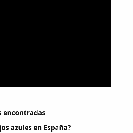
s encontradas
os azules en España?