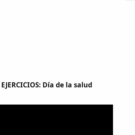
JERCICIOS: Día de la salud