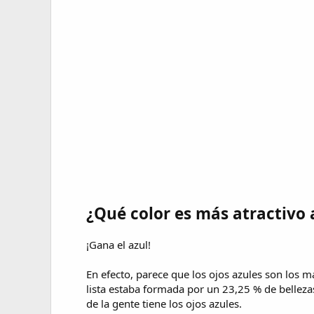
¿Qué color es más atractivo
¡Gana el azul!
En efecto, parece que los ojos azules son los 
lista estaba formada por un 23,25 % de bellezas
de la gente tiene los ojos azules.