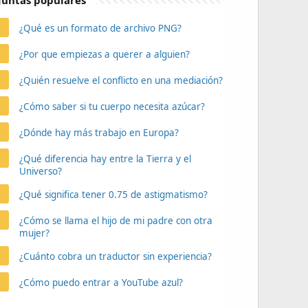
untas populares
¿Qué es un formato de archivo PNG?
¿Por que empiezas a querer a alguien?
¿Quién resuelve el conflicto en una mediación?
¿Cómo saber si tu cuerpo necesita azúcar?
¿Dónde hay más trabajo en Europa?
¿Qué diferencia hay entre la Tierra y el
Universo?
¿Qué significa tener 0.75 de astigmatismo?
¿Cómo se llama el hijo de mi padre con otra
mujer?
¿Cuánto cobra un traductor sin experiencia?
¿Cómo puedo entrar a YouTube azul?