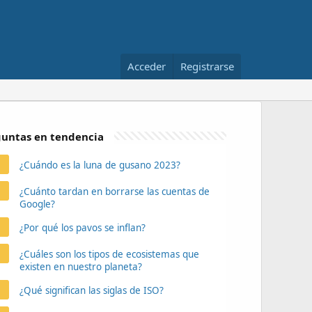
Acceder
Registrarse
untas en tendencia
¿Cuándo es la luna de gusano 2023?
¿Cuánto tardan en borrarse las cuentas de
Google?
¿Por qué los pavos se inflan?
¿Cuáles son los tipos de ecosistemas que
existen en nuestro planeta?
¿Qué significan las siglas de ISO?