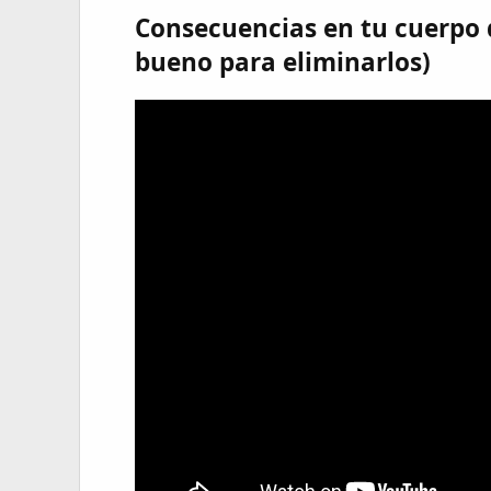
Consecuencias en tu cuerpo d
bueno para eliminarlos)