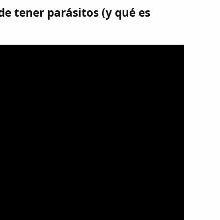
e tener parásitos (y qué es