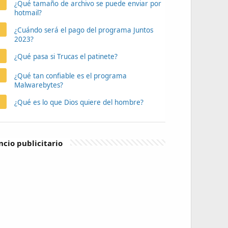
¿Qué tamaño de archivo se puede enviar por
hotmail?
¿Cuándo será el pago del programa Juntos
2023?
¿Qué pasa si Trucas el patinete?
¿Qué tan confiable es el programa
Malwarebytes?
¿Qué es lo que Dios quiere del hombre?
cio publicitario