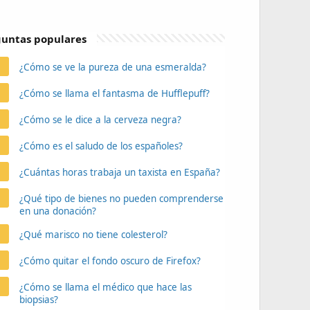
untas populares
¿Cómo se ve la pureza de una esmeralda?
¿Cómo se llama el fantasma de Hufflepuff?
¿Cómo se le dice a la cerveza negra?
¿Cómo es el saludo de los españoles?
¿Cuántas horas trabaja un taxista en España?
¿Qué tipo de bienes no pueden comprenderse
en una donación?
¿Qué marisco no tiene colesterol?
¿Cómo quitar el fondo oscuro de Firefox?
¿Cómo se llama el médico que hace las
biopsias?