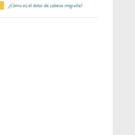
¿Cómo es el dolor de cabeza migraña?