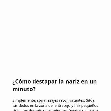
¿Cómo destapar la nariz en un
minuto?
Simplemente, son masajes reconfortantes: Sitúa
tus dedos en la zona del entrecejo y haz pequeños
circulitos durante unos minutos. Puedes realizarlo