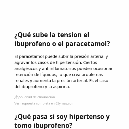
¿Qué sube la tension el
ibuprofeno o el paracetamol?
El paracetamol puede subir la presión arterial y
agravar los casos de hipertensión. Ciertos
analgésicos y antiinflamatorios pueden ocasionar
retención de líquidos, lo que crea problemas
renales y aumenta la presión arterial. Es el caso
del ibuprofeno y la aspirina.
Solicitud de eliminación
Ver respuesta completa en 65ymas.com
¿Qué pasa si soy hipertenso y
tomo ibuprofeno?