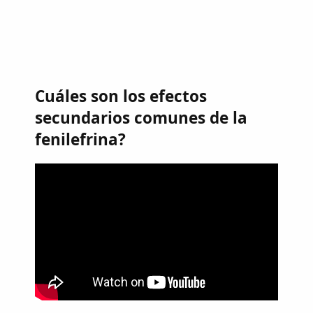
Cuáles son los efectos
secundarios comunes de la
fenilefrina?