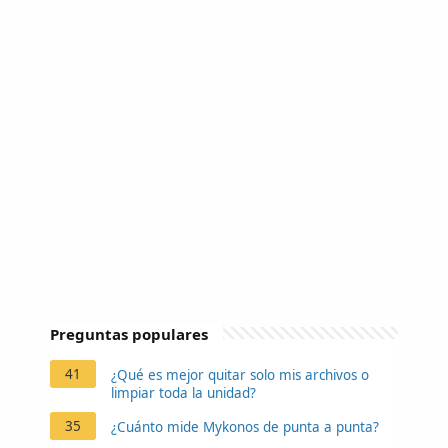
Preguntas populares
41
¿Qué es mejor quitar solo mis archivos o
limpiar toda la unidad?
35
¿Cuánto mide Mykonos de punta a punta?