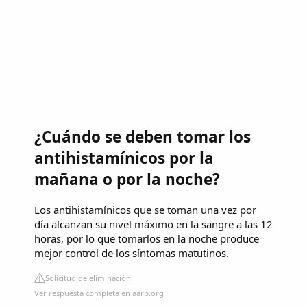
¿Cuándo se deben tomar los
antihistamínicos por la
mañana o por la noche?
Los antihistamínicos que se toman una vez por
día alcanzan su nivel máximo en la sangre a las 12
horas, por lo que tomarlos en la noche produce
mejor control de los síntomas matutinos.
Solicitud de eliminación
Ver respuesta completa en aarp.org