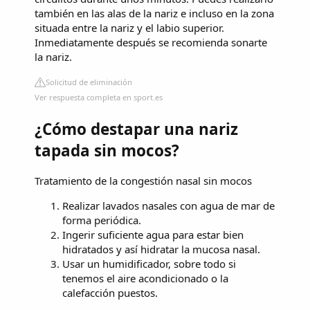
también en las alas de la nariz e incluso en la zona
situada entre la nariz y el labio superior.
Inmediatamente después se recomienda sonarte
la nariz.
Solicitud de eliminación
Ver respuesta completa en sport.es
¿Cómo destapar una nariz
tapada sin mocos?
Tratamiento de la congestión nasal sin mocos
Realizar lavados nasales con agua de mar de
forma periódica.
Ingerir suficiente agua para estar bien
hidratados y así hidratar la mucosa nasal.
Usar un humidificador, sobre todo si
tenemos el aire acondicionado o la
calefacción puestos.