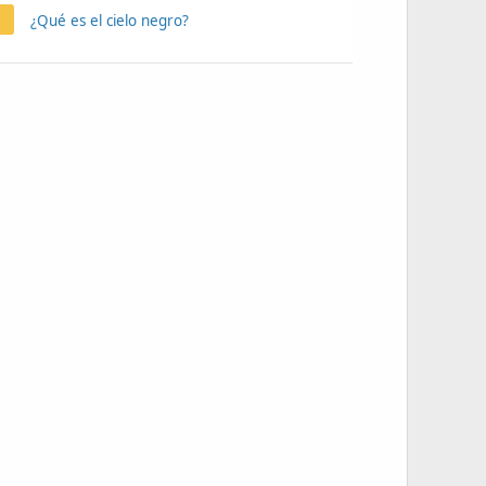
¿Qué es el cielo negro?