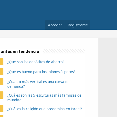
Acceder
Registrarse
untas en tendencia
¿Qué son los depósitos de ahorro?
¿Qué es bueno para los talones ásperos?
¿Cuanto más vertical es una curva de
demanda?
¿Cuáles son las 5 esculturas más famosas del
mundo?
¿Cuál es la religión que predomina en Israel?