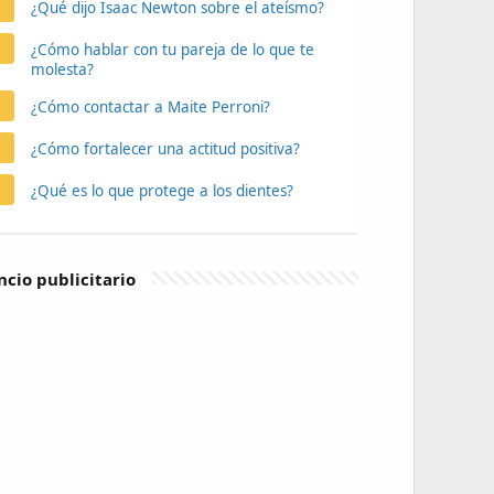
¿Qué dijo Isaac Newton sobre el ateísmo?
¿Cómo hablar con tu pareja de lo que te
molesta?
¿Cómo contactar a Maite Perroni?
¿Cómo fortalecer una actitud positiva?
¿Qué es lo que protege a los dientes?
cio publicitario