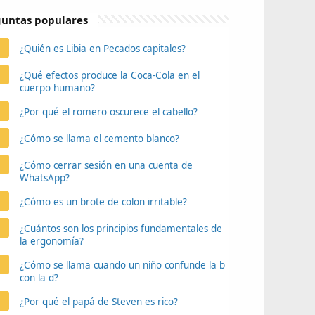
untas populares
¿Quién es Libia en Pecados capitales?
¿Qué efectos produce la Coca-Cola en el
cuerpo humano?
¿Por qué el romero oscurece el cabello?
¿Cómo se llama el cemento blanco?
¿Cómo cerrar sesión en una cuenta de
WhatsApp?
¿Cómo es un brote de colon irritable?
¿Cuántos son los principios fundamentales de
la ergonomía?
¿Cómo se llama cuando un niño confunde la b
con la d?
¿Por qué el papá de Steven es rico?