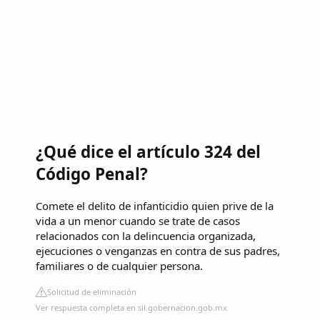
¿Qué dice el artículo 324 del
Código Penal?
Comete el delito de infanticidio quien prive de la
vida a un menor cuando se trate de casos
relacionados con la delincuencia organizada,
ejecuciones o venganzas en contra de sus padres,
familiares o de cualquier persona.
Solicitud de eliminación
Ver respuesta completa en sil.gobernacion.gob.mx