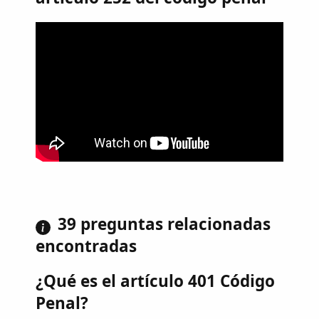
39 preguntas relacionadas
encontradas
¿Qué es el artículo 401 Código
Penal?