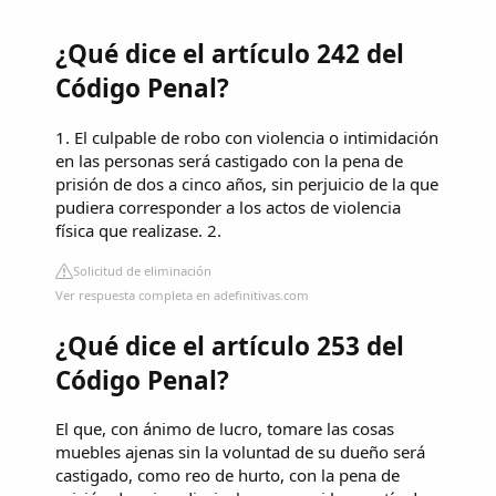
¿Qué dice el artículo 242 del
Código Penal?
1. El culpable de robo con violencia o intimidación
en las personas será castigado con la pena de
prisión de dos a cinco años, sin perjuicio de la que
pudiera corresponder a los actos de violencia
física que realizase. 2.
Solicitud de eliminación
Ver respuesta completa en adefinitivas.com
¿Qué dice el artículo 253 del
Código Penal?
El que, con ánimo de lucro, tomare las cosas
muebles ajenas sin la voluntad de su dueño será
castigado, como reo de hurto, con la pena de