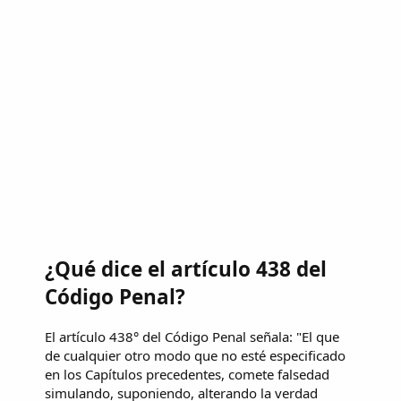
¿Qué dice el artículo 438 del
Código Penal?
El artículo 438° del Código Penal señala: "El que
de cualquier otro modo que no esté especificado
en los Capítulos precedentes, comete falsedad
simulando, suponiendo, alterando la verdad