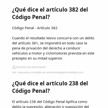
¿Qué dice el artículo 382 del
Código Penal?
Código Penal - Artículo 382
Cuando el resultado lesivo concurra con un delito
del artículo 381, se impondrá en todo caso la
pena de privación del derecho a conducir
vehículos a motor y ciclomotores prevista en este
precepto en su mitad superior.
Solicitud de eliminación
Ver respuesta completa en asistencialegalinmediata.com
¿Qué dice el artículo 238 del
Código Penal?
El artículo 238 del Código Penal tipifica como
delito la supresión, alteración o suposición del