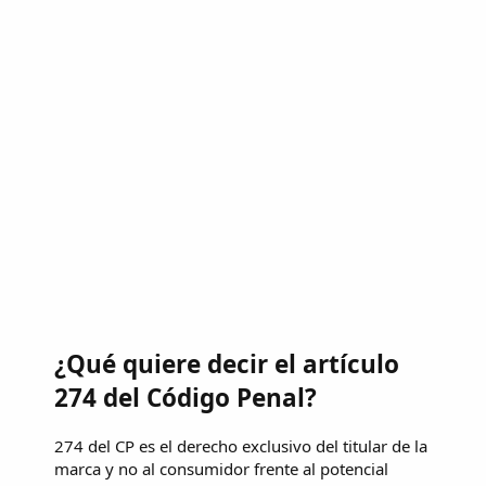
¿Qué quiere decir el artículo
274 del Código Penal?
274 del CP es el derecho exclusivo del titular de la
marca y no al consumidor frente al potencial