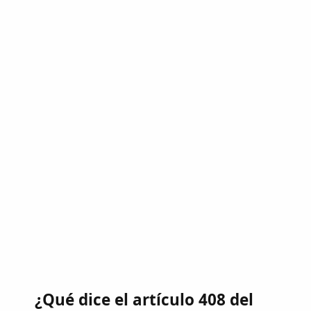
¿Qué dice el artículo 408 del