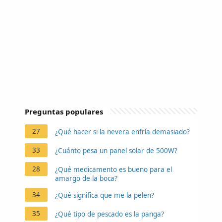
Preguntas populares
27
¿Qué hacer si la nevera enfría demasiado?
33
¿Cuánto pesa un panel solar de 500W?
28
¿Qué medicamento es bueno para el
amargo de la boca?
34
¿Qué significa que me la pelen?
35
¿Qué tipo de pescado es la panga?