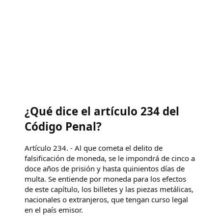
¿Qué dice el artículo 234 del
Código Penal?
Artículo 234. - Al que cometa el delito de
falsificación de moneda, se le impondrá de cinco a
doce años de prisión y hasta quinientos días de
multa. Se entiende por moneda para los efectos
de este capítulo, los billetes y las piezas metálicas,
nacionales o extranjeros, que tengan curso legal
en el país emisor.