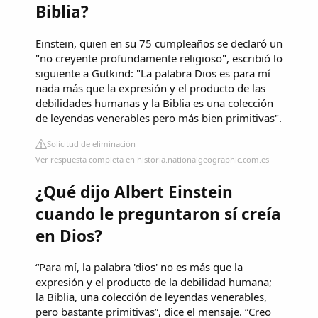
Biblia?
Einstein, quien en su 75 cumpleaños se declaró un
"no creyente profundamente religioso", escribió lo
siguiente a Gutkind: "La palabra Dios es para mí
nada más que la expresión y el producto de las
debilidades humanas y la Biblia es una colección
de leyendas venerables pero más bien primitivas".
Solicitud de eliminación
Ver respuesta completa en historia.nationalgeographic.com.es
¿Qué dijo Albert Einstein
cuando le preguntaron sí creía
en Dios?
“Para mí, la palabra 'dios' no es más que la
expresión y el producto de la debilidad humana;
la Biblia, una colección de leyendas venerables,
pero bastante primitivas”, dice el mensaje. “Creo