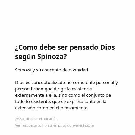
¿Como debe ser pensado Dios
según Spinoza?
Spinoza y su concepto de divinidad
Dios es conceptualizado no como ente personal y
personificado que dirige la existencia
externamente a ella, sino como el conjunto de
todo lo existente, que se expresa tanto en la
extensión como en el pensamiento.
Solicitud de eliminación
Ver respuesta completa en psicologiaymente.com