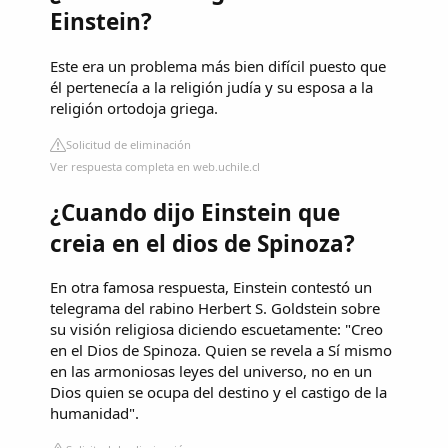
Einstein?
Este era un problema más bien difícil puesto que
él pertenecía a la religión judía y su esposa a la
religión ortodoja griega.
Solicitud de eliminación
Ver respuesta completa en web.uchile.cl
¿Cuando dijo Einstein que
creia en el dios de Spinoza?
En otra famosa respuesta, Einstein contestó un
telegrama del rabino Herbert S. Goldstein sobre
su visión religiosa diciendo escuetamente: "Creo
en el Dios de Spinoza. Quien se revela a Sí mismo
en las armoniosas leyes del universo, no en un
Dios quien se ocupa del destino y el castigo de la
humanidad".