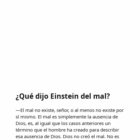
¿Qué dijo Einstein del mal?
—El mal no existe, señor, o al menos no existe por
sí mismo. El mal es simplemente la ausencia de
Dios, es, al igual que los casos anteriores un
término que el hombre ha creado para describir
esa ausencia de Dios. Dios no creó el mal. No es