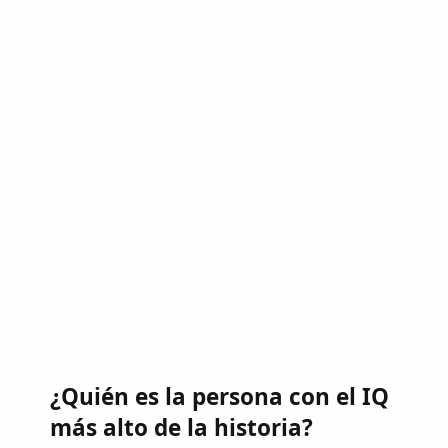
¿Quién es la persona con el IQ
más alto de la historia?