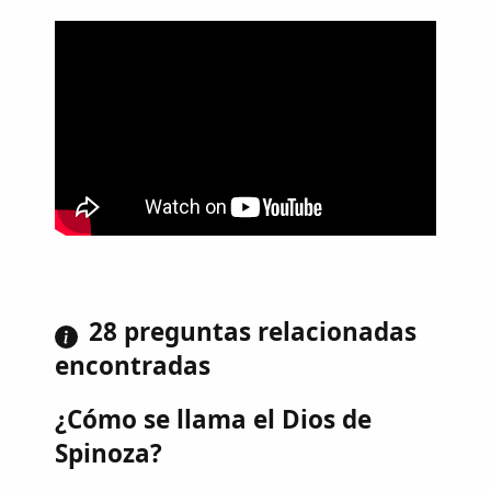
28 preguntas relacionadas
encontradas
¿Cómo se llama el Dios de
Spinoza?