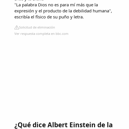
"La palabra Dios no es para mí más que la
expresión y el producto de la debilidad humana",
escribía el físico de su puño y letra.
Solicitud de eliminación
Ver respuesta completa en bbc.com
¿Qué dice Albert Einstein de la