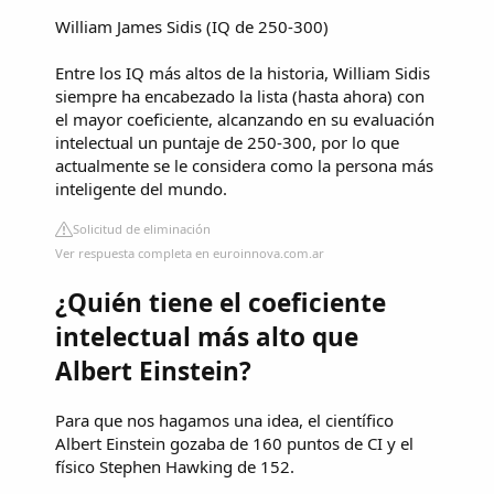
William James Sidis (IQ de 250-300)
Entre los IQ más altos de la historia, William Sidis
siempre ha encabezado la lista (hasta ahora) con
el mayor coeficiente, alcanzando en su evaluación
intelectual un puntaje de 250-300, por lo que
actualmente se le considera como la persona más
inteligente del mundo.
Solicitud de eliminación
Ver respuesta completa en euroinnova.com.ar
¿Quién tiene el coeficiente
intelectual más alto que
Albert Einstein?
Para que nos hagamos una idea, el científico
Albert Einstein gozaba de 160 puntos de CI y el
físico Stephen Hawking de 152.