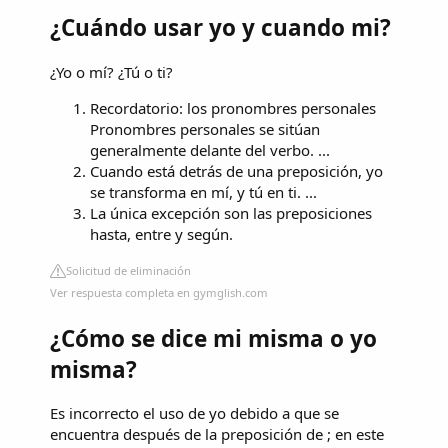
¿Cuándo usar yo y cuando mi?
¿Yo o mí? ¿Tú o ti?
Recordatorio: los pronombres personales
Pronombres personales se sitúan
generalmente delante del verbo. ...
Cuando está detrás de una preposición, yo
se transforma en mí, y tú en ti. ...
La única excepción son las preposiciones
hasta, entre y según.
Solicitud de eliminación
Ver respuesta completa en gymglish.com
¿Cómo se dice mi misma o yo
misma?
Es incorrecto el uso de yo debido a que se
encuentra después de la preposición de ; en este