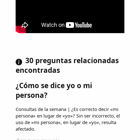
30 preguntas relacionadas
encontradas
¿Cómo se dice yo o mi
persona?
Consultas de la semana | ¿Es correcto decir «mi
persona» en lugar de «yo»? Sin ser incorrecto, el
uso de «mi persona», en lugar de «yo», resulta
afectado.