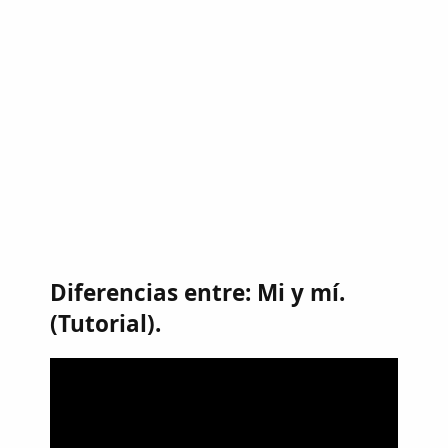
Diferencias entre: Mi y mí.
(Tutorial).