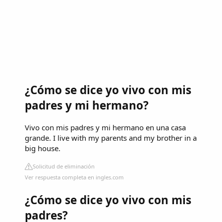
¿Cómo se dice yo vivo con mis
padres y mi hermano?
Vivo con mis padres y mi hermano en una casa
grande. I live with my parents and my brother in a
big house.
Solicitud de eliminación
Ver respuesta completa en ingles.com
¿Cómo se dice yo vivo con mis
padres?