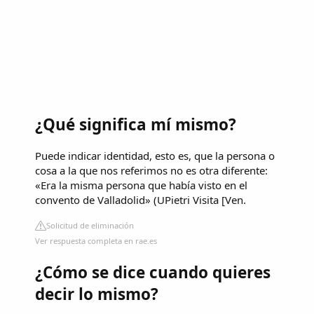
¿Qué significa mí mismo?
Puede indicar identidad, esto es, que la persona o
cosa a la que nos referimos no es otra diferente:
«Era la misma persona que había visto en el
convento de Valladolid» (UPietri Visita [Ven.
Solicitud de eliminación
Ver respuesta completa en rae.es
¿Cómo se dice cuando quieres
decir lo mismo?