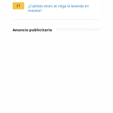
31
¿Cuántas veces se riega la lavanda en
maceta?
Anuncio publicitario