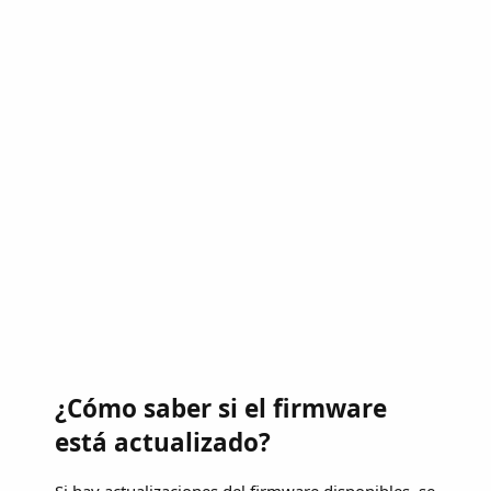
¿Cómo saber si el firmware
está actualizado?
Si hay actualizaciones del firmware disponibles, se