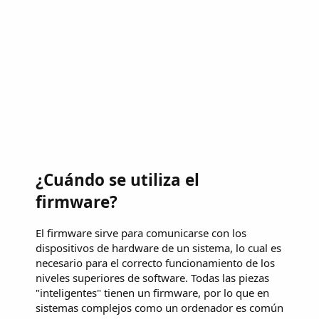
¿Cuándo se utiliza el
firmware?
El firmware sirve para comunicarse con los
dispositivos de hardware de un sistema, lo cual es
necesario para el correcto funcionamiento de los
niveles superiores de software. Todas las piezas
"inteligentes" tienen un firmware, por lo que en
sistemas complejos como un ordenador es común