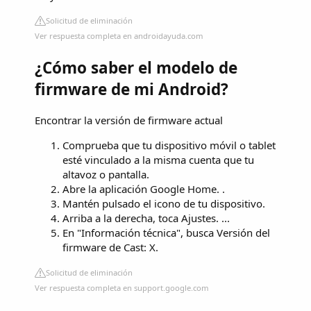
Solicitud de eliminación
Ver respuesta completa en androidayuda.com
¿Cómo saber el modelo de
firmware de mi Android?
Encontrar la versión de firmware actual
Comprueba que tu dispositivo móvil o tablet
esté vinculado a la misma cuenta que tu
altavoz o pantalla.
Abre la aplicación Google Home. .
Mantén pulsado el icono de tu dispositivo.
Arriba a la derecha, toca Ajustes. ...
En "Información técnica", busca Versión del
firmware de Cast: X.
Solicitud de eliminación
Ver respuesta completa en support.google.com