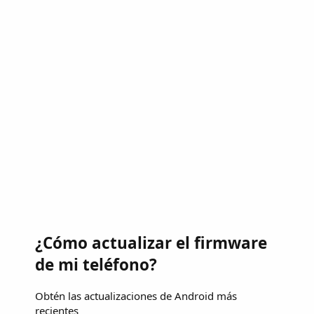
¿Cómo actualizar el firmware
de mi teléfono?
Obtén las actualizaciones de Android más
recientes