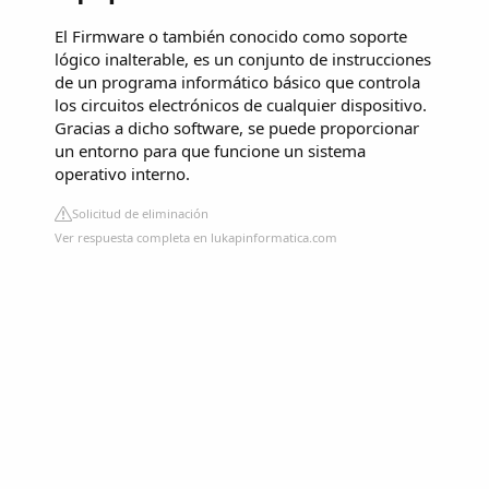
El Firmware o también conocido como soporte
lógico inalterable, es un conjunto de instrucciones
de un programa informático básico que controla
los circuitos electrónicos de cualquier dispositivo.
Gracias a dicho software, se puede proporcionar
un entorno para que funcione un sistema
operativo interno.
Solicitud de eliminación
Ver respuesta completa en lukapinformatica.com