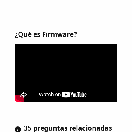
¿Qué es Firmware?
35 preguntas relacionadas