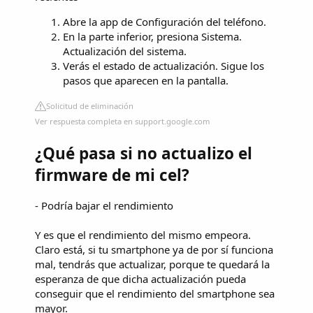
Abre la app de Configuración del teléfono.
En la parte inferior, presiona Sistema.
Actualización del sistema.
Verás el estado de actualización. Sigue los
pasos que aparecen en la pantalla.
Solicitud de eliminación
Ver respuesta completa en support.google.com
¿Qué pasa si no actualizo el
firmware de mi cel?
- Podría bajar el rendimiento
Y es que el rendimiento del mismo empeora.
Claro está, si tu smartphone ya de por sí funciona
mal, tendrás que actualizar, porque te quedará la
esperanza de que dicha actualización pueda
conseguir que el rendimiento del smartphone sea
mayor.