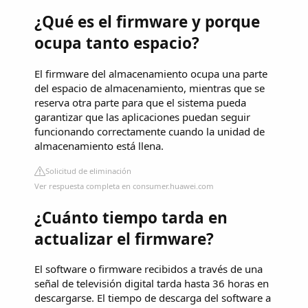
¿Qué es el firmware y porque
ocupa tanto espacio?
El firmware del almacenamiento ocupa una parte
del espacio de almacenamiento, mientras que se
reserva otra parte para que el sistema pueda
garantizar que las aplicaciones puedan seguir
funcionando correctamente cuando la unidad de
almacenamiento está llena.
Solicitud de eliminación
Ver respuesta completa en consumer.huawei.com
¿Cuánto tiempo tarda en
actualizar el firmware?
El software o firmware recibidos a través de una
señal de televisión digital tarda hasta 36 horas en
descargarse. El tiempo de descarga del software a