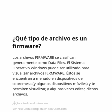
¿Qué tipo de archivo es un
firmware?
Los archivos FIRMWARE se clasifican
generalmente como Data Files. El Sistema
Operativo Windows puede ser utilizado para
vizualizar archivos FIRMWARE. Éstos se
encuentran a menudo en dispositivos de
sobremesa (y algunos dispositivos móviles) y te
permiten visualizar, y algunas veces editar, dichos
archivos.
Solicitud de eliminación
Ver respuesta completa en solvusoft.com