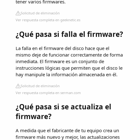
tener varios firmwares.
Solicitud de eliminación
Ver respuesta completa en geeknetic.es
¿Qué pasa si falla el firmware?
La falla en el firmware del disco hace que el
mismo deje de funcionar correctamente de forma
inmediata. El firmware es un conjunto de
instrucciones lógicas que permiten que el disco le
hay manipule la información almacenada en él.
Solicitud de eliminación
Ver respuesta completa en serman.com
¿Qué pasa si se actualiza el
firmware?
A medida que el fabricante de tu equipo crea un
firmware más nuevo y mejor, las actualizaciones