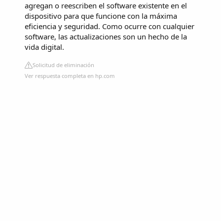
agregan o reescriben el software existente en el
dispositivo para que funcione con la máxima
eficiencia y seguridad. Como ocurre con cualquier
software, las actualizaciones son un hecho de la
vida digital.
Solicitud de eliminación
Ver respuesta completa en hp.com