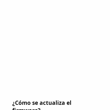
¿Cómo se actualiza el