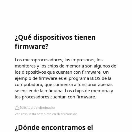
¿Qué dispositivos tienen
firmware?
Los microprocesadores, las impresoras, los
monitores y los chips de memoria son algunos de
los dispositivos que cuentan con firmware. Un
ejemplo de firmware es el programa BIOS de la
computadora, que comienza a funcionar apenas
se enciende la máquina. Los chips de memoria y
los procesadores cuentan con firmware.
Solicitud de eliminación
Ver respuesta completa en definicion.de
¿Dónde encontramos el