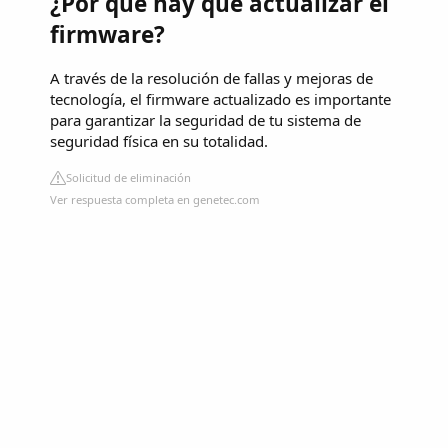
¿Por qué hay que actualizar el
firmware?
A través de la resolución de fallas y mejoras de
tecnología, el firmware actualizado es importante
para garantizar la seguridad de tu sistema de
seguridad física en su totalidad.
Solicitud de eliminación
Ver respuesta completa en genetec.com