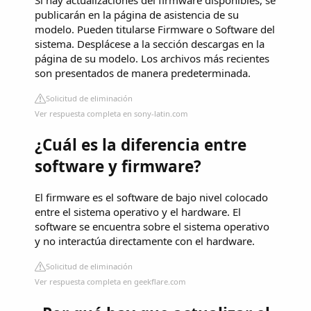
publicarán en la página de asistencia de su
modelo. Pueden titularse Firmware o Software del
sistema. Desplácese a la sección descargas en la
página de su modelo. Los archivos más recientes
son presentados de manera predeterminada.
Solicitud de eliminación
Ver respuesta completa en sony-latin.com
¿Cuál es la diferencia entre
software y firmware?
El firmware es el software de bajo nivel colocado
entre el sistema operativo y el hardware. El
software se encuentra sobre el sistema operativo
y no interactúa directamente con el hardware.
Solicitud de eliminación
Ver respuesta completa en geekflare.com