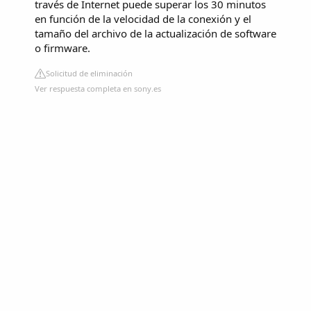
través de Internet puede superar los 30 minutos
en función de la velocidad de la conexión y el
tamaño del archivo de la actualización de software
o firmware.
Solicitud de eliminación
Ver respuesta completa en sony.es