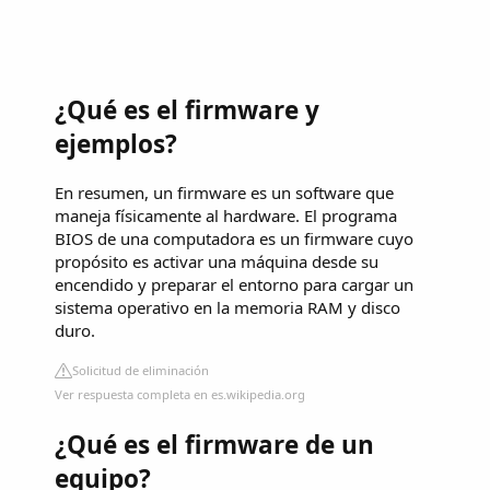
¿Qué es el firmware y
ejemplos?
En resumen, un firmware es un software que
maneja físicamente al hardware. El programa
BIOS de una computadora es un firmware cuyo
propósito es activar una máquina desde su
encendido y preparar el entorno para cargar un
sistema operativo en la memoria RAM y disco
duro.
Solicitud de eliminación
Ver respuesta completa en es.wikipedia.org
¿Qué es el firmware de un
equipo?