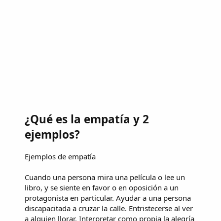
¿Qué es la empatía y 2
ejemplos?
Ejemplos de empatía
Cuando una persona mira una película o lee un
libro, y se siente en favor o en oposición a un
protagonista en particular. Ayudar a una persona
discapacitada a cruzar la calle. Entristecerse al ver
a alguien llorar. Interpretar como propia la alegría