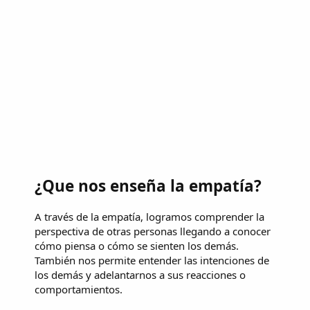
¿Que nos enseña la empatía?
A través de la empatía, logramos comprender la
perspectiva de otras personas llegando a conocer
cómo piensa o cómo se sienten los demás.
También nos permite entender las intenciones de
los demás y adelantarnos a sus reacciones o
comportamientos.