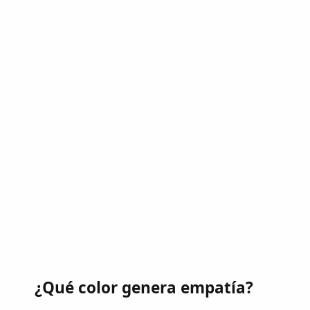
¿Qué color genera empatía?