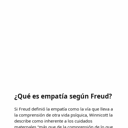
¿Qué es empatía según Freud?
Si Freud definió la empatía como la vía que lleva a
la comprensión de otra vida psíquica, Winnicott la
describe como inherente a los cuidados
maternales “más que de la comprensión de lo que