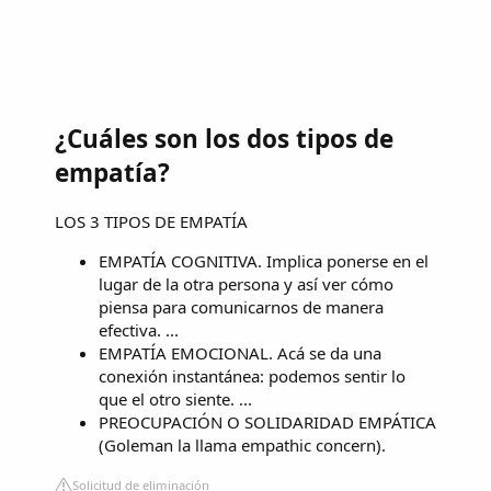
¿Cuáles son los dos tipos de
empatía?
LOS 3 TIPOS DE EMPATÍA
EMPATÍA COGNITIVA. Implica ponerse en el
lugar de la otra persona y así ver cómo
piensa para comunicarnos de manera
efectiva. ...
EMPATÍA EMOCIONAL. Acá se da una
conexión instantánea: podemos sentir lo
que el otro siente. ...
PREOCUPACIÓN O SOLIDARIDAD EMPÁTICA
(Goleman la llama empathic concern).
Solicitud de eliminación