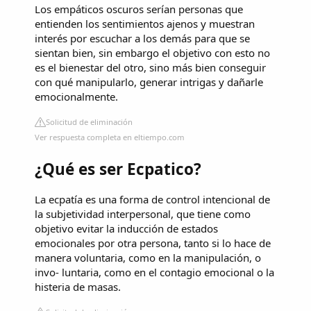
Los empáticos oscuros serían personas que
entienden los sentimientos ajenos y muestran
interés por escuchar a los demás para que se
sientan bien, sin embargo el objetivo con esto no
es el bienestar del otro, sino más bien conseguir
con qué manipularlo, generar intrigas y dañarle
emocionalmente.
Solicitud de eliminación
Ver respuesta completa en eltiempo.com
¿Qué es ser Ecpatico?
La ecpatía es una forma de control intencional de
la subjetividad interpersonal, que tiene como
objetivo evitar la inducción de estados
emocionales por otra persona, tanto si lo hace de
manera voluntaria, como en la manipulación, o
invo- luntaria, como en el contagio emocional o la
histeria de masas.