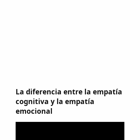
La diferencia entre la empatía
cognitiva y la empatía
emocional