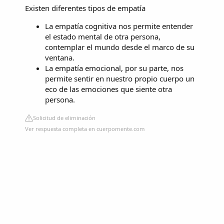
Existen diferentes tipos de empatía
La empatía cognitiva nos permite entender
el estado mental de otra persona,
contemplar el mundo desde el marco de su
ventana.
La empatía emocional, por su parte, nos
permite sentir en nuestro propio cuerpo un
eco de las emociones que siente otra
persona.
Solicitud de eliminación
Ver respuesta completa en cuerpomente.com