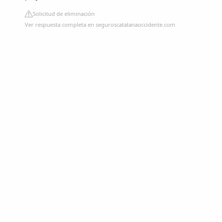
Solicitud de eliminación
Ver respuesta completa en seguroscatalanaoccidente.com