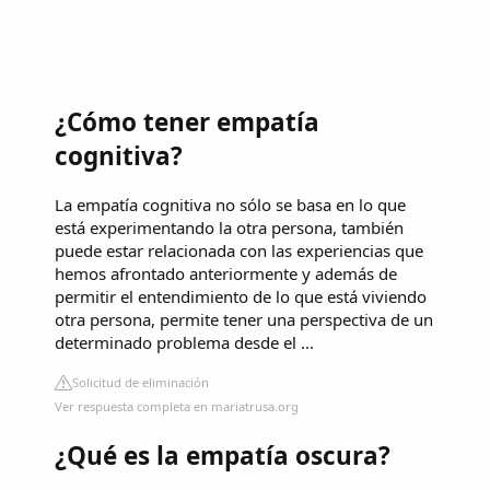
¿Cómo tener empatía
cognitiva?
La empatía cognitiva no sólo se basa en lo que
está experimentando la otra persona, también
puede estar relacionada con las experiencias que
hemos afrontado anteriormente y además de
permitir el entendimiento de lo que está viviendo
otra persona, permite tener una perspectiva de un
determinado problema desde el ...
Solicitud de eliminación
Ver respuesta completa en mariatrusa.org
¿Qué es la empatía oscura?