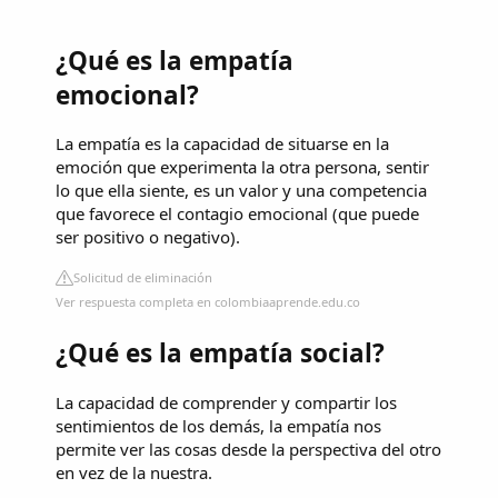
¿Qué es la empatía
emocional?
La empatía es la capacidad de situarse en la
emoción que experimenta la otra persona, sentir
lo que ella siente, es un valor y una competencia
que favorece el contagio emocional (que puede
ser positivo o negativo).
Solicitud de eliminación
Ver respuesta completa en colombiaaprende.edu.co
¿Qué es la empatía social?
La capacidad de comprender y compartir los
sentimientos de los demás, la empatía nos
permite ver las cosas desde la perspectiva del otro
en vez de la nuestra.