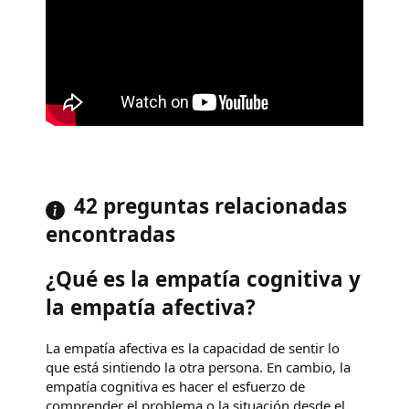
42 preguntas relacionadas
encontradas
¿Qué es la empatía cognitiva y
la empatía afectiva?
La empatía afectiva es la capacidad de sentir lo
que está sintiendo la otra persona. En cambio, la
empatía cognitiva es hacer el esfuerzo de
comprender el problema o la situación desde el