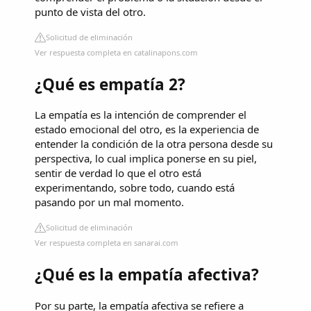
punto de vista del otro.
Solicitud de eliminación
Ver respuesta completa en catalinapons.com
¿Qué es empatía 2?
La empatía es la intención de comprender el
estado emocional del otro, es la experiencia de
entender la condición de la otra persona desde su
perspectiva, lo cual implica ponerse en su piel,
sentir de verdad lo que el otro está
experimentando, sobre todo, cuando está
pasando por un mal momento.
Solicitud de eliminación
Ver respuesta completa en sanarai.com
¿Qué es la empatía afectiva?
Por su parte, la empatía afectiva se refiere a