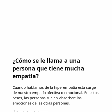
¿Cómo se le llama a una
persona que tiene mucha
empatía?
Cuando hablamos de la hiperempatía esta surge
de nuestra empatía afectiva o emocional. En estos
casos, las personas suelen 'absorber' las
emociones de las otras personas.