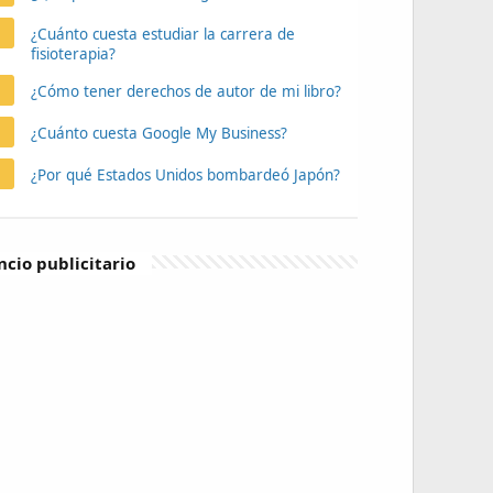
¿Cuánto cuesta estudiar la carrera de
fisioterapia?
¿Cómo tener derechos de autor de mi libro?
¿Cuánto cuesta Google My Business?
¿Por qué Estados Unidos bombardeó Japón?
cio publicitario