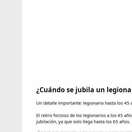
¿Cuándo se jubila un legiona
Un detalle importante: legionario hasta los 45
El retiro forzoso de los legionarios a los 45 a
jubilación, ya que solo llega hasta los 65 años.