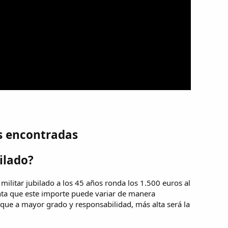
s encontradas
ilado?
militar jubilado a los 45 años ronda los 1.500 euros al
nta que este importe puede variar de manera
que a mayor grado y responsabilidad, más alta será la