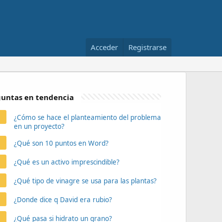
Acceder
Registrarse
untas en tendencia
¿Cómo se hace el planteamiento del problema
en un proyecto?
¿Qué son 10 puntos en Word?
¿Qué es un activo imprescindible?
¿Qué tipo de vinagre se usa para las plantas?
¿Donde dice q David era rubio?
¿Qué pasa si hidrato un grano?