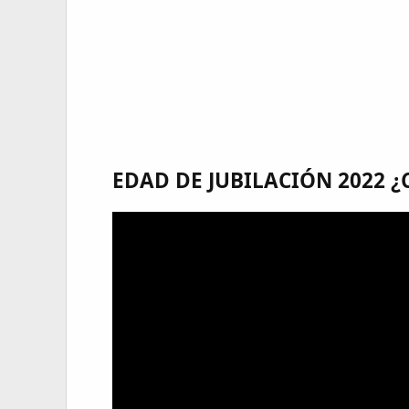
EDAD DE JUBILACIÓN 2022 ¿