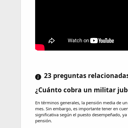
23 preguntas relacionada
¿Cuánto cobra un militar jub
En términos generales, la pensión media de un 
mes. Sin embargo, es importante tener en cue
significativa según el puesto desempeñado, ya 
pensión.