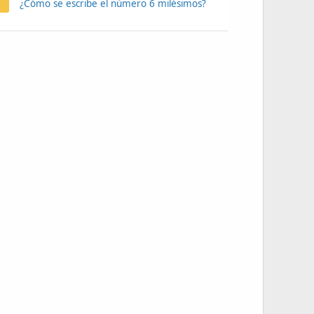
¿Cómo se escribe el número 6 milésimos?