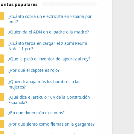
untas populares
¿Cuánto cobra un electricista en España por
mes?
¿Quién da el ADN en el padre o la madre?
¿Cuánto tarda en cargar el Xiaomi Redmi
Note 11 pro?
¿Que le pidió el inventor del ajedrez al rey?
¿Por qué el capote es rojo?
¿Quién trabaja más los hombres o las
mujeres?
¿Qué dice el artículo 104 de la Constitución
Española?
¿En qué dimensión existimos?
¿Por qué siento como flemas en la garganta?