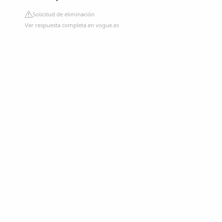
Solicitud de eliminación
Ver respuesta completa en vogue.es