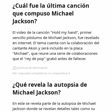
¿Cuál fue la última canción
que compuso Michael
Jackson?
El video de la canción "Hold my hand", primer
sencillo póstumo de Michael Jackson, fue revelado
en internet. El tema cuenta con la colaboración del
cantante Akon y será incluído en la placa
"Michael", que reune una serie de colaboraciones
que el "rey de pop" grabó antes de fallecer.
Solicitud de eliminación
Ver respuesta completa en m.cooperativa.cl
¿Qué revela la autopsia de
Michael Jackson?
En este se revela parte de la autopsia de Michael
Jackson donde se revelan detalles tales como su