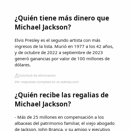
¿Quién tiene más dinero que
Michael Jackson?
Elvis Presley es el segundo artista con más
ingresos de la lista. Murió en 1977 a los 42 años,
y de octubre de 2022 a septiembre de 2023
generó ganancias por valor de 100 millones de
dólares.
Solicitud de eliminación
Ver respuesta completa en es.statista.com
¿Quién recibe las regalias de
Michael Jackson?
- Más de 25 millones en compensación a los
albaceas del patrimonio familiar, el viejo abogado
de Jackson, John Branca, y su amigo y ejecutivo