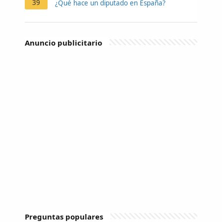
39
¿Qué hace un diputado en España?
Anuncio publicitario
Preguntas populares