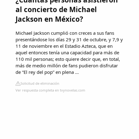
al concierto de Michael
Jackson en México?
Michael Jackson cumplió con creces a sus fans
presentándose los días 29 y 31 de octubre, y 7,9 y
11 de noviembre en el Estadio Azteca, que en
aquel entonces tenía una capacidad para más de
110 mil personas; esto quiere decir que, en total,
más de medio millón de fans pudieron disfrutar
de “El rey del pop” en plena ...
Solicitud de eliminación
Ver respuesta completa en tvynovelas.com