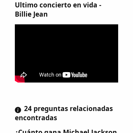
Ultimo concierto en vida -
Billie Jean
24 preguntas relacionadas
encontradas
¿Cuánto gana Michael Jackson