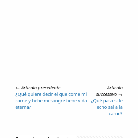
←
Articolo precedente
Articolo
¿Qué quiere decir el que come mi
successivo
→
carne y bebe mi sangre tiene vida
¿Qué pasa si le
eterna?
echo sal a la
carne?