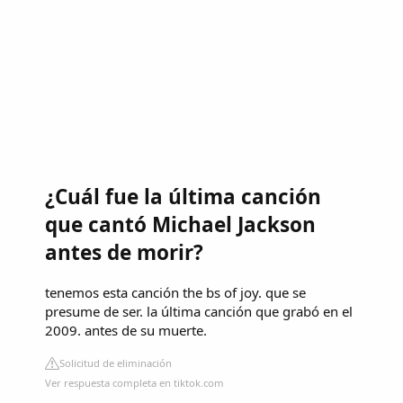
¿Cuál fue la última canción
que cantó Michael Jackson
antes de morir?
tenemos esta canción the bs of joy. que se
presume de ser. la última canción que grabó en el
2009. antes de su muerte.
Solicitud de eliminación
Ver respuesta completa en tiktok.com