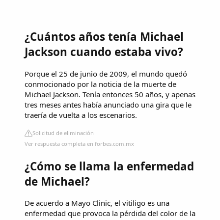
¿Cuántos años tenía Michael
Jackson cuando estaba vivo?
Porque el 25 de junio de 2009, el mundo quedó
conmocionado por la noticia de la muerte de
Michael Jackson. Tenía entonces 50 años, y apenas
tres meses antes había anunciado una gira que le
traería de vuelta a los escenarios.
Solicitud de eliminación
Ver respuesta completa en forbes.com.mx
¿Cómo se llama la enfermedad
de Michael?
De acuerdo a Mayo Clinic, el vitiligo es una
enfermedad que provoca la pérdida del color de la