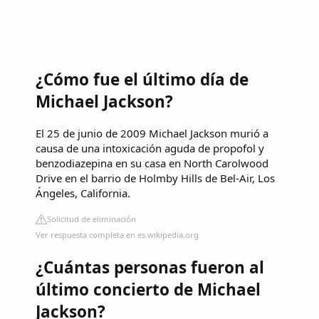
¿Cómo fue el último día de
Michael Jackson?
El 25 de junio de 2009 Michael Jackson murió a
causa de una intoxicación aguda de propofol y
benzodiazepina en su casa en North Carolwood
Drive en el barrio de Holmby Hills de Bel-Air, Los
Ángeles, California.
Solicitud de eliminación
Ver respuesta completa en es.wikipedia.org
¿Cuántas personas fueron al
último concierto de Michael
Jackson?