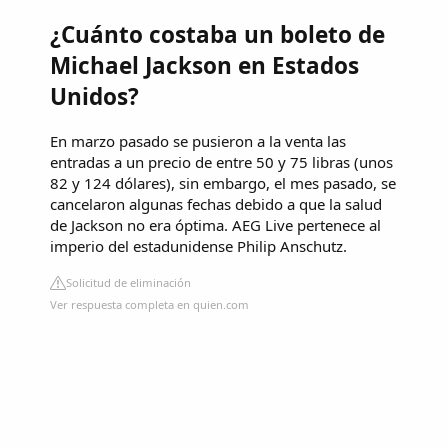
¿Cuánto costaba un boleto de
Michael Jackson en Estados
Unidos?
En marzo pasado se pusieron a la venta las
entradas a un precio de entre 50 y 75 libras (unos
82 y 124 dólares), sin embargo, el mes pasado, se
cancelaron algunas fechas debido a que la salud
de Jackson no era óptima. AEG Live pertenece al
imperio del estadunidense Philip Anschutz.
Solicitud de eliminación
Ver respuesta completa en quien.com