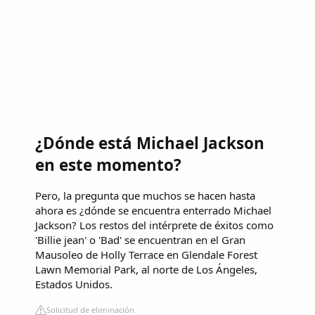
¿Dónde está Michael Jackson
en este momento?
Pero, la pregunta que muchos se hacen hasta
ahora es ¿dónde se encuentra enterrado Michael
Jackson? Los restos del intérprete de éxitos como
'Billie jean' o 'Bad' se encuentran en el Gran
Mausoleo de Holly Terrace en Glendale Forest
Lawn Memorial Park, al norte de Los Ángeles,
Estados Unidos.
Solicitud de eliminación