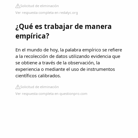
Solicitud de eliminación
Ver respuesta completa en redalyc.org
¿Qué es trabajar de manera
empírica?
En el mundo de hoy, la palabra empírico se refiere
a la recolección de datos utilizando evidencia que
se obtiene a través de la observación, la
experiencia o mediante el uso de instrumentos
científicos calibrados.
Solicitud de eliminación
Ver respuesta completa en questionpro.com