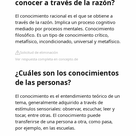
conocer a través de la razón?
El conocimiento racional es el que se obtiene a
través de la razón. Implica un proceso cognitivo
mediado por procesos mentales. Conocimiento
filosófico. Es un tipo de conocimiento crítico,
metafísico, incondicionado, universal y metafísico.
Solicitud de eliminación
Ver respuesta completa en concepto.de
¿Cuáles son los conocimientos
de las personas?
El conocimiento es el entendimiento teórico de un
tema, generalmente adquirido a través de
estímulos sensoriales: observar, escuchar, leer y
tocar, entre otras. El conocimiento puede
transferirse de una persona a otra, como pasa,
por ejemplo, en las escuelas.