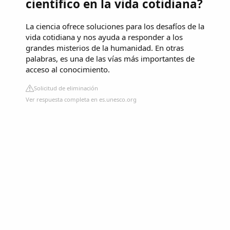
científico en la vida cotidiana?
La ciencia ofrece soluciones para los desafíos de la
vida cotidiana y nos ayuda a responder a los
grandes misterios de la humanidad. En otras
palabras, es una de las vías más importantes de
acceso al conocimiento.
Solicitud de eliminación
Ver respuesta completa en es.unesco.org