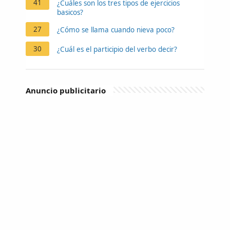
41
¿Cuáles son los tres tipos de ejercicios
basicos?
27
¿Cómo se llama cuando nieva poco?
30
¿Cuál es el participio del verbo decir?
Anuncio publicitario