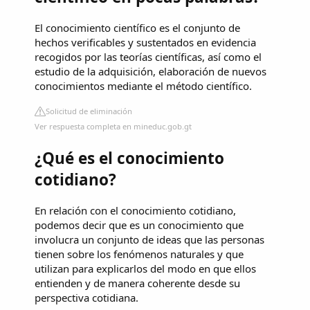
El conocimiento científico es el conjunto de
hechos verificables y sustentados en evidencia
recogidos por las teorías científicas, así como el
estudio de la adquisición, elaboración de nuevos
conocimientos mediante el método científico.
Solicitud de eliminación
Ver respuesta completa en mineduc.gob.gt
¿Qué es el conocimiento
cotidiano?
En relación con el conocimiento cotidiano,
podemos decir que es un conocimiento que
involucra un conjunto de ideas que las personas
tienen sobre los fenómenos naturales y que
utilizan para explicarlos del modo en que ellos
entienden y de manera coherente desde su
perspectiva cotidiana.