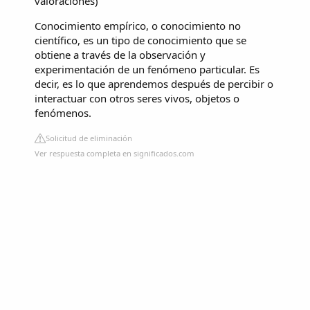
valoraciones
)
Conocimiento empírico, o conocimiento no
científico, es un tipo de conocimiento que se
obtiene a través de la observación y
experimentación de un fenómeno particular. Es
decir, es lo que aprendemos después de percibir o
interactuar con otros seres vivos, objetos o
fenómenos.
Solicitud de eliminación
Ver respuesta completa en significados.com