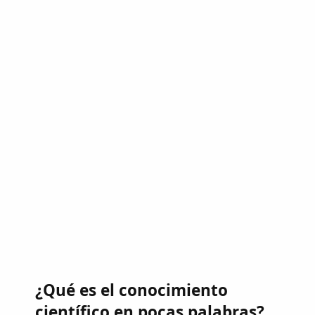
¿Qué es el conocimiento
científico en pocas palabras?