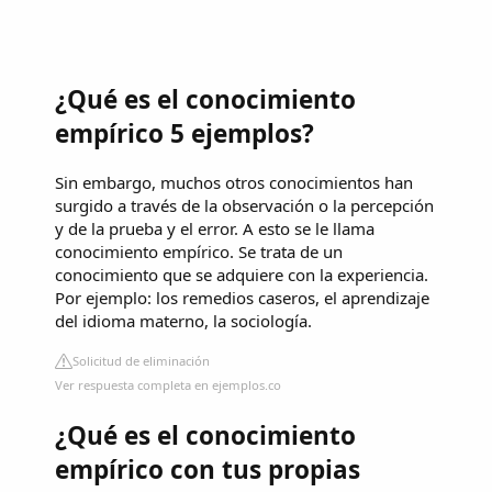
¿Qué es el conocimiento
empírico 5 ejemplos?
Sin embargo, muchos otros conocimientos han
surgido a través de la observación o la percepción
y de la prueba y el error. A esto se le llama
conocimiento empírico. Se trata de un
conocimiento que se adquiere con la experiencia.
Por ejemplo: los remedios caseros, el aprendizaje
del idioma materno, la sociología.
Solicitud de eliminación
Ver respuesta completa en ejemplos.co
¿Qué es el conocimiento
empírico con tus propias