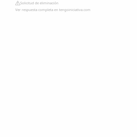
Solicitud de eliminación
Ver respuesta completa en tengoiniciativa.com