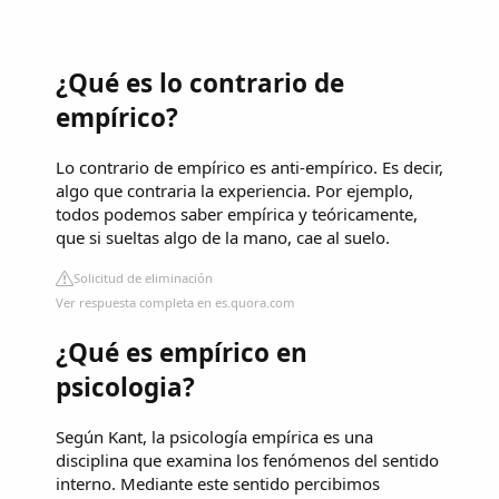
¿Qué es lo contrario de
empírico?
Lo contrario de empírico es anti-empírico. Es decir,
algo que contraria la experiencia. Por ejemplo,
todos podemos saber empírica y teóricamente,
que si sueltas algo de la mano, cae al suelo.
Solicitud de eliminación
Ver respuesta completa en es.quora.com
¿Qué es empírico en
psicologia?
Según Kant, la psicología empírica es una
disciplina que examina los fenómenos del sentido
interno. Mediante este sentido percibimos