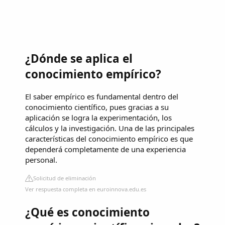
¿Dónde se aplica el
conocimiento empírico?
El saber empírico es fundamental dentro del
conocimiento científico, pues gracias a su
aplicación se logra la experimentación, los
cálculos y la investigación. Una de las principales
características del conocimiento empírico es que
dependerá completamente de una experiencia
personal.
Solicitud de eliminación
Ver respuesta completa en euroinnova.edu.es
¿Qué es conocimiento