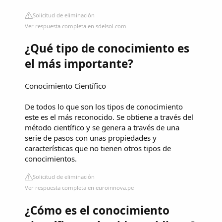
Solicitud de eliminación
Ver respuesta completa en sdelsol.com
¿Qué tipo de conocimiento es
el más importante?
Conocimiento Científico
De todos lo que son los tipos de conocimiento
este es el más reconocido. Se obtiene a través del
método científico y se genera a través de una
serie de pasos con unas propiedades y
características que no tienen otros tipos de
conocimientos.
Solicitud de eliminación
Ver respuesta completa en euroinnova.pe
¿Cómo es el conocimiento