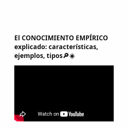
El CONOCIMIENTO EMPÍRICO
explicado: características,
ejemplos, tipos🔎☀️