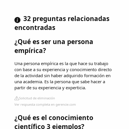
32 preguntas relacionadas
encontradas
¿Qué es ser una persona
empírica?
Una persona empírica es la que hace su trabajo
con base a su experiencia y conocimiento directo
de la actividad sin haber adquirido formación en
una academia. Es la persona que sabe hacer a
partir de su experiencia y experticia.
Solicitud de eliminación
Ver respuesta completa en gerencie.com
¿Qué es el conocimiento
científico 3 ejemplos?