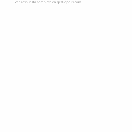
Ver respuesta completa en gestiopolis.com