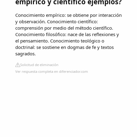
empírico y científico ejemplos?
Conocimiento empírico: se obtiene por interacción
y observación. Conocimiento científico:
comprensión por medio del método científico.
Conocimiento filosófico: nace de las reflexiones y
el pensamiento. Conocimiento teológico o
doctrinal: se sostiene en dogmas de fe y textos
sagrados.
Solicitud de eliminación
Ver respuesta completa en diferenciador.com