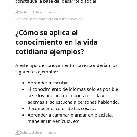
constituye la base del desarrollo social.
Solicitud de eliminación
Ver respuesta completa en euroinnova.pe
¿Cómo se aplica el
conocimiento en la vida
cotidiana ejemplos?
A este tipo de conocimiento corresponderían los
siguientes ejemplos:
Aprender a escribir.
El conocimiento de idiomas solo es posible
si se los practica de manera escrita y
además si se escucha a personas hablando.
Reconocer el color de las cosas. ...
Aprender a caminar o andar en bicicleta,
manejar un vehículo, etc.
Solicitud de eliminación