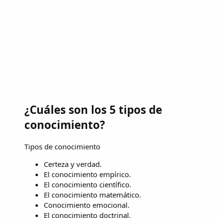
¿Cuáles son los 5 tipos de
conocimiento?
Tipos de conocimiento
Certeza y verdad.
El conocimiento empírico.
El conocimiento científico.
El conocimiento matemático.
Conocimiento emocional.
El conocimiento doctrinal.