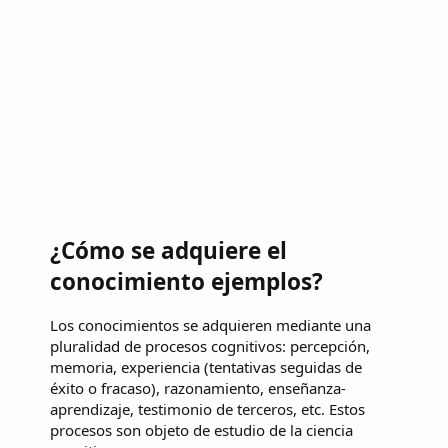
¿Cómo se adquiere el
conocimiento ejemplos?
Los conocimientos se adquieren mediante una
pluralidad de procesos cognitivos: percepción,
memoria, experiencia (tentativas seguidas de
éxito o fracaso), razonamiento, enseñanza-
aprendizaje, testimonio de terceros, etc. Estos
procesos son objeto de estudio de la ciencia