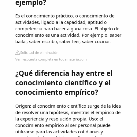
ejemplo?
Es el conocimiento práctico, o conocimiento de
actividades, ligado a la capacidad, aptitud o
competencia para hacer alguna cosa. El objeto de
conocimiento es una actividad. Por ejemplo, saber
bailar, saber escribir, saber leer, saber cocinar.
Solicitud de eliminación
Ver respuesta completa en todamateria.com
¿Qué diferencia hay entre el
conocimiento científico y el
conocimiento empírico?
Origen: el conocimiento científico surge de la idea
de resolver una hipótesis, mientras el empírico de
la experiencia y resolución propia. Uso: el
conocimiento empírico al ser personal puede
utilizarse para las actividades cotidianas y