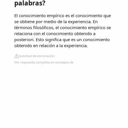
palabras?
El conocimiento empírico es el conocimiento que
se obtiene por medio de la experiencia. En
términos filosóficos, el conocimiento empírico se
relaciona con el conocimiento obtenido a
posteriori. Esto significa que es un conocimiento
obtenido en relación a la experiencia.
Solicitud de eliminación
Ver respuesta completa en concepto.de