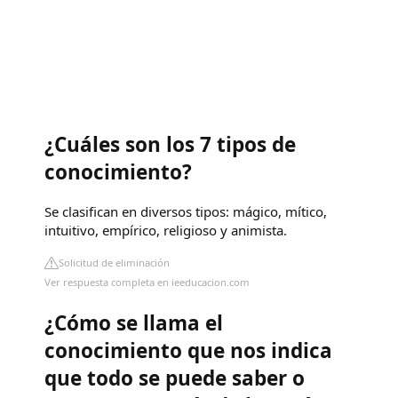
¿Cuáles son los 7 tipos de
conocimiento?
Se clasifican en diversos tipos: mágico, mítico,
intuitivo, empírico, religioso y animista.
Solicitud de eliminación
Ver respuesta completa en ieeducacion.com
¿Cómo se llama el
conocimiento que nos indica
que todo se puede saber o