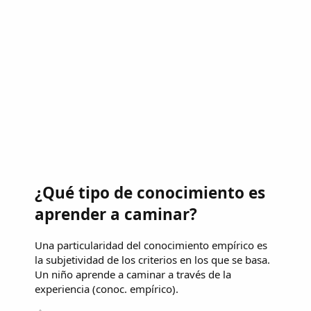
¿Qué tipo de conocimiento es
aprender a caminar?
Una particularidad del conocimiento empírico es
la subjetividad de los criterios en los que se basa.
Un niño aprende a caminar a través de la
experiencia (conoc. empírico).