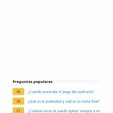
Preguntas populares
36
¿Cuándo prescribe el pago del usufructo?
36
¿Qué es la publicidad y cuál es su meta final?
21
¿Cuántas veces le puedo aplicar vinagre a mi