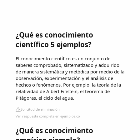
¿Qué es conocimiento
científico 5 ejemplos?
El conocimiento científico es un conjunto de
saberes comprobado, sistematizado y adquirido
de manera sistemática y metódica por medio de la
observación, experimentación y el análisis de
hechos o fenómenos. Por ejemplo: la teoría de la
relatividad de Albert Einstein, el teorema de
Pitágoras, el ciclo del agua.
Solicitud de eliminación
Ver respuesta completa en ejemplos.co
¿Qué es conocimiento