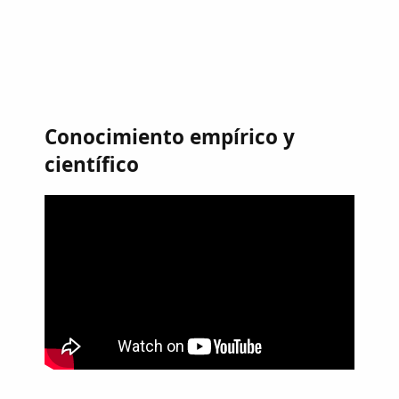
Conocimiento empírico y
científico