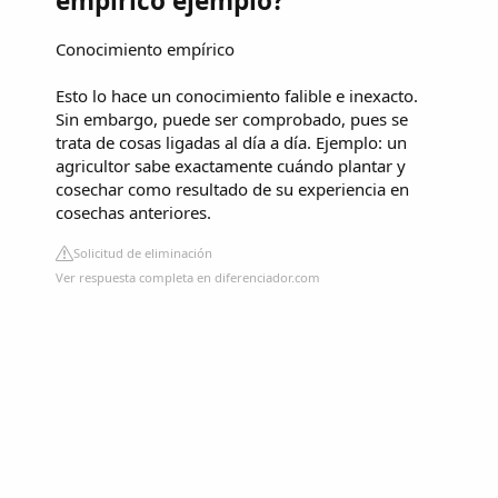
empírico ejemplo?
Conocimiento empírico
Esto lo hace un conocimiento falible e inexacto.
Sin embargo, puede ser comprobado, pues se
trata de cosas ligadas al día a día. Ejemplo: un
agricultor sabe exactamente cuándo plantar y
cosechar como resultado de su experiencia en
cosechas anteriores.
Solicitud de eliminación
Ver respuesta completa en diferenciador.com