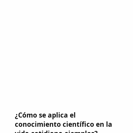
¿Cómo se aplica el
conocimiento científico en la