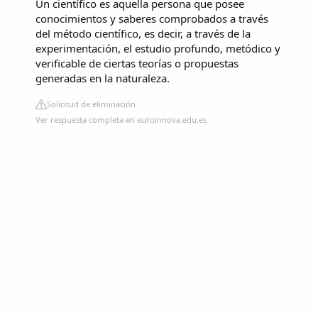
Un científico es aquella persona que posee
conocimientos y saberes comprobados a través
del método científico, es decir, a través de la
experimentación, el estudio profundo, metódico y
verificable de ciertas teorías o propuestas
generadas en la naturaleza.
Solicitud de eliminación
Ver respuesta completa en euroinnova.edu.es