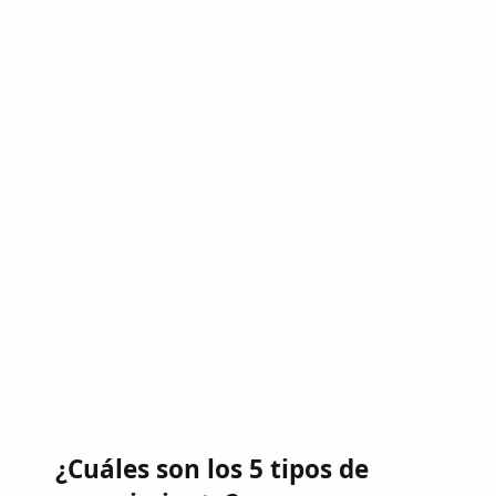
¿Cuáles son los 5 tipos de