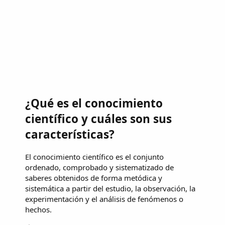
¿Qué es el conocimiento
científico y cuáles son sus
características?
El conocimiento científico es el conjunto
ordenado, comprobado y sistematizado de
saberes obtenidos de forma metódica y
sistemática a partir del estudio, la observación, la
experimentación y el análisis de fenómenos o
hechos.