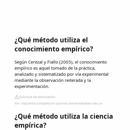
¿Qué método utiliza el
conocimiento empírico?
Según Cerezal y Fiallo (2005), el conocimiento
empírico es aquel tomado de la práctica,
analizado y sistematizado por vía experimental
mediante la observación reiterada y la
experimentación.
Solicitud de eliminación
Ver respuesta completa en journal.universidadean.edu.co
¿Qué método utiliza la ciencia
empírica?