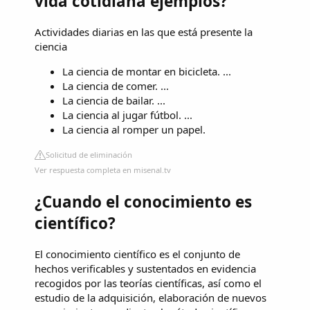
vida cotidiana ejemplos?
Actividades diarias en las que está presente la
ciencia
La ciencia de montar en bicicleta. ...
La ciencia de comer. ...
La ciencia de bailar. ...
La ciencia al jugar fútbol. ...
La ciencia al romper un papel.
Solicitud de eliminación
Ver respuesta completa en misenal.tv
¿Cuando el conocimiento es
científico?
El conocimiento científico es el conjunto de
hechos verificables y sustentados en evidencia
recogidos por las teorías científicas, así como el
estudio de la adquisición, elaboración de nuevos