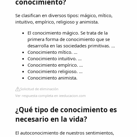
conocimiento?
Se clasifican en diversos tipos: mágico, mítico,
intuitivo, empírico, religioso y animista.
El conocimiento mágico. Se trata de la
primera forma de conocimiento que se
desarrolla en las sociedades primitivas. ...
Conocimiento mítico. ...
Conocimiento intuitivo. ...
Conocimiento empírico. ...
Conocimiento religioso. ...
Conocimiento animista.
Solicitud de eliminación
Ver respuesta completa en ieeducacion.com
¿Qué tipo de conocimiento es
necesario en la vida?
El autoconocimiento de nuestros sentimientos,