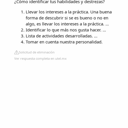
¿Cómo identificar tus habilidades y destrezas?
Llevar los intereses a la práctica. Una buena
forma de descubrir si se es bueno o no en
algo, es llevar los intereses a la práctica. ...
Identificar lo que más nos gusta hacer. ...
Lista de actividades desarrolladas. ...
Tomar en cuenta nuestra personalidad.
Solicitud de eliminación
Ver respuesta completa en utel.mx