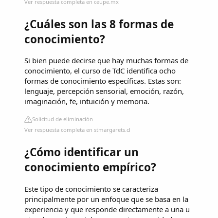
Ver respuesta completa en ceupe.mx
¿Cuáles son las 8 formas de
conocimiento?
Si bien puede decirse que hay muchas formas de
conocimiento, el curso de TdC identifica ocho
formas de conocimiento específicas. Estas son:
lenguaje, percepción sensorial, emoción, razón,
imaginación, fe, intuición y memoria.
Solicitud de eliminación
Ver respuesta completa en stmargarets.cl
¿Cómo identificar un
conocimiento empírico?
Este tipo de conocimiento se caracteriza
principalmente por un enfoque que se basa en la
experiencia y que responde directamente a una u