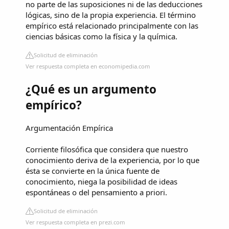
no parte de las suposiciones ni de las deducciones
lógicas, sino de la propia experiencia. El término
empírico está relacionado principalmente con las
ciencias básicas como la física y la química.
Solicitud de eliminación
Ver respuesta completa en economipedia.com
¿Qué es un argumento
empírico?
Argumentación Empírica
Corriente filosófica que considera que nuestro
conocimiento deriva de la experiencia, por lo que
ésta se convierte en la única fuente de
conocimiento, niega la posibilidad de ideas
espontáneas o del pensamiento a priori.
Solicitud de eliminación
Ver respuesta completa en prezi.com