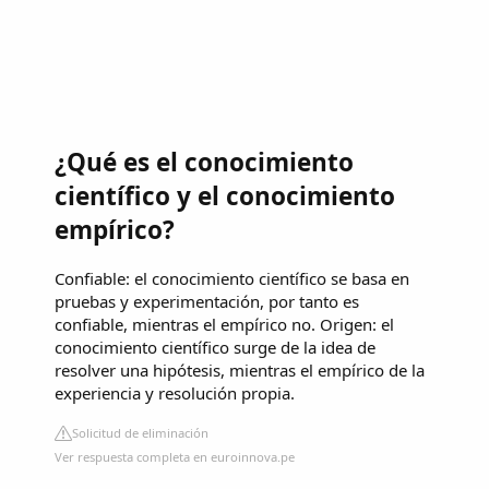
¿Qué es el conocimiento
científico y el conocimiento
empírico?
Confiable: el conocimiento científico se basa en
pruebas y experimentación, por tanto es
confiable, mientras el empírico no. Origen: el
conocimiento científico surge de la idea de
resolver una hipótesis, mientras el empírico de la
experiencia y resolución propia.
Solicitud de eliminación
Ver respuesta completa en euroinnova.pe