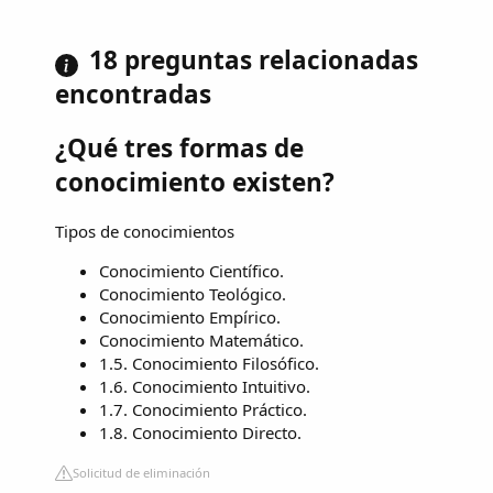
18 preguntas relacionadas
encontradas
¿Qué tres formas de
conocimiento existen?
Tipos de conocimientos
Conocimiento Científico.
Conocimiento Teológico.
Conocimiento Empírico.
Conocimiento Matemático.
1.5. Conocimiento Filosófico.
1.6. Conocimiento Intuitivo.
1.7. Conocimiento Práctico.
1.8. Conocimiento Directo.
Solicitud de eliminación