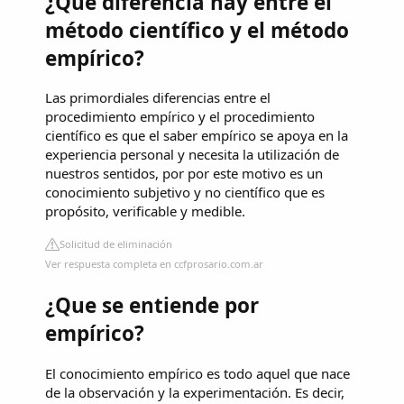
¿Qué diferencia hay entre el
método científico y el método
empírico?
Las primordiales diferencias entre el
procedimiento empírico y el procedimiento
científico es que el saber empírico se apoya en la
experiencia personal y necesita la utilización de
nuestros sentidos, por por este motivo es un
conocimiento subjetivo y no científico que es
propósito, verificable y medible.
Solicitud de eliminación
Ver respuesta completa en ccfprosario.com.ar
¿Que se entiende por
empírico?
El conocimiento empírico es todo aquel que nace
de la observación y la experimentación. Es decir,