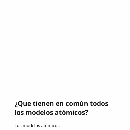
¿Que tienen en común todos
los modelos atómicos?
Los modelos atómicos