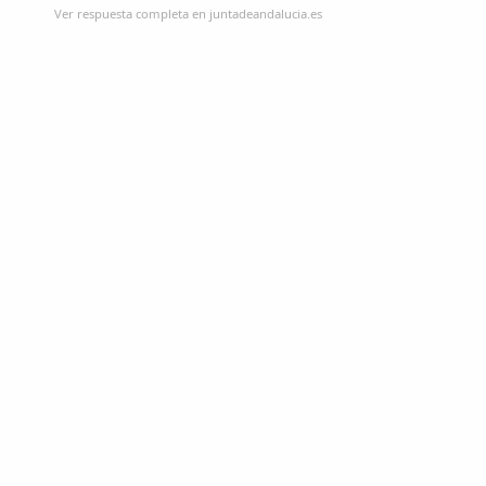
Ver respuesta completa en juntadeandalucia.es