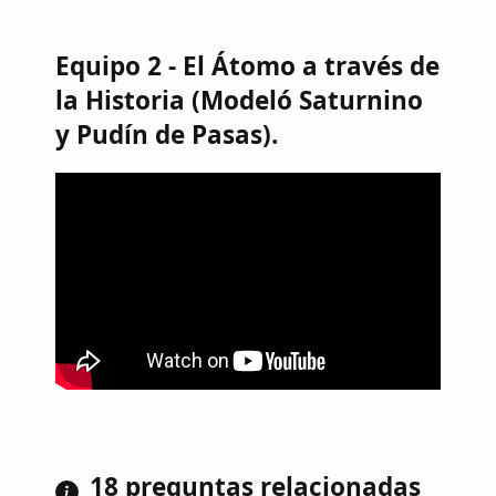
Equipo 2 - El Átomo a través de
la Historia (Modeló Saturnino
y Pudín de Pasas).
18 preguntas relacionadas