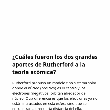
¿Cuáles fueron los dos grandes
aportes de Rutherford a la
teoría atómica?
Rutherford propuso un modelo tipo sistema solar,
donde el núcleo (positivo) es el centro y los
electrones (negativos) orbitan alrededor del
núcleo. Otra diferencia es que los electrones ya no
están incrustados en esta esfera sino que se
encuentran a una cierta distancia del ella.