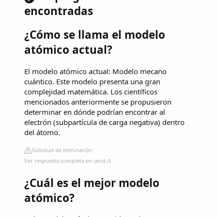
encontradas
¿Cómo se llama el modelo
atómico actual?
El modelo atómico actual: Modelo mecano
cuántico. Este modelo presenta una gran
complejidad matemática. Los científicos
mencionados anteriormente se propusieron
determinar en dónde podrían encontrar al
electrón (subpartícula de carga negativa) dentro
del átomo.
Solicitud de eliminación
Ver respuesta completa en secst.cl
¿Cuál es el mejor modelo
atómico?