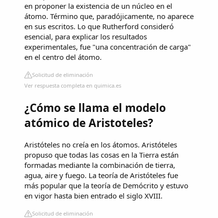
en proponer la existencia de un núcleo en el
átomo. Término que, paradójicamente, no aparece
en sus escritos. Lo que Rutherford consideró
esencial, para explicar los resultados
experimentales, fue "una concentración de carga"
en el centro del átomo.
Solicitud de eliminación
Ver respuesta completa en quimica.es
¿Cómo se llama el modelo
atómico de Aristoteles?
Aristóteles no creía en los átomos. Aristóteles
propuso que todas las cosas en la Tierra están
formadas mediante la combinación de tierra,
agua, aire y fuego. La teoría de Aristóteles fue
más popular que la teoría de Demócrito y estuvo
en vigor hasta bien entrado el siglo XVIII.
Solicitud de eliminación