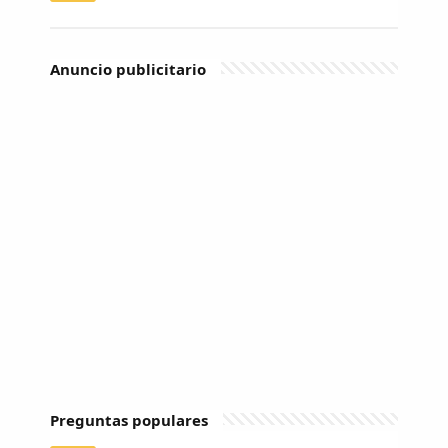
Anuncio publicitario
Preguntas populares