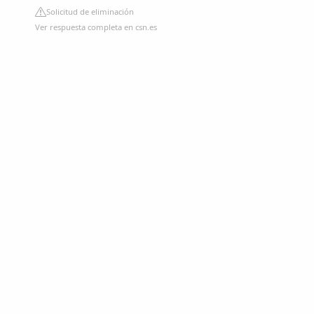
Solicitud de eliminación
Ver respuesta completa en csn.es