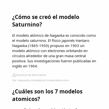
¿Cómo se creó el modelo
Saturnino?
El modelo atómico de Nagaoka es conocido como
el modelo saturnino. El físico japonés Hantaro
Nagaoka (1865-1950) propuso en 1903 un
modelo atómico con electrones orbitando en
círculos alrededor de una gran masa central
positiva. Sus investigaciones fueron publicadas en
inglés en 1904.
Solicitud de eliminación
Ver respuesta completa en todamateria.com
¿Cuáles son los 7 modelos
atomicos?