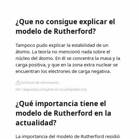
¿Que no consigue explicar el
modelo de Rutherford?
Tampoco pudo explicar la estabilidad de un
átomo. La teoría no mencionó nada sobre el
núcleo del átomo. En él se concentra la masa y la
carga positiva, y que en la zona extra nuclear se
encuentran los electrones de carga negativa.
Solicitud de eliminación
Ver respuesta completa en es.wikipedia.org
¿Qué importancia tiene el
modelo de Rutherford en la
actualidad?
La importancia del modelo de Rutherford residió