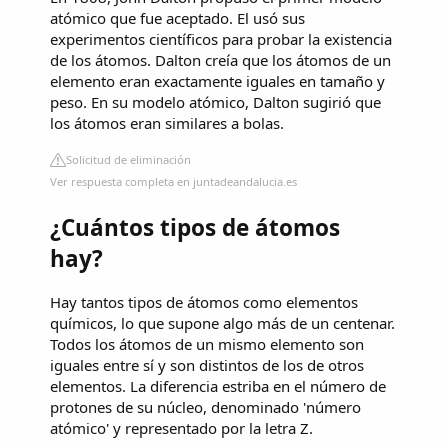
atómico que fue aceptado. El usó sus
experimentos científicos para probar la existencia
de los átomos. Dalton creía que los átomos de un
elemento eran exactamente iguales en tamaño y
peso. En su modelo atómico, Dalton sugirió que
los átomos eran similares a bolas.
Solicitud de eliminación
Ver respuesta completa en juntadeandalucia.es
¿Cuántos tipos de átomos
hay?
Hay tantos tipos de átomos como elementos
químicos, lo que supone algo más de un centenar.
Todos los átomos de un mismo elemento son
iguales entre sí y son distintos de los de otros
elementos. La diferencia estriba en el número de
protones de su núcleo, denominado 'número
atómico' y representado por la letra Z.