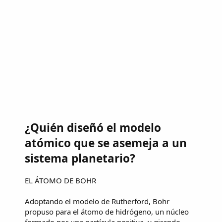
¿Quién diseñó el modelo
atómico que se asemeja a un
sistema planetario?
EL ÁTOMO DE BOHR
Adoptando el modelo de Rutherford, Bohr
propuso para el átomo de hidrógeno, un núcleo